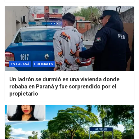
EN PARANÁ
POLICIALES
Un ladrón se durmió en una vivienda donde
robaba en Paraná y fue sorprendido por el
propietario