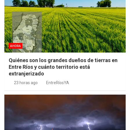
AHORA
Quiénes son los grandes dueños de tierras en
Entre Ríos y cuánto territorio está
extranjerizado
23 horas ago
EntreRíosYA