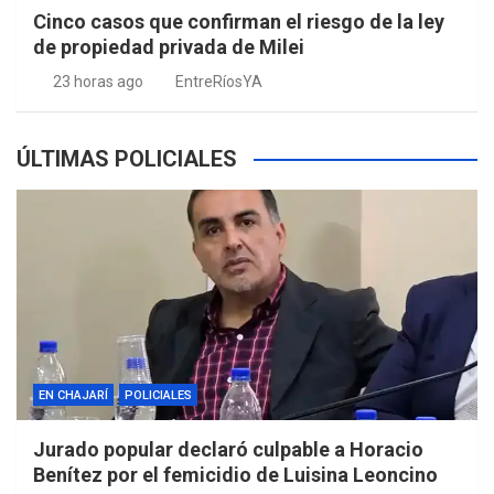
Cinco casos que confirman el riesgo de la ley
de propiedad privada de Milei
23 horas ago
EntreRíosYA
ÚLTIMAS POLICIALES
EN CHAJARÍ
POLICIALES
Jurado popular declaró culpable a Horacio
Benítez por el femicidio de Luisina Leoncino