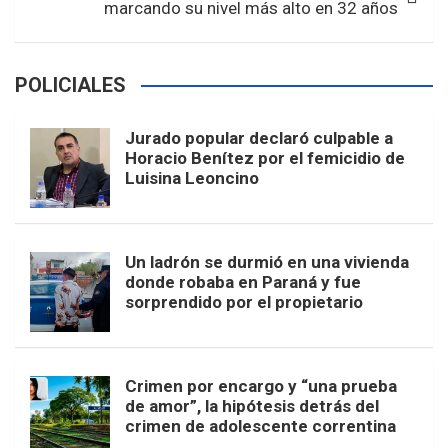
marcando su nivel más alto en 32 años
POLICIALES
Jurado popular declaró culpable a
Horacio Benítez por el femicidio de
Luisina Leoncino
Un ladrón se durmió en una vivienda
donde robaba en Paraná y fue
sorprendido por el propietario
Crimen por encargo y “una prueba
de amor”, la hipótesis detrás del
crimen de adolescente correntina