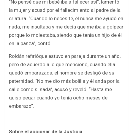
“No pensé que mi bebé iba a fallecer así”, lamentó
la mujer y acusó por el fallecimiento al padre de la
criatura. “Cuando lo necesité, él nunca me ayudó en
nada; me insultaba y me decía que me iba a golpear
porque lo molestaba, siendo que tenía un hijo de él
en la panza”, contó.
Roldán refirióque estuvo en pareja durante un año,
pero de acuerdo a lo que mencionó, cuando ella
quedó embarazada, el hombre se desligó de su
paternidad. “No me dio más bolilla y él anda por la
calle como si nada”, acusó y reveló: “Hasta me
quiso pegar cuando yo tenía ocho meses de
embarazo”.
Sobre el accionar de la Justicia