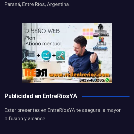
Paraná, Entre Ríos, Argentina.
Publicidad en EntreRíosYA
Estar presentes en EntreRíosYA te asegura la mayor
difusión y alcance.