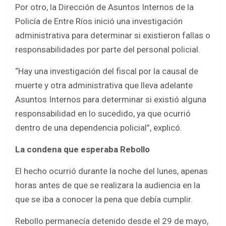
Por otro, la Dirección de Asuntos Internos de la
Policía de Entre Ríos inició una investigación
administrativa para determinar si existieron fallas o
responsabilidades por parte del personal policial.
“Hay una investigación del fiscal por la causal de
muerte y otra administrativa que lleva adelante
Asuntos Internos para determinar si existió alguna
responsabilidad en lo sucedido, ya que ocurrió
dentro de una dependencia policial”, explicó.
La condena que esperaba Rebollo
El hecho ocurrió durante la noche del lunes, apenas
horas antes de que se realizara la audiencia en la
que se iba a conocer la pena que debía cumplir.
Rebollo permanecía detenido desde el 29 de mayo,