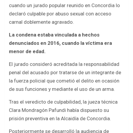
cuando un jurado popular reunido en Concordia lo
declaró culpable por abuso sexual con acceso
carnal doblemente agravado.
La condena estaba vinculada a hechos
denunciados en 2016, cuando la víctima era
menor de edad.
El jurado consideró acreditada la responsabilidad
penal del acusado por tratarse de un integrante de
la fuerza policial que cometió el delito en ocasión
de sus funciones y mediante el uso de un arma.
Tras el veredicto de culpabilidad, la jueza técnica
Clara Mondragón Pafundi había dispuesto su
prisión preventiva en la Alcaidía de Concordia.
Posteriormente se desarrolló la audiencia de