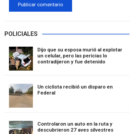
POLICIALES
Dijo que su esposa murió al explotar
un celular, pero las pericias lo
contradijeron y fue detenido
Un ciclista recibió un disparo en
Federal
Controlaron un auto en la ruta y
descubrieron 27 aves silvestres