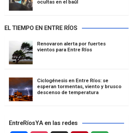
ocultas en el baúl
EL TIEMPO EN ENTRE RÍOS
Renovaron alerta por fuertes
vientos para Entre Ríos
Ciclogénesis en Entre Ríos: se
esperan tormentas, viento y brusco
descenso de temperatura
EntreRíosYA en las redes