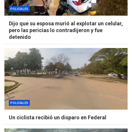
POLICIALES
Dijo que su esposa murió al explotar un celular,
pero las pericias lo contradijeron y fue
detenido
POLICIALES
Un ciclista recibió un disparo en Federal