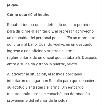
propio.
Cómo ocurrió el hecho
Rosatelli indicó que el detenido solicitó permiso
para dirigirse al sanitario y, al regresar, aprovechó
un descuido del personal policial. “En un momento
solicita ir al baño. Cuando vuelve, en un descuido,
ingresa a una oficina y sustrae el arma
reglamentaria de un oficial que estaba allí. Después
entra a su celda y traba la puerta”, relató.
Al advertir la situación, efectivos policiales
intentaron dialogar con Rebollo para que depusiera
su actitud y entregara el arma. Sin embargo,
minutos más tarde se escuchó una detonación
proveniente del interior de la celda.