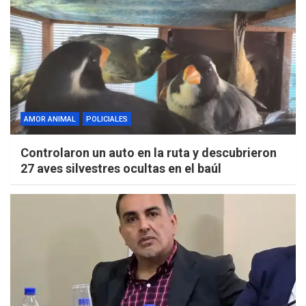
AMOR ANIMAL
POLICIALES
Controlaron un auto en la ruta y descubrieron
27 aves silvestres ocultas en el baúl