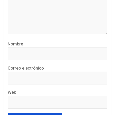
Nombre
Correo electrónico
Web