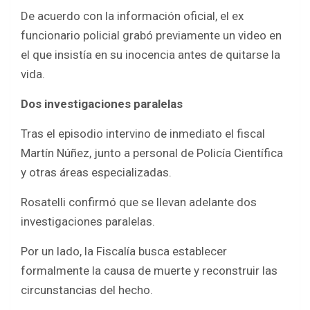
De acuerdo con la información oficial, el ex
funcionario policial grabó previamente un video en
el que insistía en su inocencia antes de quitarse la
vida.
Dos investigaciones paralelas
Tras el episodio intervino de inmediato el fiscal
Martín Núñez, junto a personal de Policía Científica
y otras áreas especializadas.
Rosatelli confirmó que se llevan adelante dos
investigaciones paralelas.
Por un lado, la Fiscalía busca establecer
formalmente la causa de muerte y reconstruir las
circunstancias del hecho.