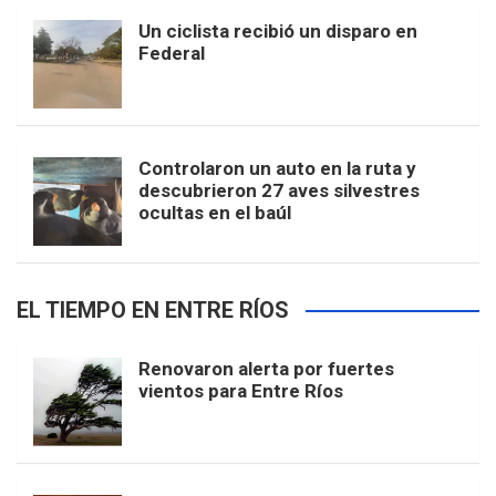
Un ciclista recibió un disparo en
Federal
Controlaron un auto en la ruta y
descubrieron 27 aves silvestres
ocultas en el baúl
EL TIEMPO EN ENTRE RÍOS
Renovaron alerta por fuertes
vientos para Entre Ríos