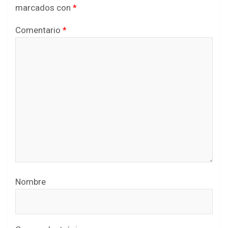
marcados con
*
Comentario
*
Nombre