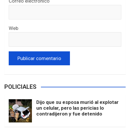
Correo electrónico
Web
POLICIALES
Dijo que su esposa murió al explotar
un celular, pero las pericias lo
contradijeron y fue detenido