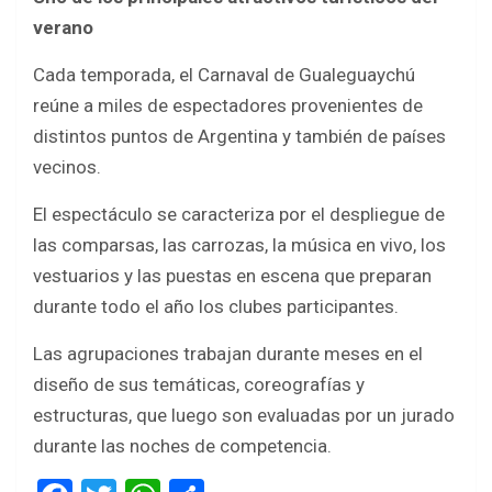
verano
Cada temporada, el Carnaval de Gualeguaychú
reúne a miles de espectadores provenientes de
distintos puntos de Argentina y también de países
vecinos.
El espectáculo se caracteriza por el despliegue de
las comparsas, las carrozas, la música en vivo, los
vestuarios y las puestas en escena que preparan
durante todo el año los clubes participantes.
Las agrupaciones trabajan durante meses en el
diseño de sus temáticas, coreografías y
estructuras, que luego son evaluadas por un jurado
durante las noches de competencia.