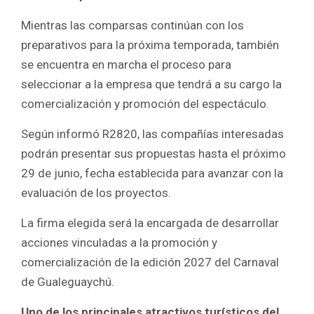
Mientras las comparsas continúan con los
preparativos para la próxima temporada, también
se encuentra en marcha el proceso para
seleccionar a la empresa que tendrá a su cargo la
comercialización y promoción del espectáculo.
Según informó R2820, las compañías interesadas
podrán presentar sus propuestas hasta el próximo
29 de junio, fecha establecida para avanzar con la
evaluación de los proyectos.
La firma elegida será la encargada de desarrollar
acciones vinculadas a la promoción y
comercialización de la edición 2027 del Carnaval
de Gualeguaychú.
Uno de los principales atractivos turísticos del