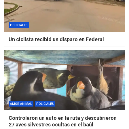
POLICIALES
Un ciclista recibió un disparo en Federal
AMOR ANIMAL
POLICIALES
Controlaron un auto en la ruta y descubrieron
27 aves silvestres ocultas en el baúl