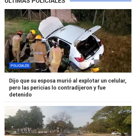
ÚLTIMAS POLICIALES
POLICIALES
Dijo que su esposa murió al explotar un celular,
pero las pericias lo contradijeron y fue
detenido