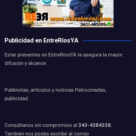
Publicidad en EntreRíosYA
Estar presentes en EntreRíosYA te asegura la mayor
difusión y alcance.
Publinotas, artículos y noticias Patrocinadas,
publicidad.
Consúltanos sin compromiso al
343-4384338.
También nos podes escribir al correo