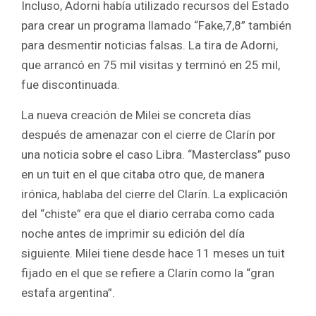
Incluso, Adorni había utilizado recursos del Estado
para crear un programa llamado “Fake,7,8” también
para desmentir noticias falsas. La tira de Adorni,
que arrancó en 75 mil visitas y terminó en 25 mil,
fue discontinuada.
La nueva creación de Milei se concreta días
después de amenazar con el cierre de Clarín por
una noticia sobre el caso Libra. “Masterclass” puso
en un tuit en el que citaba otro que, de manera
irónica, hablaba del cierre del Clarín. La explicación
del “chiste” era que el diario cerraba como cada
noche antes de imprimir su edición del día
siguiente. Milei tiene desde hace 11 meses un tuit
fijado en el que se refiere a Clarín como la “gran
estafa argentina”.