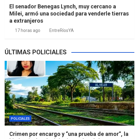
El senador Benegas Lynch, muy cercano a
Milei, armó una sociedad para venderle tierras
a extranjeros
17 horas ago
EntreRíosYA
ÚLTIMAS POLICIALES
POLICIALES
Crimen por encargo y “una prueba de amor”, la