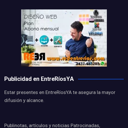
Publicidad en EntreRíosYA
Estar presentes en EntreRíosYA te asegura la mayor
difusión y alcance.
Publinotas, artículos y noticias Patrocinadas,