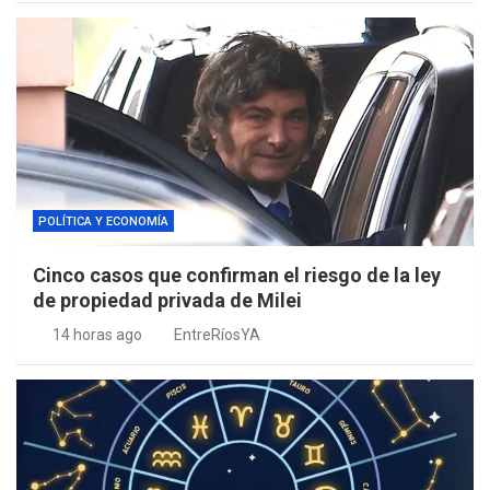
POLÍTICA Y ECONOMÍA
Cinco casos que confirman el riesgo de la ley
de propiedad privada de Milei
14 horas ago
EntreRíosYA