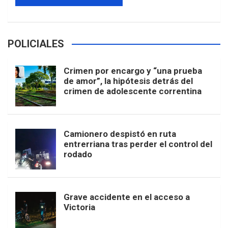
POLICIALES
Crimen por encargo y “una prueba
de amor”, la hipótesis detrás del
crimen de adolescente correntina
Camionero despistó en ruta
entrerriana tras perder el control del
rodado
Grave accidente en el acceso a
Victoria