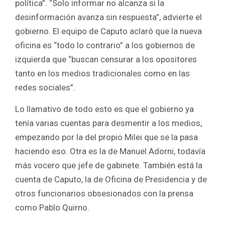
política”. “Solo informar no alcanza si la
desinformación avanza sin respuesta”, advierte el
gobierno. El equipo de Caputo aclaró que la nueva
oficina es “todo lo contrario” a los gobiernos de
izquierda que “buscan censurar a los opositores
tanto en los medios tradicionales como en las
redes sociales”.
Lo llamativo de todo esto es que el gobierno ya
tenía varias cuentas para desmentir a los medios,
empezando por la del propio Milei que se la pasa
haciendo eso. Otra es la de Manuel Adorni, todavía
más vocero que jefe de gabinete. También está la
cuenta de Caputo, la de Oficina de Presidencia y de
otros funcionarios obsesionados con la prensa
como Pablo Quirno.