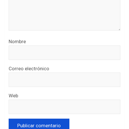
Nombre
Correo electrónico
Web