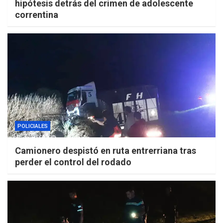
hipótesis detrás del crimen de adolescente
correntina
POLICIALES
Camionero despistó en ruta entrerriana tras
perder el control del rodado