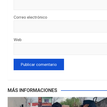
Correo electrónico
Web
MÁS INFORMACIONES