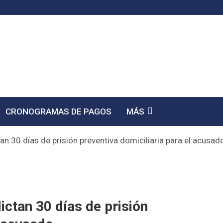
CRONOGRAMAS DE PAGOS
MÁS
an 30 días de prisión preventiva domiciliaria para el acusad
ictan 30 días de prisión