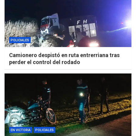
POLICIALES
Camionero despistó en ruta entrerriana tras
perder el control del rodado
EN VICTORIA
POLICIALES