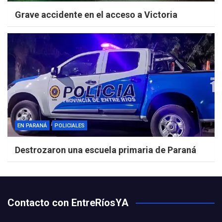
Grave accidente en el acceso a Victoria
EN PARANÁ
POLICIALES
Destrozaron una escuela primaria de Paraná
Contacto con EntreRíosYA