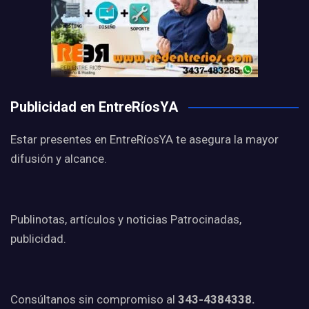
Publicidad en EntreRíosYA
Estar presentes en EntreRíosYA te asegura la mayor
difusión y alcance.
Publinotas, artículos y noticias Patrocinadas,
publicidad.
Consúltanos sin compromiso al
343-4384338.