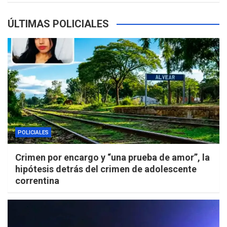
ÚLTIMAS POLICIALES
POLICIALES
Crimen por encargo y “una prueba de amor”, la
hipótesis detrás del crimen de adolescente
correntina