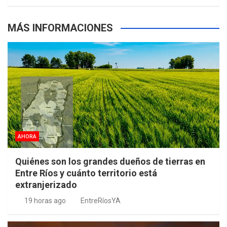
MÁS INFORMACIONES
AHORA
Quiénes son los grandes dueños de tierras en
Entre Ríos y cuánto territorio está
extranjerizado
19 horas ago
EntreRíosYA