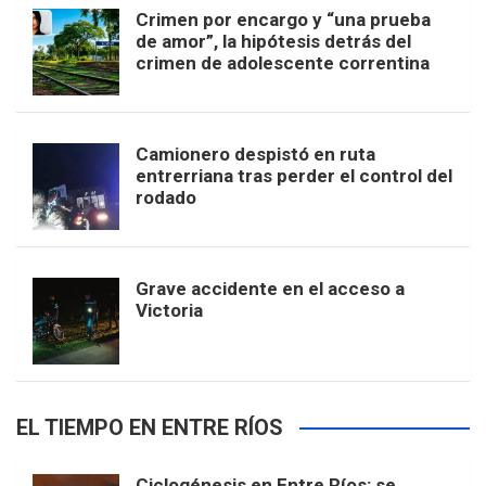
Crimen por encargo y “una prueba
de amor”, la hipótesis detrás del
crimen de adolescente correntina
Camionero despistó en ruta
entrerriana tras perder el control del
rodado
Grave accidente en el acceso a
Victoria
EL TIEMPO EN ENTRE RÍOS
Ciclogénesis en Entre Ríos: se