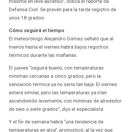
máxima en leve ascenso”, indica el reporte de
Defensa Civil. Se prevén para la tarde registro de
unos 18 grados.
Cómo seguirá el tiempo
El meteorólogo Alejandro Gómez señaló que al
menos hasta el viernes habrá bajos registros
térmicos durante las mañanas.
El jueves “seguirá bueno, con temperaturas
mínimas cercanas a cinco grados, pero la
sensación térmica ya no sería tan baja. El viernes
estará similar, pero las temperaturas ya irían
ascendiendo levemente, con mínimas de alrededor
de seis o siete grados”, dijo el especialista.
Y el fin de semana habrá “una tendencia de
temperaturas en alza”, pronosticó, al la vez que