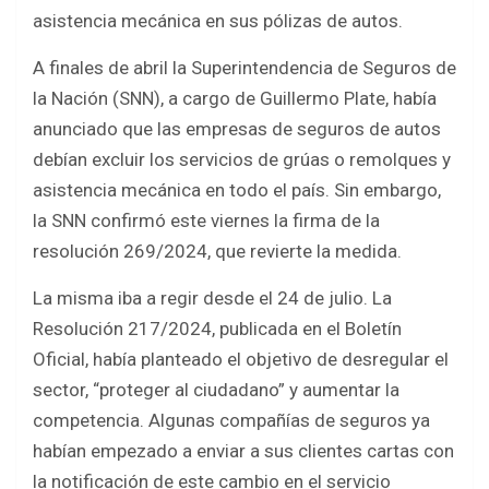
asistencia mecánica en sus pólizas de autos.
A finales de abril la Superintendencia de Seguros de
la Nación (SNN), a cargo de Guillermo Plate, había
anunciado que las empresas de seguros de autos
debían excluir los servicios de grúas o remolques y
asistencia mecánica en todo el país. Sin embargo,
la SNN confirmó este viernes la firma de la
resolución 269/2024, que revierte la medida.
La misma iba a regir desde el 24 de julio. La
Resolución 217/2024, publicada en el Boletín
Oficial, había planteado el objetivo de desregular el
sector, “proteger al ciudadano” y aumentar la
competencia. Algunas compañías de seguros ya
habían empezado a enviar a sus clientes cartas con
la notificación de este cambio en el servicio