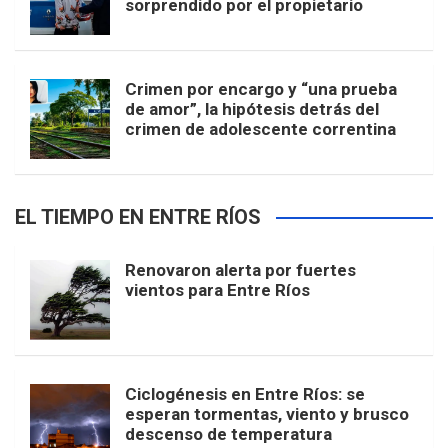
sorprendido por el propietario
Crimen por encargo y “una prueba
de amor”, la hipótesis detrás del
crimen de adolescente correntina
EL TIEMPO EN ENTRE RÍOS
Renovaron alerta por fuertes
vientos para Entre Ríos
Ciclogénesis en Entre Ríos: se
esperan tormentas, viento y brusco
descenso de temperatura