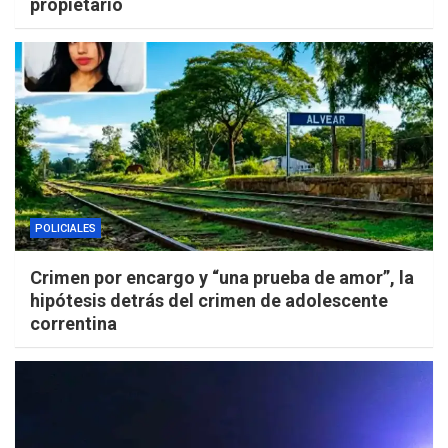
propietario
POLICIALES
Crimen por encargo y “una prueba de amor”, la
hipótesis detrás del crimen de adolescente
correntina