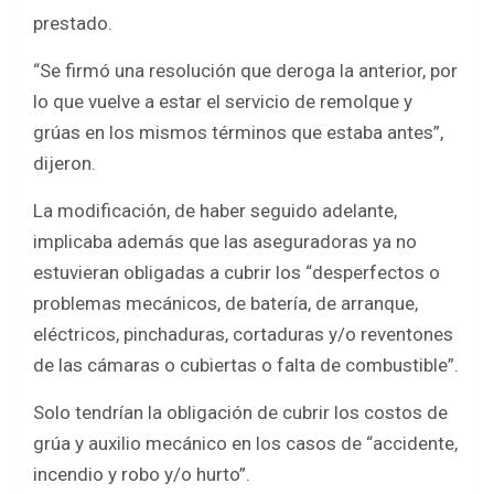
prestado.
“Se firmó una resolución que deroga la anterior, por
lo que vuelve a estar el servicio de remolque y
grúas en los mismos términos que estaba antes”,
dijeron.
La modificación, de haber seguido adelante,
implicaba además que las aseguradoras ya no
estuvieran obligadas a cubrir los “desperfectos o
problemas mecánicos, de batería, de arranque,
eléctricos, pinchaduras, cortaduras y/o reventones
de las cámaras o cubiertas o falta de combustible”.
Solo tendrían la obligación de cubrir los costos de
grúa y auxilio mecánico en los casos de “accidente,
incendio y robo y/o hurto”.