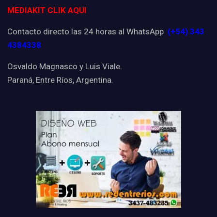
MEDIAKIT CLIK AQUI
Contacto directo las 24 horas al WhatsApp
(+54) 343
4384338
Osvaldo Magnasco y Luis Viale.
Paraná, Entre Ríos, Argentina.