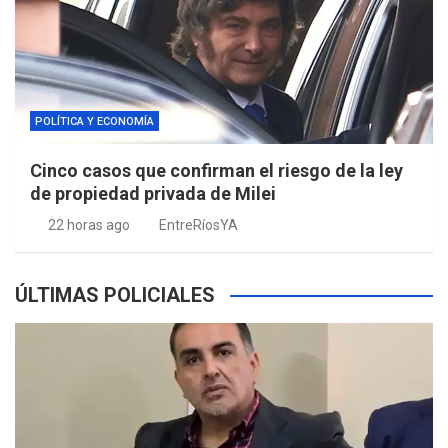
POLÍTICA Y ECONOMÍA
Cinco casos que confirman el riesgo de la ley
de propiedad privada de Milei
22 horas ago
EntreRíosYA
ÚLTIMAS POLICIALES