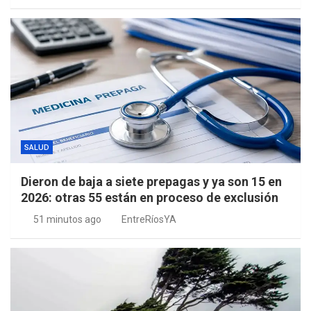
SALUD
Dieron de baja a siete prepagas y ya son 15 en
2026: otras 55 están en proceso de exclusión
51 minutos ago
EntreRíosYA