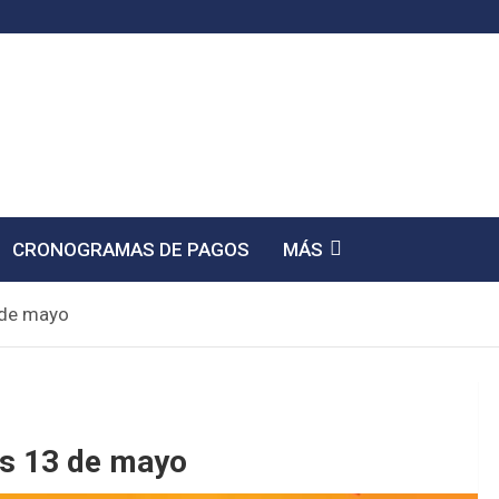
CRONOGRAMAS DE PAGOS
MÁS
 de mayo
es 13 de mayo