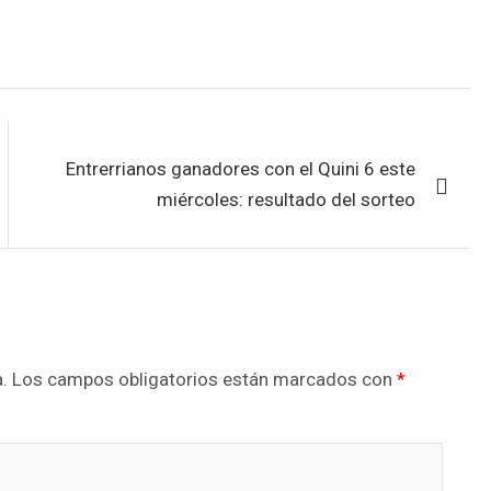
Entrerrianos ganadores con el Quini 6 este
miércoles: resultado del sorteo
.
Los campos obligatorios están marcados con
*