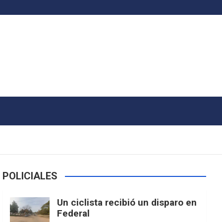
POLICIALES
Un ciclista recibió un disparo en
Federal