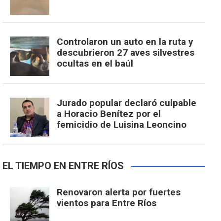
Controlaron un auto en la ruta y
descubrieron 27 aves silvestres
ocultas en el baúl
Jurado popular declaró culpable
a Horacio Benítez por el
femicidio de Luisina Leoncino
EL TIEMPO EN ENTRE RÍOS
Renovaron alerta por fuertes
vientos para Entre Ríos