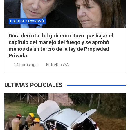
POLÍTICA Y ECONOMÍA
Dura derrota del gobierno: tuvo que bajar el
capítulo del manejo del fuego y se aprobó
menos de un tercio de la ley de Propiedad
Privada
14 horas ago
EntreRíosYA
ÚLTIMAS POLICIALES