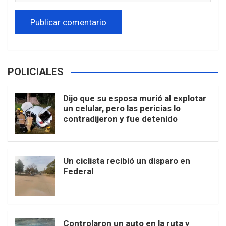
POLICIALES
Dijo que su esposa murió al explotar
un celular, pero las pericias lo
contradijeron y fue detenido
Un ciclista recibió un disparo en
Federal
Controlaron un auto en la ruta y