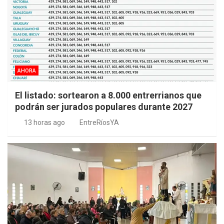
AHORA
El listado: sortearon a 8.000 entrerrianos que
podrán ser jurados populares durante 2027
13 horas ago
EntreRíosYA