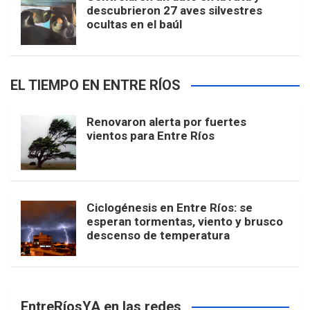
descubrieron 27 aves silvestres
ocultas en el baúl
EL TIEMPO EN ENTRE RÍOS
Renovaron alerta por fuertes
vientos para Entre Ríos
Ciclogénesis en Entre Ríos: se
esperan tormentas, viento y brusco
descenso de temperatura
EntreRíosYA en las redes