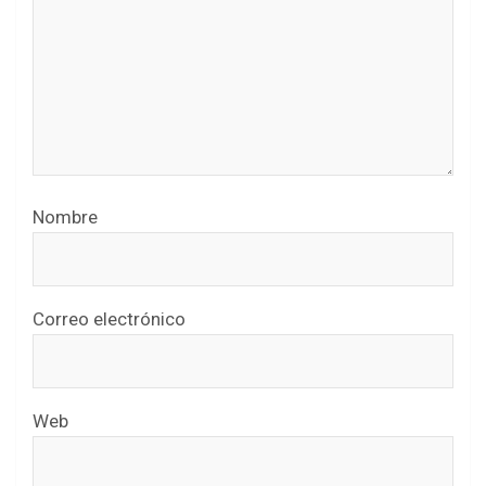
Nombre
Correo electrónico
Web