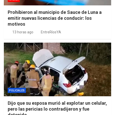
Prohibieron al municipio de Sauce de Luna a
emitir nuevas licencias de conducir: los
motivos
13 horas ago
EntreRíosYA
POLICIALES
Dijo que su esposa murió al explotar un celular,
pero las pericias lo contradijeron y fue
detenido