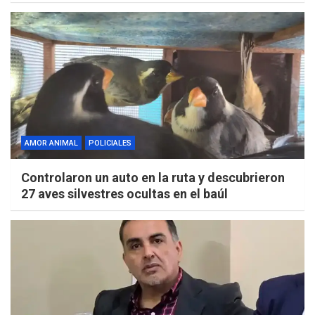
AMOR ANIMAL
POLICIALES
Controlaron un auto en la ruta y descubrieron
27 aves silvestres ocultas en el baúl