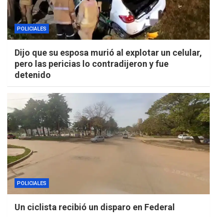
POLICIALES
Dijo que su esposa murió al explotar un celular,
pero las pericias lo contradijeron y fue
detenido
POLICIALES
Un ciclista recibió un disparo en Federal