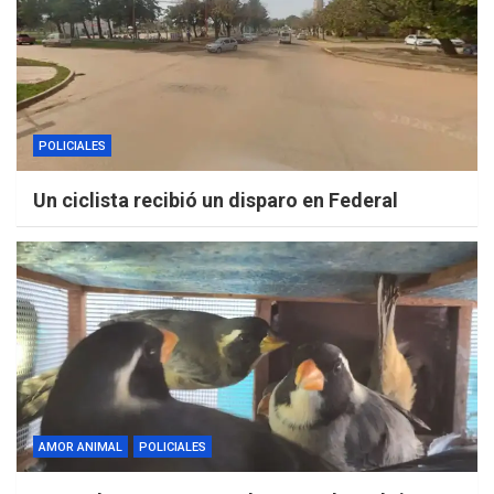
POLICIALES
Un ciclista recibió un disparo en Federal
AMOR ANIMAL
POLICIALES