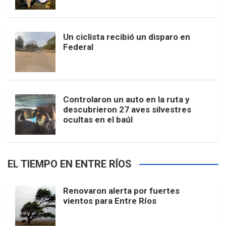
Un ciclista recibió un disparo en
Federal
Controlaron un auto en la ruta y
descubrieron 27 aves silvestres
ocultas en el baúl
EL TIEMPO EN ENTRE RÍOS
Renovaron alerta por fuertes
vientos para Entre Ríos