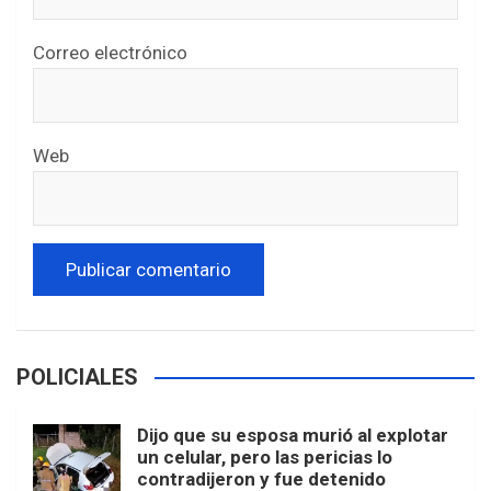
Correo electrónico
Web
POLICIALES
Dijo que su esposa murió al explotar
un celular, pero las pericias lo
contradijeron y fue detenido