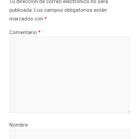
Tu dirección de correo electrónico no será
publicada.
Los campos obligatorios están
marcados con
*
Comentario
*
Nombre