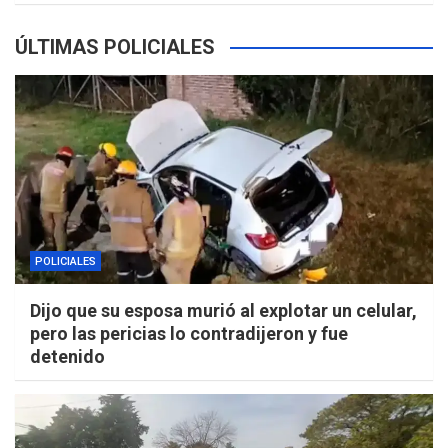
ÚLTIMAS POLICIALES
POLICIALES
Dijo que su esposa murió al explotar un celular,
pero las pericias lo contradijeron y fue
detenido