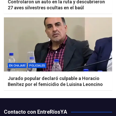
Controlaron un auto en la ruta y descubrieron
27 aves silvestres ocultas en el baúl
EN CHAJARÍ
POLICIALES
Jurado popular declaró culpable a Horacio
Benítez por el femicidio de Luisina Leoncino
Contacto con EntreRíosYA