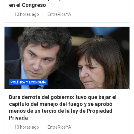
en el Congreso
10 horas ago
EntreRíosYA
POLÍTICA Y ECONOMÍA
Dura derrota del gobierno: tuvo que bajar el
capítulo del manejo del fuego y se aprobó
menos de un tercio de la ley de Propiedad
Privada
10 horas ago
EntreRíosYA