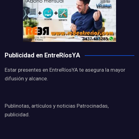
Publicidad en EntreRíosYA
Estar presentes en EntreRíosYA te asegura la mayor
difusión y alcance.
Publinotas, artículos y noticias Patrocinadas,
publicidad.