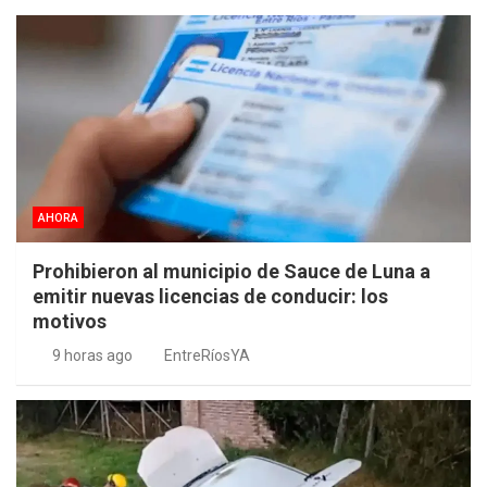
AHORA
Prohibieron al municipio de Sauce de Luna a
emitir nuevas licencias de conducir: los
motivos
9 horas ago
EntreRíosYA