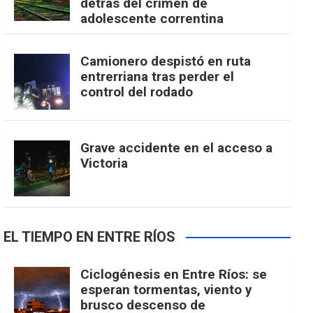
detrás del crimen de
adolescente correntina
Camionero despistó en ruta
entrerriana tras perder el
control del rodado
Grave accidente en el acceso a
Victoria
EL TIEMPO EN ENTRE RÍOS
Ciclogénesis en Entre Ríos: se
esperan tormentas, viento y
brusco descenso de