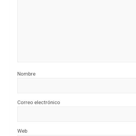
Nombre
Correo electrónico
Web