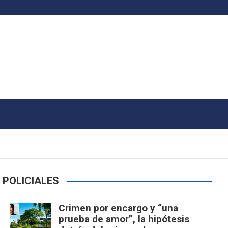
POLICIALES
Crimen por encargo y “una
prueba de amor”, la hipótesis