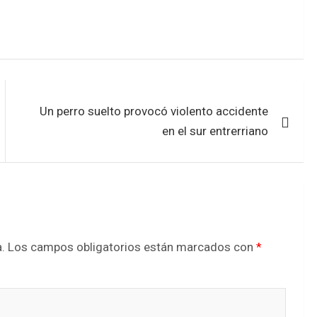
Un perro suelto provocó violento accidente
en el sur entrerriano
.
Los campos obligatorios están marcados con
*