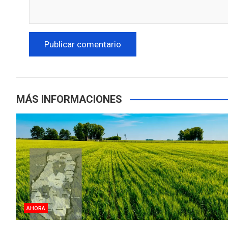
MÁS INFORMACIONES
AHORA