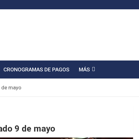
CRONOGRAMAS DE PAGOS
MÁS
9 de mayo
bado 9 de mayo