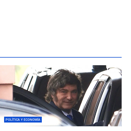
POLÍTICA Y ECONOMÍA