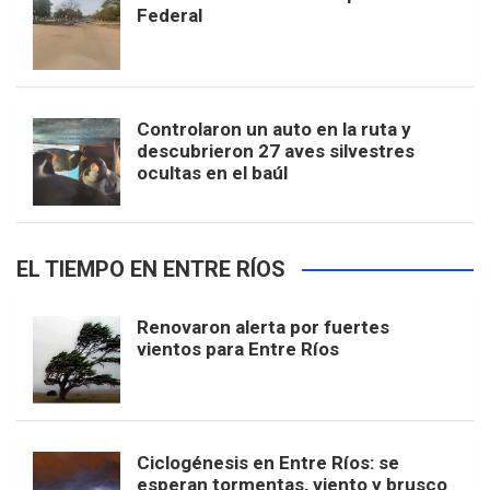
Federal
Controlaron un auto en la ruta y
descubrieron 27 aves silvestres
ocultas en el baúl
EL TIEMPO EN ENTRE RÍOS
Renovaron alerta por fuertes
vientos para Entre Ríos
Ciclogénesis en Entre Ríos: se
esperan tormentas, viento y brusco