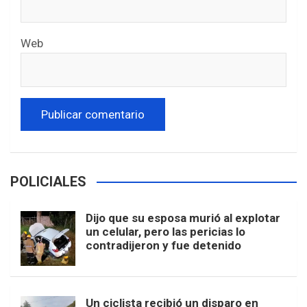
Web
POLICIALES
Dijo que su esposa murió al explotar
un celular, pero las pericias lo
contradijeron y fue detenido
Un ciclista recibió un disparo en