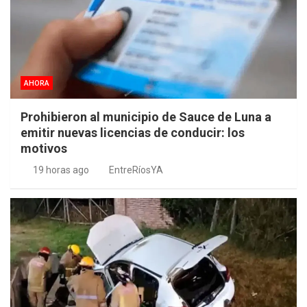
AHORA
Prohibieron al municipio de Sauce de Luna a
emitir nuevas licencias de conducir: los
motivos
19 horas ago
EntreRíosYA