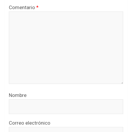
Comentario
*
Nombre
Correo electrónico