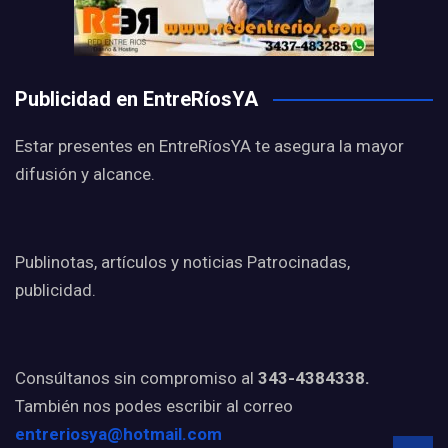
Publicidad en EntreRíosYA
Estar presentes en EntreRíosYA te asegura la mayor
difusión y alcance.
Publinotas, artículos y noticias Patrocinadas,
publicidad.
Consúltanos sin compromiso al
343-4384338.
También nos podes escribir al correo
entreriosya@hotmail.com