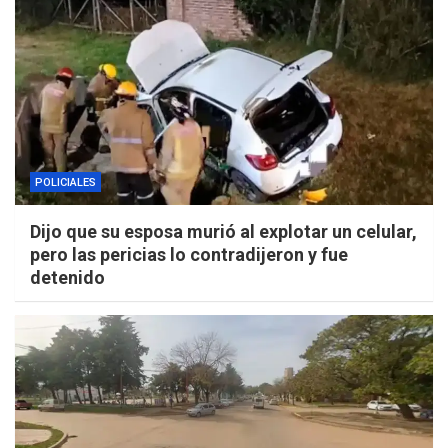
POLICIALES
Dijo que su esposa murió al explotar un celular,
pero las pericias lo contradijeron y fue
detenido