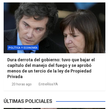
POLÍTICA Y ECONOMÍA
Dura derrota del gobierno: tuvo que bajar el
capítulo del manejo del fuego y se aprobó
menos de un tercio de la ley de Propiedad
Privada
20 horas ago
EntreRíosYA
ÚLTIMAS POLICIALES