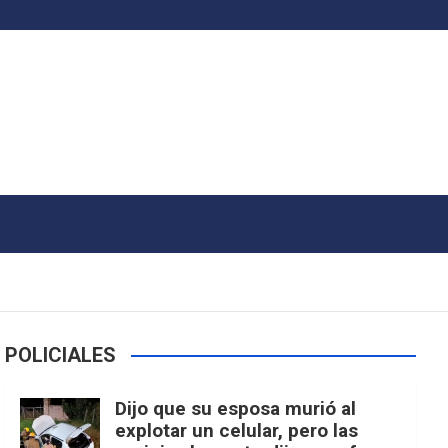
POLICIALES
Dijo que su esposa murió al
explotar un celular, pero las