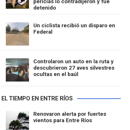
pericias lo contradijeron y fue
detenido
Un ciclista recibió un disparo en
Federal
Controlaron un auto en la ruta y
descubrieron 27 aves silvestres
ocultas en el baúl
EL TIEMPO EN ENTRE RÍOS
Renovaron alerta por fuertes
vientos para Entre Ríos