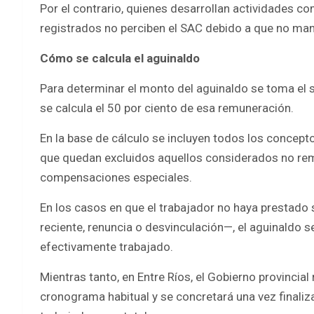
Por el contrario, quienes desarrollan actividades 
registrados no perciben el SAC debido a que no man
Cómo se calcula el aguinaldo
Para determinar el monto del aguinaldo se toma el s
se calcula el 50 por ciento de esa remuneración.
En la base de cálculo se incluyen todos los concept
que quedan excluidos aquellos considerados no re
compensaciones especiales.
En los casos en que el trabajador no haya prestado
reciente, renuncia o desvinculación—, el aguinaldo s
efectivamente trabajado.
Mientras tanto, en Entre Ríos, el Gobierno provincial
cronograma habitual y se concretará una vez finaliza