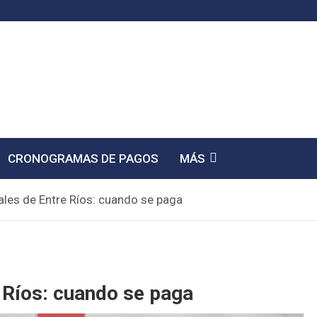
CRONOGRAMAS DE PAGOS
MÁS
ales de Entre Ríos: cuando se paga
 Ríos: cuando se paga