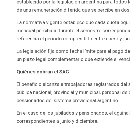
establecido por la legislación argentina para todos 
de una remuneración diferida que se percibe en dos 
La normativa vigente establece que cada cuota equi
mensual percibida durante el semestre correspondi
referencia el período comprendido entre enero y jun
La legislación fija como fecha límite para el pago de
un plazo legal complementario que extiende el venci
Quiénes cobran el SAC
El beneficio alcanza a trabajadores registrados del
pública nacional, provincial y municipal, personal de
pensionados del sistema previsional argentino.
En el caso de los jubilados y pensionados, el aguin
correspondientes a junio y diciembre.