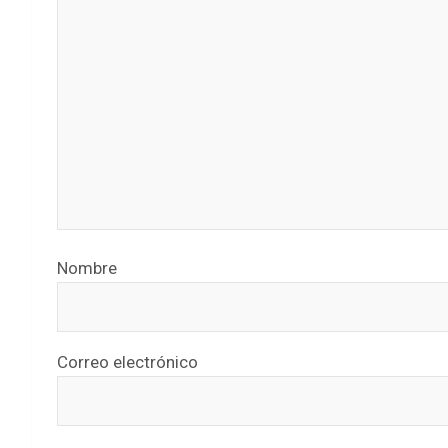
Nombre
Correo electrónico