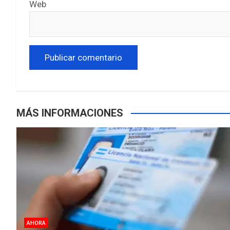
Web
MÁS INFORMACIONES
AHORA