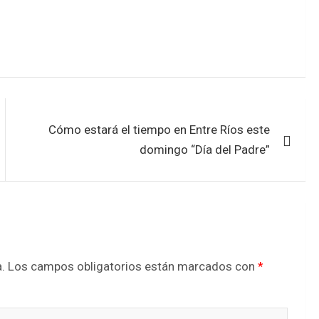
Cómo estará el tiempo en Entre Ríos este
domingo “Día del Padre”
.
Los campos obligatorios están marcados con
*