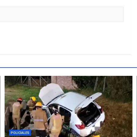
POLICIALES