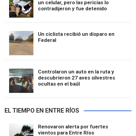
un celular, pero las pericias lo
contradijeron y fue detenido
Un ciclista recibió un disparo en
Federal
Controlaron un auto en la ruta y
descubrieron 27 aves silvestres
ocultas en el baúl
EL TIEMPO EN ENTRE RÍOS
Renovaron alerta por fuertes
vientos para Entre Ríos