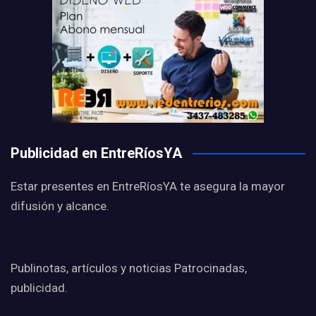
Publicidad en EntreRíosYA
Estar presentes en EntreRíosYA te asegura la mayor
difusión y alcance.
Publinotas, artículos y noticias Patrocinadas,
publicidad.