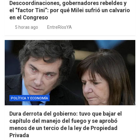
Descoordinaciones, gobernadores rebeldes y
el “factor Tini”: por qué Milei sufrió un calvario
en el Congreso
5 horas ago
EntreRíosYA
POLÍTICA Y ECONOMÍA
Dura derrota del gobierno: tuvo que bajar el
capítulo del manejo del fuego y se aprobó
menos de un tercio de la ley de Propiedad
Privada