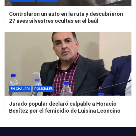
Controlaron un auto en la ruta y descubrieron
27 aves silvestres ocultas en el baúl
EN CHAJARÍ
POLICIALES
Jurado popular declaró culpable a Horacio
Benítez por el femicidio de Luisina Leoncino