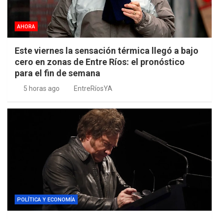
AHORA
Este viernes la sensación térmica llegó a bajo
cero en zonas de Entre Ríos: el pronóstico
para el fin de semana
5 horas ago
EntreRíosYA
POLÍTICA Y ECONOMÍA