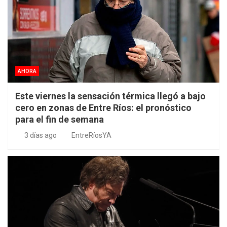
AHORA
Este viernes la sensación térmica llegó a bajo
cero en zonas de Entre Ríos: el pronóstico
para el fin de semana
3 días ago
EntreRíosYA