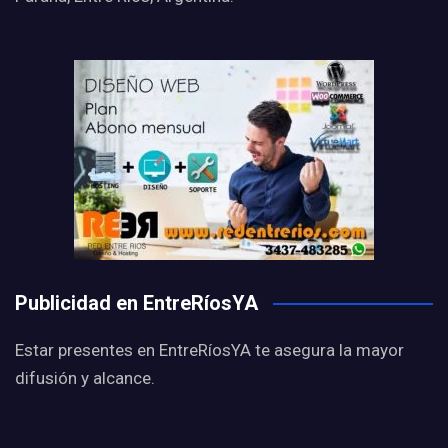
Publicidad en EntreRíosYA
Estar presentes en EntreRíosYA te asegura la mayor
difusión y alcance.