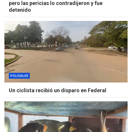
pero las pericias lo contradijeron y fue
detenido
POLICIALES
Un ciclista recibió un disparo en Federal