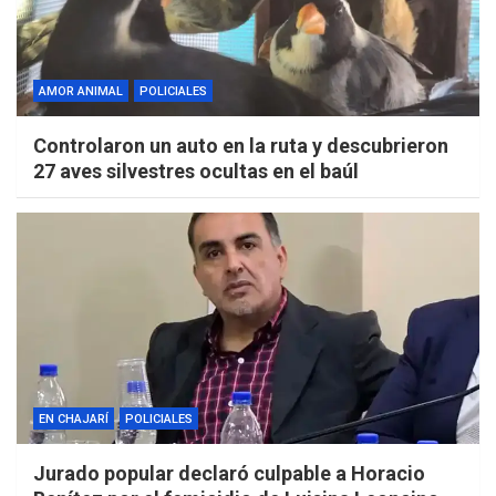
AMOR ANIMAL
POLICIALES
Controlaron un auto en la ruta y descubrieron
27 aves silvestres ocultas en el baúl
EN CHAJARÍ
POLICIALES
Jurado popular declaró culpable a Horacio