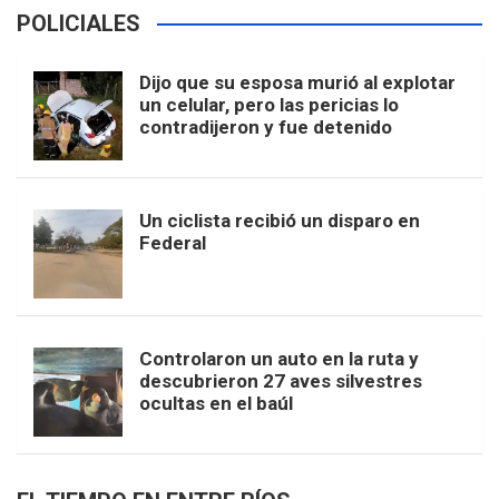
POLICIALES
Dijo que su esposa murió al explotar
un celular, pero las pericias lo
contradijeron y fue detenido
Un ciclista recibió un disparo en
Federal
Controlaron un auto en la ruta y
descubrieron 27 aves silvestres
ocultas en el baúl