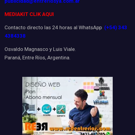
publicidad@entreriosya.com.ar
MEDIAKIT CLIK AQUI
Contacto directo las 24 horas al WhatsApp
(+54) 343
4384338
Osvaldo Magnasco y Luis Viale.
Paraná, Entre Ríos, Argentina.