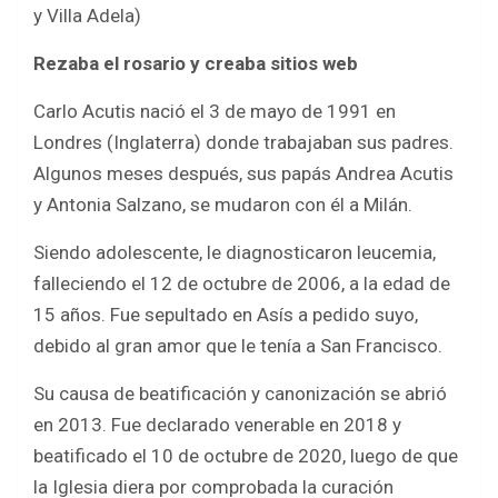
y Villa Adela)
Rezaba el rosario y creaba sitios web
Carlo Acutis nació el 3 de mayo de 1991 en
Londres (Inglaterra) donde trabajaban sus padres.
Algunos meses después, sus papás Andrea Acutis
y Antonia Salzano, se mudaron con él a Milán.
Siendo adolescente, le diagnosticaron leucemia,
falleciendo el 12 de octubre de 2006, a la edad de
15 años. Fue sepultado en Asís a pedido suyo,
debido al gran amor que le tenía a San Francisco.
Su causa de beatificación y canonización se abrió
en 2013. Fue declarado venerable en 2018 y
beatificado el 10 de octubre de 2020, luego de que
la Iglesia diera por comprobada la curación