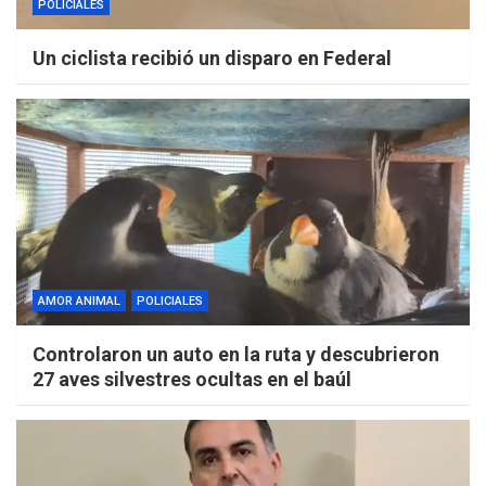
POLICIALES
Un ciclista recibió un disparo en Federal
AMOR ANIMAL
POLICIALES
Controlaron un auto en la ruta y descubrieron
27 aves silvestres ocultas en el baúl