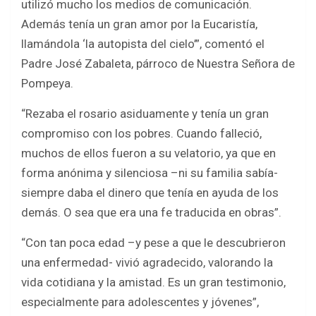
utilizó mucho los medios de comunicación.
Además tenía un gran amor por la Eucaristía,
llamándola ‘la autopista del cielo’”, comentó el
Padre José Zabaleta, párroco de Nuestra Señora de
Pompeya.
“Rezaba el rosario asiduamente y tenía un gran
compromiso con los pobres. Cuando falleció,
muchos de ellos fueron a su velatorio, ya que en
forma anónima y silenciosa –ni su familia sabía-
siempre daba el dinero que tenía en ayuda de los
demás. O sea que era una fe traducida en obras”.
“Con tan poca edad –y pese a que le descubrieron
una enfermedad- vivió agradecido, valorando la
vida cotidiana y la amistad. Es un gran testimonio,
especialmente para adolescentes y jóvenes”,