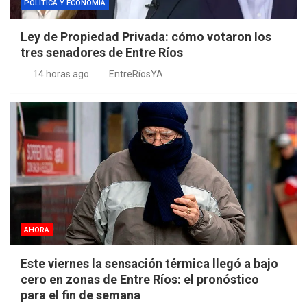
POLÍTICA Y ECONOMÍA
Ley de Propiedad Privada: cómo votaron los
tres senadores de Entre Ríos
14 horas ago
EntreRíosYA
AHORA
Este viernes la sensación térmica llegó a bajo
cero en zonas de Entre Ríos: el pronóstico
para el fin de semana