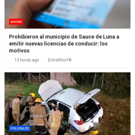
AHORA
Prohibieron al municipio de Sauce de Luna a
emitir nuevas licencias de conducir: los
motivos
13 horas ago
EntreRíosYA
POLICIALES