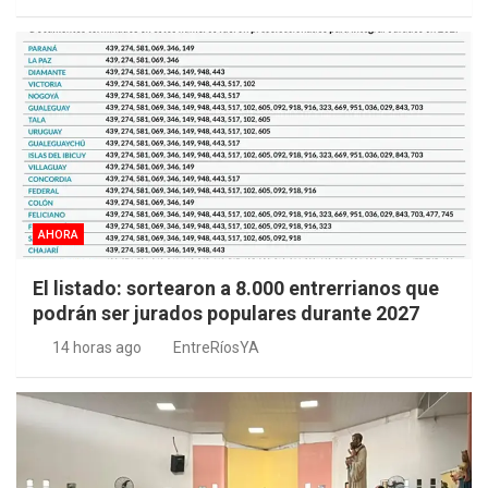
AHORA
El listado: sortearon a 8.000 entrerrianos que
podrán ser jurados populares durante 2027
14 horas ago
EntreRíosYA