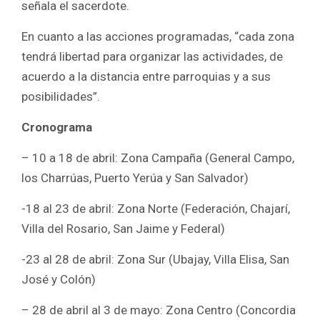
señala el sacerdote.
En cuanto a las acciones programadas, “cada zona
tendrá libertad para organizar las actividades, de
acuerdo a la distancia entre parroquias y a sus
posibilidades”.
Cronograma
– 10 a 18 de abril: Zona Campaña (General Campo,
los Charrúas, Puerto Yerúa y San Salvador)
-18 al 23 de abril: Zona Norte (Federación, Chajarí,
Villa del Rosario, San Jaime y Federal)
-23 al 28 de abril: Zona Sur (Ubajay, Villa Elisa, San
José y Colón)
– 28 de abril al 3 de mayo: Zona Centro (Concordia