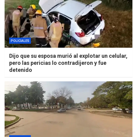
POLICIALES
Dijo que su esposa murió al explotar un celular,
pero las pericias lo contradijeron y fue
detenido