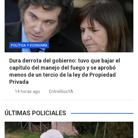
POLÍTICA Y ECONOMÍA
Dura derrota del gobierno: tuvo que bajar el
capítulo del manejo del fuego y se aprobó
menos de un tercio de la ley de Propiedad
Privada
14 horas ago
EntreRíosYA
ÚLTIMAS POLICIALES