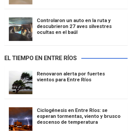
Controlaron un auto en la ruta y
descubrieron 27 aves silvestres
ocultas en el baúl
EL TIEMPO EN ENTRE RÍOS
Renovaron alerta por fuertes
vientos para Entre Ríos
Ciclogénesis en Entre Ríos: se
esperan tormentas, viento y brusco
descenso de temperatura