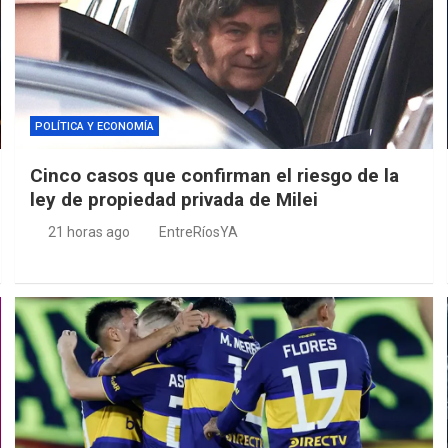
POLÍTICA Y ECONOMÍA
Cinco casos que confirman el riesgo de la
ley de propiedad privada de Milei
21 horas ago
EntreRíosYA