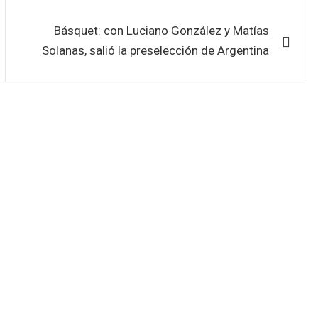
Básquet: con Luciano González y Matías
Solanas, salió la preselección de Argentina