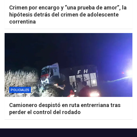
Crimen por encargo y “una prueba de amor”, la
hipótesis detrás del crimen de adolescente
correntina
POLICIALES
Camionero despistó en ruta entrerriana tras
perder el control del rodado