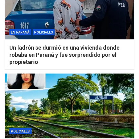
EN PARANÁ
POLICIALES
Un ladrón se durmió en una vivienda donde
robaba en Paraná y fue sorprendido por el
propietario
POLICIALES