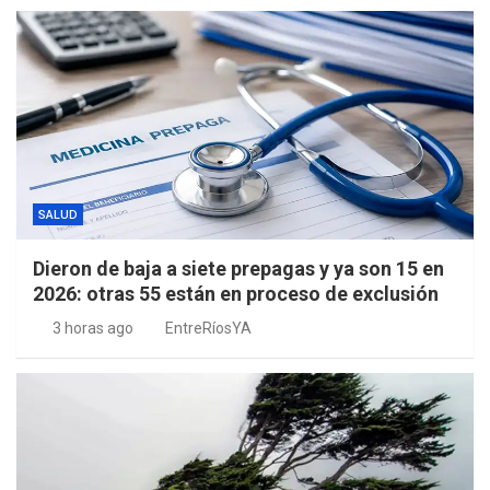
SALUD
Dieron de baja a siete prepagas y ya son 15 en
2026: otras 55 están en proceso de exclusión
3 horas ago
EntreRíosYA