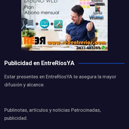
Publicidad en EntreRíosYA
Estar presentes en EntreRíosYA te asegura la mayor
difusión y alcance.
Publinotas, artículos y noticias Patrocinadas,
publicidad.