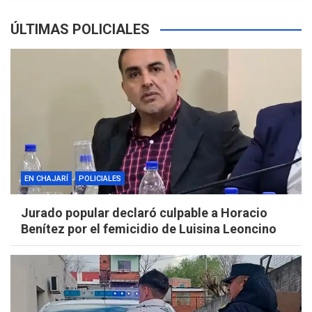
ÚLTIMAS POLICIALES
EN CHAJARÍ
POLICIALES
Jurado popular declaró culpable a Horacio
Benítez por el femicidio de Luisina Leoncino