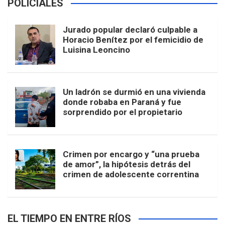
POLICIALES
Jurado popular declaró culpable a
Horacio Benítez por el femicidio de
Luisina Leoncino
Un ladrón se durmió en una vivienda
donde robaba en Paraná y fue
sorprendido por el propietario
Crimen por encargo y “una prueba
de amor”, la hipótesis detrás del
crimen de adolescente correntina
EL TIEMPO EN ENTRE RÍOS