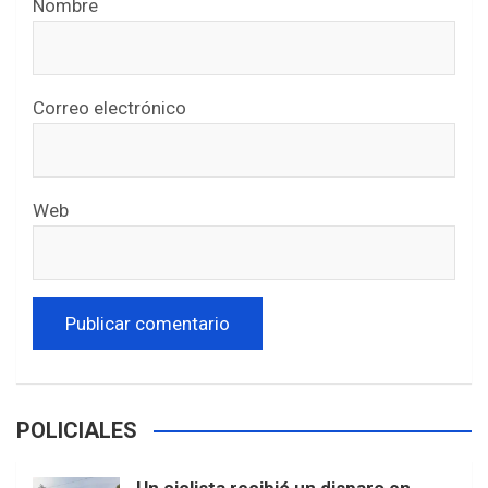
Nombre
Correo electrónico
Web
POLICIALES