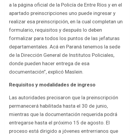
a la página oficial de la Policía de Entre Ríos y en el
apartado preinscripciones uno puede ingresar y
realizar esa preinscripción, en la cual completan un
formulario, requisitos y después lo deben
formalizar para todos los puntos de las jefaturas
departamentales. Acá en Paraná tenemos la sede
de la Dirección General de Institutos Policiales,
donde pueden hacer entrega de esa
documentación”, explicó Maslein.
Requisitos y modalidades de ingreso
Las autoridades precisaron que la preinscripción
permanecerá habilitada hasta el 30 de junio,
mientras que la documentación requerida podrá
entregarse hasta el próximo 15 de agosto. El
proceso está dirigido a jóvenes entrerrianos que