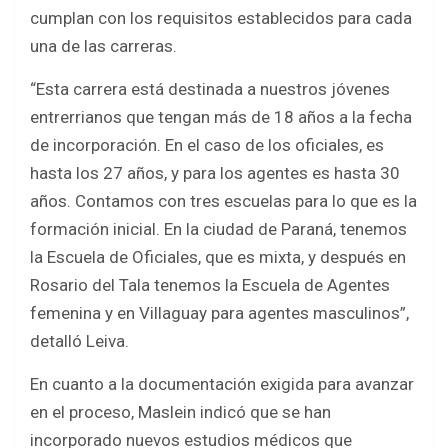
cumplan con los requisitos establecidos para cada
una de las carreras.
“Esta carrera está destinada a nuestros jóvenes
entrerrianos que tengan más de 18 años a la fecha
de incorporación. En el caso de los oficiales, es
hasta los 27 años, y para los agentes es hasta 30
años. Contamos con tres escuelas para lo que es la
formación inicial. En la ciudad de Paraná, tenemos
la Escuela de Oficiales, que es mixta, y después en
Rosario del Tala tenemos la Escuela de Agentes
femenina y en Villaguay para agentes masculinos”,
detalló Leiva.
En cuanto a la documentación exigida para avanzar
en el proceso, Maslein indicó que se han
incorporado nuevos estudios médicos que