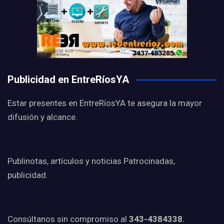
Publicidad en EntreRíosYA
Estar presentes en EntreRíosYA te asegura la mayor
difusión y alcance.
Publinotas, artículos y noticias Patrocinadas,
publicidad.
Consúltanos sin compromiso al
343-4384338.