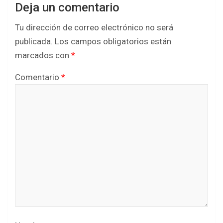
Deja un comentario
Tu dirección de correo electrónico no será
publicada.
Los campos obligatorios están
marcados con
*
Comentario
*