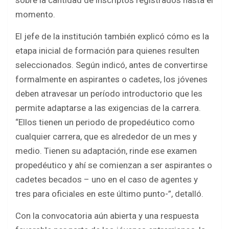
momento.
El jefe de la institución también explicó cómo es la
etapa inicial de formación para quienes resulten
seleccionados. Según indicó, antes de convertirse
formalmente en aspirantes o cadetes, los jóvenes
deben atravesar un período introductorio que les
permite adaptarse a las exigencias de la carrera.
“Ellos tienen un periodo de propedéutico como
cualquier carrera, que es alrededor de un mes y
medio. Tienen su adaptación, rinde ese examen
propedéutico y ahí se comienzan a ser aspirantes o
cadetes becados – uno en el caso de agentes y
tres para oficiales en este último punto-”, detalló.
Con la convocatoria aún abierta y una respuesta