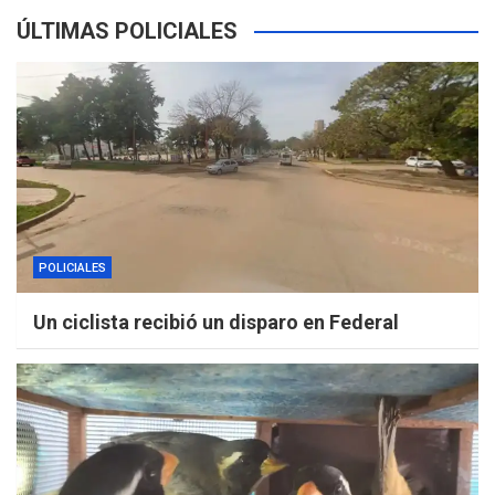
ÚLTIMAS POLICIALES
POLICIALES
Un ciclista recibió un disparo en Federal