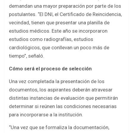
demandan una mayor preparación por parte de los
postulantes. “El DNI, el Certificado de Reincidencia,
vecindad, tienen que presentar una planilla de
estudios médicos. Este año se incorporaron
estudios como radiografías, estudios
cardiológicos, que conllevan un poco más de
tiempo”, señaló.
Cómo será el proceso de selección
Una vez completada la presentación de los
documentos, los aspirantes deberán atravesar
distintas instancias de evaluación que permitirán
determinar si reúnen las condiciones necesarias
para incorporarse a la institución.
“Una vez que se formaliza la documentación,