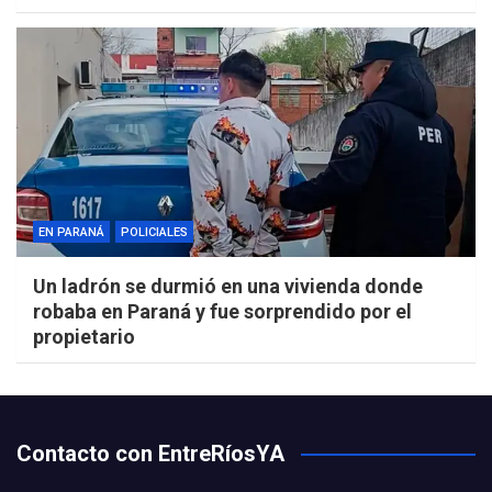
EN PARANÁ
POLICIALES
Un ladrón se durmió en una vivienda donde
robaba en Paraná y fue sorprendido por el
propietario
Contacto con EntreRíosYA