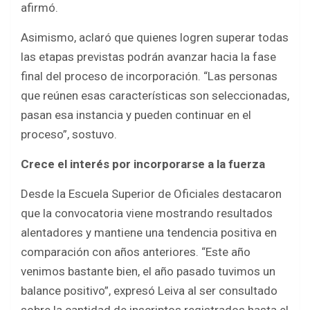
afirmó.
Asimismo, aclaró que quienes logren superar todas
las etapas previstas podrán avanzar hacia la fase
final del proceso de incorporación. “Las personas
que reúnen esas características son seleccionadas,
pasan esa instancia y pueden continuar en el
proceso”, sostuvo.
Crece el interés por incorporarse a la fuerza
Desde la Escuela Superior de Oficiales destacaron
que la convocatoria viene mostrando resultados
alentadores y mantiene una tendencia positiva en
comparación con años anteriores. “Este año
venimos bastante bien, el año pasado tuvimos un
balance positivo”, expresó Leiva al ser consultado
sobre la cantidad de inscriptos registrados hasta el