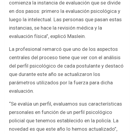
comienza la instancia de evaluación que se divide
en dos pasos: primero la evaluación psicológica y
luego la intelectual. Las personas que pasan estas
instancias, se hace la revisión médica y la
evaluación física”, explicó Maslein.
La profesional remarcó que uno de los aspectos
centrales del proceso tiene que ver con el análisis
del perfil psicológico de cada postulante y destacó
que durante este año se actualizaron los
parámetros utilizados por la fuerza para dicha
evaluación.
“Se evalúa un perfil, evaluamos sus características
personales en función de un perfil psicológico
policial que tenemos establecido en la policía. La
novedad es que este año lo hemos actualizado”,