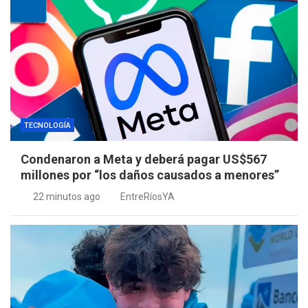
TECNOLOGÍA
Condenaron a Meta y deberá pagar US$567
millones por “los daños causados a menores”
22 minutos ago
EntreRíosYA