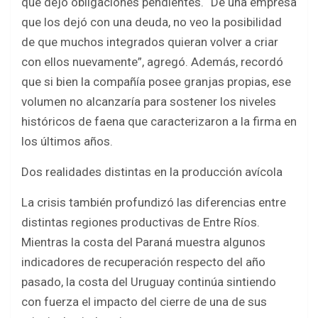
que dejó obligaciones pendientes. “De una empresa
que los dejó con una deuda, no veo la posibilidad
de que muchos integrados quieran volver a criar
con ellos nuevamente”, agregó. Además, recordó
que si bien la compañía posee granjas propias, ese
volumen no alcanzaría para sostener los niveles
históricos de faena que caracterizaron a la firma en
los últimos años.
Dos realidades distintas en la producción avícola
La crisis también profundizó las diferencias entre
distintas regiones productivas de Entre Ríos.
Mientras la costa del Paraná muestra algunos
indicadores de recuperación respecto del año
pasado, la costa del Uruguay continúa sintiendo
con fuerza el impacto del cierre de una de sus