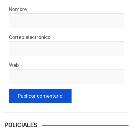
Nombre
Correo electrónico
Web
POLICIALES