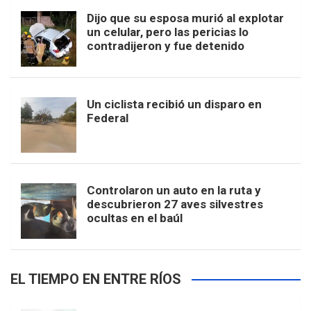
Dijo que su esposa murió al explotar
un celular, pero las pericias lo
contradijeron y fue detenido
Un ciclista recibió un disparo en
Federal
Controlaron un auto en la ruta y
descubrieron 27 aves silvestres
ocultas en el baúl
EL TIEMPO EN ENTRE RÍOS