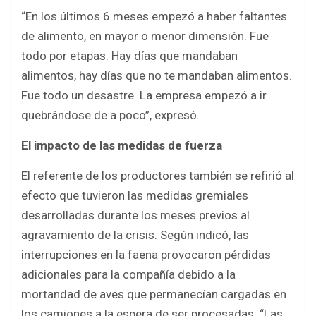
“En los últimos 6 meses empezó a haber faltantes
de alimento, en mayor o menor dimensión. Fue
todo por etapas. Hay días que mandaban
alimentos, hay días que no te mandaban alimentos.
Fue todo un desastre. La empresa empezó a ir
quebrándose de a poco”, expresó.
El impacto de las medidas de fuerza
El referente de los productores también se refirió al
efecto que tuvieron las medidas gremiales
desarrolladas durante los meses previos al
agravamiento de la crisis. Según indicó, las
interrupciones en la faena provocaron pérdidas
adicionales para la compañía debido a la
mortandad de aves que permanecían cargadas en
los camiones a la espera de ser procesadas. “Las