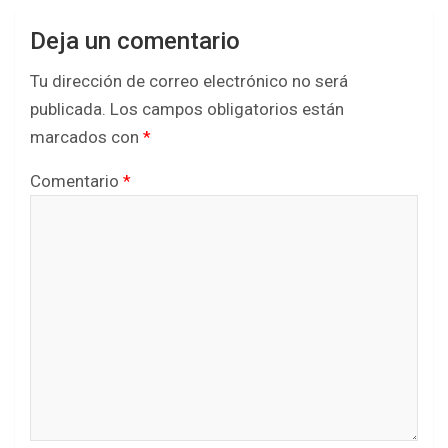
Deja un comentario
Tu dirección de correo electrónico no será
publicada.
Los campos obligatorios están
marcados con
*
Comentario
*