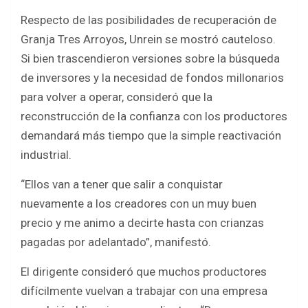
Respecto de las posibilidades de recuperación de
Granja Tres Arroyos, Unrein se mostró cauteloso.
Si bien trascendieron versiones sobre la búsqueda
de inversores y la necesidad de fondos millonarios
para volver a operar, consideró que la
reconstrucción de la confianza con los productores
demandará más tiempo que la simple reactivación
industrial.
“Ellos van a tener que salir a conquistar
nuevamente a los creadores con un muy buen
precio y me animo a decirte hasta con crianzas
pagadas por adelantado”, manifestó.
El dirigente consideró que muchos productores
difícilmente vuelvan a trabajar con una empresa