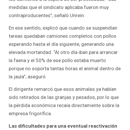
medidas que el sindicato aplicaba fueron muy
contraproducentes”, señaló Unrein.
En ese sentido, explicó que cuando se suspendían
tareas quedaban camiones completos con pollos
esperando hasta el día siguiente, generando una
elevada mortandad. “Al otro día iban para arrancar
la faena y el 50% de ese pollo estaba muerto
porque no soporta tantas horas el animal dentro de
la jaula”, aseguró.
El dirigente remarcó que esos animales ya habían
sido retirados de las granjas y pesados, por lo que
la pérdida económica recaía directamente sobre la
empresa frigorífica.
Las dificultades para una eventual reactivación