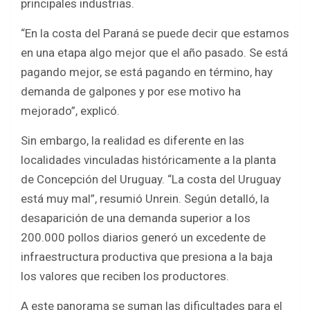
principales industrias.
“En la costa del Paraná se puede decir que estamos
en una etapa algo mejor que el año pasado. Se está
pagando mejor, se está pagando en término, hay
demanda de galpones y por ese motivo ha
mejorado”, explicó.
Sin embargo, la realidad es diferente en las
localidades vinculadas históricamente a la planta
de Concepción del Uruguay. “La costa del Uruguay
está muy mal”, resumió Unrein. Según detalló, la
desaparición de una demanda superior a los
200.000 pollos diarios generó un excedente de
infraestructura productiva que presiona a la baja
los valores que reciben los productores.
A este panorama se suman las dificultades para el