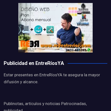
Publicidad en EntreRíosYA
Estar presentes en EntreRíosYA te asegura la mayor
difusión y alcance.
Publinotas, artículos y noticias Patrocinadas,
publicidad.