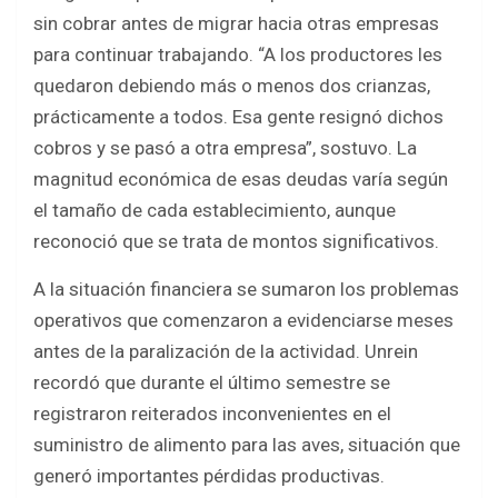
sin cobrar antes de migrar hacia otras empresas
para continuar trabajando. “A los productores les
quedaron debiendo más o menos dos crianzas,
prácticamente a todos. Esa gente resignó dichos
cobros y se pasó a otra empresa”, sostuvo. La
magnitud económica de esas deudas varía según
el tamaño de cada establecimiento, aunque
reconoció que se trata de montos significativos.
A la situación financiera se sumaron los problemas
operativos que comenzaron a evidenciarse meses
antes de la paralización de la actividad. Unrein
recordó que durante el último semestre se
registraron reiterados inconvenientes en el
suministro de alimento para las aves, situación que
generó importantes pérdidas productivas.