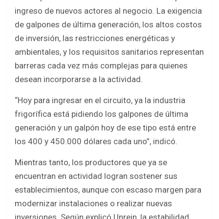
ingreso de nuevos actores al negocio. La exigencia
de galpones de última generación, los altos costos
de inversión, las restricciones energéticas y
ambientales, y los requisitos sanitarios representan
barreras cada vez más complejas para quienes
desean incorporarse a la actividad.
“Hoy para ingresar en el circuito, ya la industria
frigorífica está pidiendo los galpones de última
generación y un galpón hoy de ese tipo está entre
los 400 y 450.000 dólares cada uno”, indicó.
Mientras tanto, los productores que ya se
encuentran en actividad logran sostener sus
establecimientos, aunque con escaso margen para
modernizar instalaciones o realizar nuevas
inversiones. Según explicó Unrein, la estabilidad