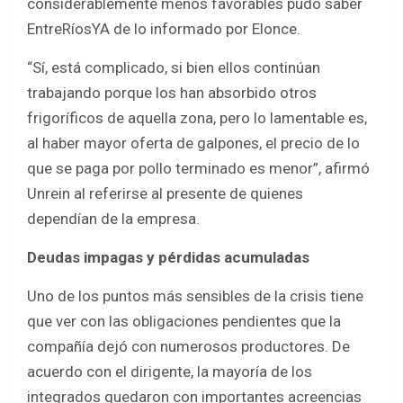
considerablemente menos favorables pudo saber
EntreRíosYA de lo informado por Elonce.
“Sí, está complicado, si bien ellos continúan
trabajando porque los han absorbido otros
frigoríficos de aquella zona, pero lo lamentable es,
al haber mayor oferta de galpones, el precio de lo
que se paga por pollo terminado es menor”, afirmó
Unrein al referirse al presente de quienes
dependían de la empresa.
Deudas impagas y pérdidas acumuladas
Uno de los puntos más sensibles de la crisis tiene
que ver con las obligaciones pendientes que la
compañía dejó con numerosos productores. De
acuerdo con el dirigente, la mayoría de los
integrados quedaron con importantes acreencias