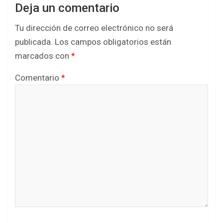
Deja un comentario
Tu dirección de correo electrónico no será
publicada.
Los campos obligatorios están
marcados con
*
Comentario
*