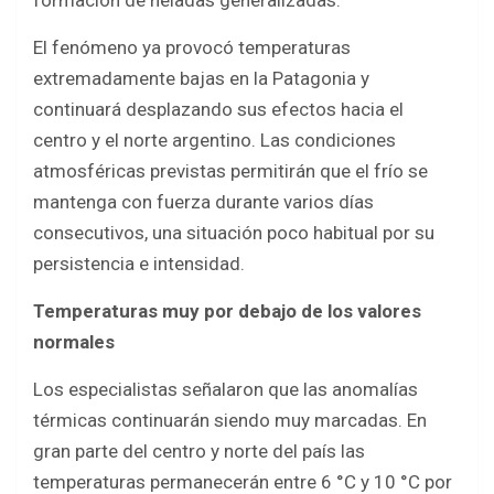
formación de heladas generalizadas.
El fenómeno ya provocó temperaturas
extremadamente bajas en la Patagonia y
continuará desplazando sus efectos hacia el
centro y el norte argentino. Las condiciones
atmosféricas previstas permitirán que el frío se
mantenga con fuerza durante varios días
consecutivos, una situación poco habitual por su
persistencia e intensidad.
Temperaturas muy por debajo de los valores
normales
Los especialistas señalaron que las anomalías
térmicas continuarán siendo muy marcadas. En
gran parte del centro y norte del país las
temperaturas permanecerán entre 6 °C y 10 °C por