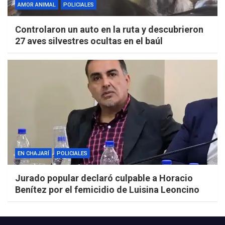
AMOR ANIMAL
POLICIALES
Controlaron un auto en la ruta y descubrieron
27 aves silvestres ocultas en el baúl
EN CHAJARÍ
POLICIALES
Jurado popular declaró culpable a Horacio
Benítez por el femicidio de Luisina Leoncino