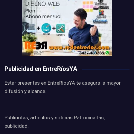
Publicidad en EntreRíosYA
Estar presentes en EntreRíosYA te asegura la mayor
difusión y alcance.
Publinotas, artículos y noticias Patrocinadas,
publicidad.