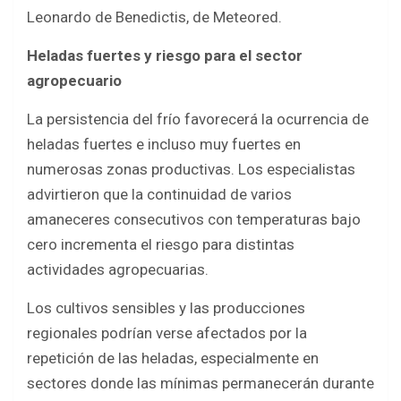
Leonardo de Benedictis, de Meteored.
Heladas fuertes y riesgo para el sector
agropecuario
La persistencia del frío favorecerá la ocurrencia de
heladas fuertes e incluso muy fuertes en
numerosas zonas productivas. Los especialistas
advirtieron que la continuidad de varios
amaneceres consecutivos con temperaturas bajo
cero incrementa el riesgo para distintas
actividades agropecuarias.
Los cultivos sensibles y las producciones
regionales podrían verse afectados por la
repetición de las heladas, especialmente en
sectores donde las mínimas permanecerán durante