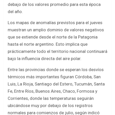
debajo de los valores promedio para esta época
del año.
Los mapas de anomalías previstos para el jueves
muestran un amplio dominio de valores negativos
que se extiende desde el norte de la Patagonia
hasta el norte argentino. Esto implica que
prácticamente todo el territorio nacional continuará
bajo la influencia directa del aire polar.
Entre las provincias donde se esperan los desvíos
térmicos más importantes figuran Córdoba, San
Luis, La Rioja, Santiago del Estero, Tucumán, Santa
Fe, Entre Ríos, Buenos Aires, Chaco, Formosa y
Corrientes, donde las temperaturas seguirán
ubicándose muy por debajo de los registros
normales para comienzos de julio, según indicó