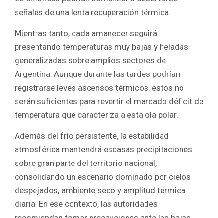
señales de una lenta recuperación térmica.
Mientras tanto, cada amanecer seguirá
presentando temperaturas muy bajas y heladas
generalizadas sobre amplios sectores de
Argentina. Aunque durante las tardes podrían
registrarse leves ascensos térmicos, estos no
serán suficientes para revertir el marcado déficit de
temperatura que caracteriza a esta ola polar.
Además del frío persistente, la estabilidad
atmosférica mantendrá escasas precipitaciones
sobre gran parte del territorio nacional,
consolidando un escenario dominado por cielos
despejados, ambiente seco y amplitud térmica
diaria. En ese contexto, las autoridades
recomiendan tomar precauciones ante las bajas