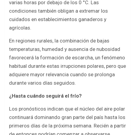
varias horas por debajo de los 0 °C. Las
condiciones también obligan a extremar los
cuidados en establecimientos ganaderos y
agrícolas.
En regiones rurales, la combinación de bajas
temperaturas, humedad y ausencia de nubosidad
favorecerá la formación de escarcha, un fenómeno
habitual durante estas irrupciones polares, pero que
adquiere mayor relevancia cuando se prolonga
durante varios días seguidos.
¿Hasta cuándo seguirá el frío?
Los pronósticos indican que el núcleo del aire polar
continuará dominando gran parte del país hasta los
primeros días de la próxima semana. Recién a partir
de entonces podrían comenzar a observarse