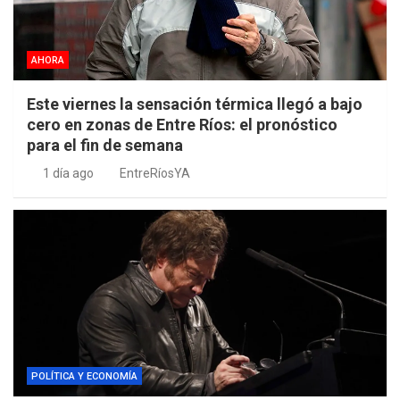
AHORA
Este viernes la sensación térmica llegó a bajo
cero en zonas de Entre Ríos: el pronóstico
para el fin de semana
1 día ago
EntreRíosYA
POLÍTICA Y ECONOMÍA