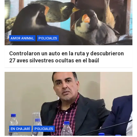
AMOR ANIMAL
POLICIALES
Controlaron un auto en la ruta y descubrieron
27 aves silvestres ocultas en el baúl
EN CHAJARÍ
POLICIALES