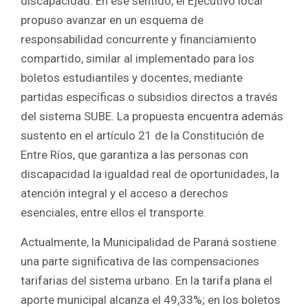
discapacidad. En ese sentido, el Ejecutivo local
propuso avanzar en un esquema de
responsabilidad concurrente y financiamiento
compartido, similar al implementado para los
boletos estudiantiles y docentes, mediante
partidas específicas o subsidios directos a través
del sistema SUBE. La propuesta encuentra además
sustento en el artículo 21 de la Constitución de
Entre Ríos, que garantiza a las personas con
discapacidad la igualdad real de oportunidades, la
atención integral y el acceso a derechos
esenciales, entre ellos el transporte.
Actualmente, la Municipalidad de Paraná sostiene
una parte significativa de las compensaciones
tarifarias del sistema urbano. En la tarifa plana el
aporte municipal alcanza el 49,33%; en los boletos