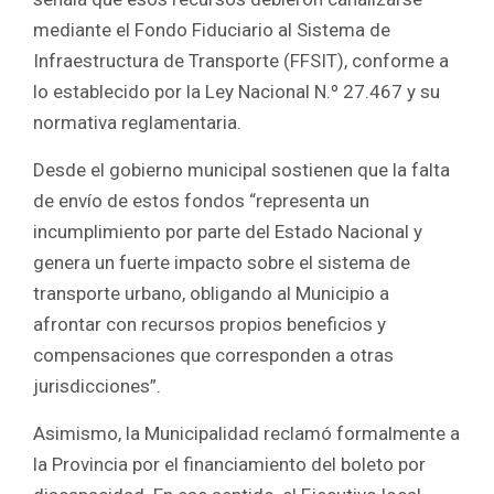
mediante el Fondo Fiduciario al Sistema de
Infraestructura de Transporte (FFSIT), conforme a
lo establecido por la Ley Nacional N.º 27.467 y su
normativa reglamentaria.
Desde el gobierno municipal sostienen que la falta
de envío de estos fondos “representa un
incumplimiento por parte del Estado Nacional y
genera un fuerte impacto sobre el sistema de
transporte urbano, obligando al Municipio a
afrontar con recursos propios beneficios y
compensaciones que corresponden a otras
jurisdicciones”.
Asimismo, la Municipalidad reclamó formalmente a
la Provincia por el financiamiento del boleto por