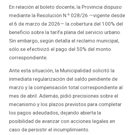
En relación al boleto docente, la Provincia dispuso
mediante la Resolución N.º 028/26 —vigente desde
el 6 de marzo de 2026— la cobertura del 100% del
beneficio sobre la tarifa plana del servicio urbano.
Sin embargo, según detalla el reclamo municipal,
sólo se efectivizó el pago del 50% del monto
correspondiente.
Ante esta situación, la Municipalidad solicitó la
inmediata regularización del saldo pendiente de
marzo y la compensación total correspondiente al
mes de abril. Además, pidió precisiones sobre el
mecanismo y los plazos previstos para completar
los pagos adeudados, dejando abierta la
posibilidad de avanzar con acciones legales en
caso de persistir el incumplimiento.