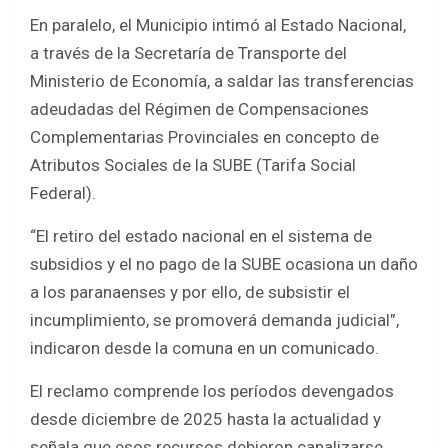
En paralelo, el Municipio intimó al Estado Nacional,
a través de la Secretaría de Transporte del
Ministerio de Economía, a saldar las transferencias
adeudadas del Régimen de Compensaciones
Complementarias Provinciales en concepto de
Atributos Sociales de la SUBE (Tarifa Social
Federal).
“El retiro del estado nacional en el sistema de
subsidios y el no pago de la SUBE ocasiona un daño
a los paranaenses y por ello, de subsistir el
incumplimiento, se promoverá demanda judicial”,
indicaron desde la comuna en un comunicado.
El reclamo comprende los períodos devengados
desde diciembre de 2025 hasta la actualidad y
señala que esos recursos debieron canalizarse