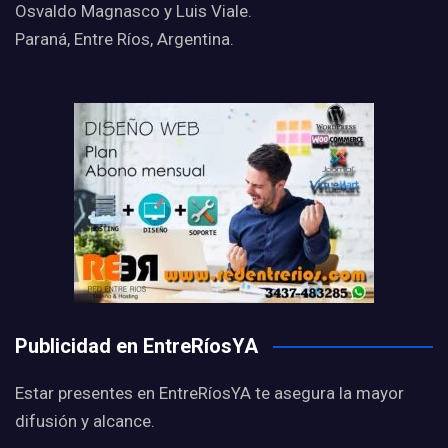
Osvaldo Magnasco y Luis Viale.
Paraná, Entre Ríos, Argentina.
Publicidad en EntreRíosYA
Estar presentes en EntreRíosYA te asegura la mayor
difusión y alcance.