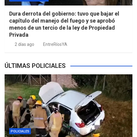
Dura derrota del gobierno: tuvo que bajar el
capítulo del manejo del fuego y se aprobó
menos de un tercio de la ley de Propiedad
Privada
2 días ago
EntreRíosYA
ÚLTIMAS POLICIALES
POLICIALES