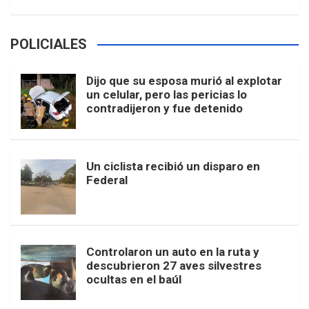
POLICIALES
Dijo que su esposa murió al explotar
un celular, pero las pericias lo
contradijeron y fue detenido
Un ciclista recibió un disparo en
Federal
Controlaron un auto en la ruta y
descubrieron 27 aves silvestres
ocultas en el baúl