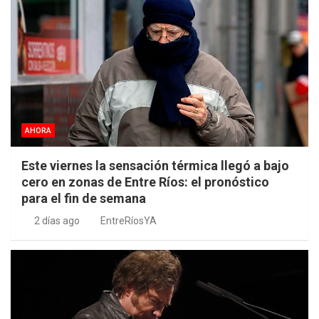
AHORA
Este viernes la sensación térmica llegó a bajo
cero en zonas de Entre Ríos: el pronóstico
para el fin de semana
2 días ago
EntreRíosYA