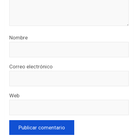
Nombre
Correo electrónico
Web