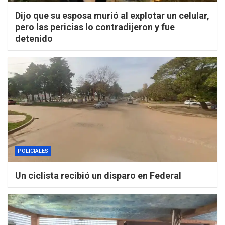
Dijo que su esposa murió al explotar un celular,
pero las pericias lo contradijeron y fue
detenido
POLICIALES
Un ciclista recibió un disparo en Federal