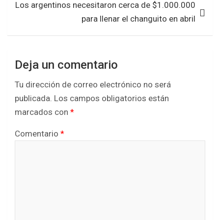
Los argentinos necesitaron cerca de $1.000.000
para llenar el changuito en abril
Deja un comentario
Tu dirección de correo electrónico no será
publicada.
Los campos obligatorios están
marcados con
*
Comentario
*