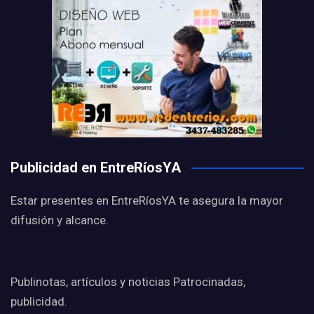
Publicidad en EntreRíosYA
Estar presentes en EntreRíosYA te asegura la mayor
difusión y alcance.
Publinotas, artículos y noticias Patrocinadas,
publicidad.