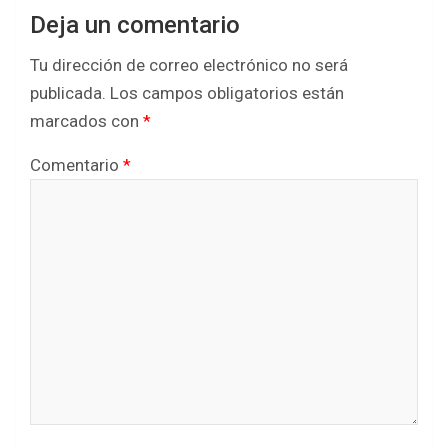
Deja un comentario
Tu dirección de correo electrónico no será
publicada.
Los campos obligatorios están
marcados con
*
Comentario
*