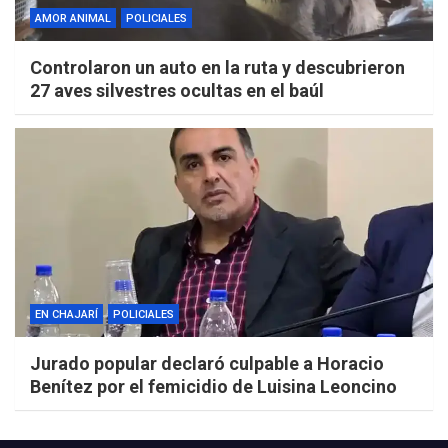
AMOR ANIMAL
POLICIALES
Controlaron un auto en la ruta y descubrieron
27 aves silvestres ocultas en el baúl
EN CHAJARÍ
POLICIALES
Jurado popular declaró culpable a Horacio
Benítez por el femicidio de Luisina Leoncino