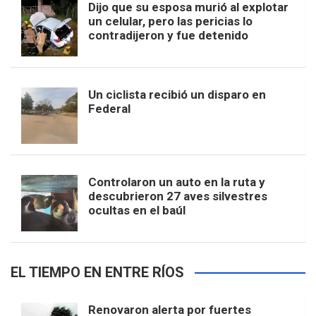
Dijo que su esposa murió al explotar
un celular, pero las pericias lo
contradijeron y fue detenido
Un ciclista recibió un disparo en
Federal
Controlaron un auto en la ruta y
descubrieron 27 aves silvestres
ocultas en el baúl
EL TIEMPO EN ENTRE RÍOS
Renovaron alerta por fuertes