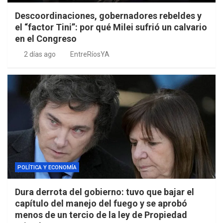
Descoordinaciones, gobernadores rebeldes y
el “factor Tini”: por qué Milei sufrió un calvario
en el Congreso
2 días ago
EntreRíosYA
POLÍTICA Y ECONOMÍA
Dura derrota del gobierno: tuvo que bajar el
capítulo del manejo del fuego y se aprobó
menos de un tercio de la ley de Propiedad