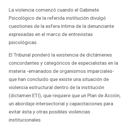
La violencia comenzó cuando el Gabinete
Psicológico de la referida institución divulgó
cuestiones de la esfera íntima de la denunciante
expresadas en el marco de entrevistas
psicológicas.
El Tribunal ponderó la existencia de dictámenes
concordantes y categóricos de especialistas en la
materia -emanados de organismos imparciales-
que han concluido que existe una situación de
violencia estructural dentro de la institución
(dictamen ETI); que requiere que un Plan de Acción,
un abordaje intersectorial y capacitaciones para
evitar ésta y otras posibles violencias
institucionales.