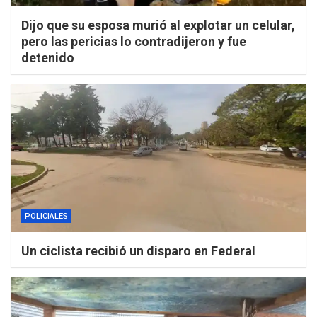
Dijo que su esposa murió al explotar un celular,
pero las pericias lo contradijeron y fue
detenido
POLICIALES
Un ciclista recibió un disparo en Federal