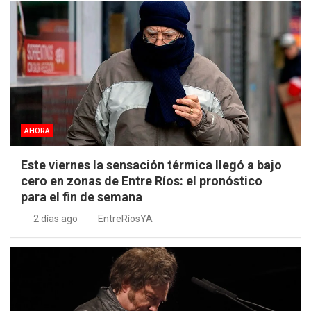
AHORA
Este viernes la sensación térmica llegó a bajo
cero en zonas de Entre Ríos: el pronóstico
para el fin de semana
2 días ago
EntreRíosYA