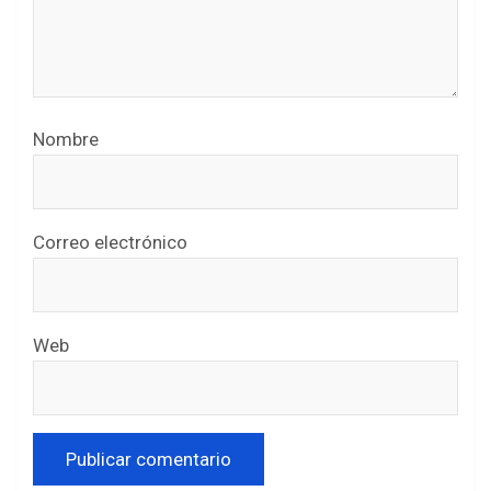
Nombre
Correo electrónico
Web