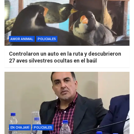
AMOR ANIMAL
POLICIALES
Controlaron un auto en la ruta y descubrieron
27 aves silvestres ocultas en el baúl
EN CHAJARÍ
POLICIALES