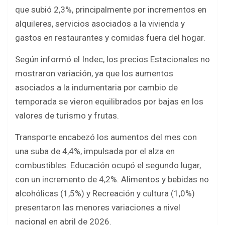
que subió 2,3%, principalmente por incrementos en
alquileres, servicios asociados a la vivienda y
gastos en restaurantes y comidas fuera del hogar.
Según informó el Indec, los precios Estacionales no
mostraron variación, ya que los aumentos
asociados a la indumentaria por cambio de
temporada se vieron equilibrados por bajas en los
valores de turismo y frutas.
Transporte encabezó los aumentos del mes con
una suba de 4,4%, impulsada por el alza en
combustibles. Educación ocupó el segundo lugar,
con un incremento de 4,2%. Alimentos y bebidas no
alcohólicas (1,5%) y Recreación y cultura (1,0%)
presentaron las menores variaciones a nivel
nacional en abril de 2026.