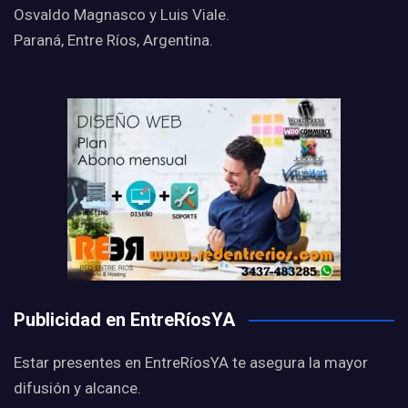
Osvaldo Magnasco y Luis Viale.
Paraná, Entre Ríos, Argentina.
Publicidad en EntreRíosYA
Estar presentes en EntreRíosYA te asegura la mayor
difusión y alcance.