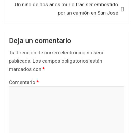
Un niño de dos años murió tras ser embestido
por un camión en San José
Deja un comentario
Tu dirección de correo electrónico no será
publicada.
Los campos obligatorios están
marcados con
*
Comentario
*