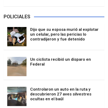
POLICIALES
Dijo que su esposa murió al explotar
un celular, pero las pericias lo
contradijeron y fue detenido
Un ciclista recibió un disparo en
Federal
Controlaron un auto en la ruta y
descubrieron 27 aves silvestres
ocultas en el baúl