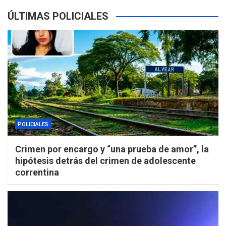
ÚLTIMAS POLICIALES
POLICIALES
Crimen por encargo y “una prueba de amor”, la
hipótesis detrás del crimen de adolescente
correntina