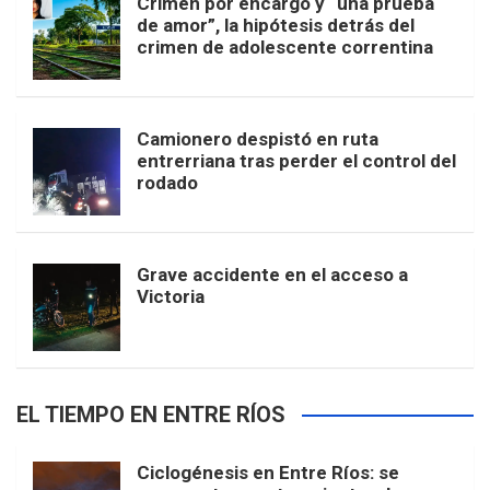
Crimen por encargo y “una prueba
de amor”, la hipótesis detrás del
crimen de adolescente correntina
Camionero despistó en ruta
entrerriana tras perder el control del
rodado
Grave accidente en el acceso a
Victoria
EL TIEMPO EN ENTRE RÍOS
Ciclogénesis en Entre Ríos: se