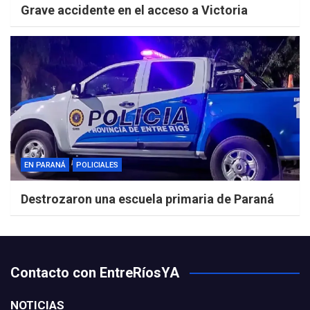
Grave accidente en el acceso a Victoria
EN PARANÁ
POLICIALES
Destrozaron una escuela primaria de Paraná
Contacto con EntreRíosYA
NOTICIAS