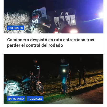
POLICIALES
Camionero despistó en ruta entrerriana tras
perder el control del rodado
EN VICTORIA
POLICIALES