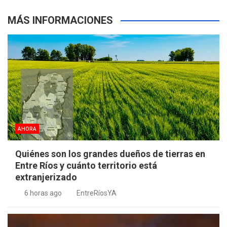
MÁS INFORMACIONES
AHORA
Quiénes son los grandes dueños de tierras en
Entre Ríos y cuánto territorio está
extranjerizado
6 horas ago
EntreRíosYA