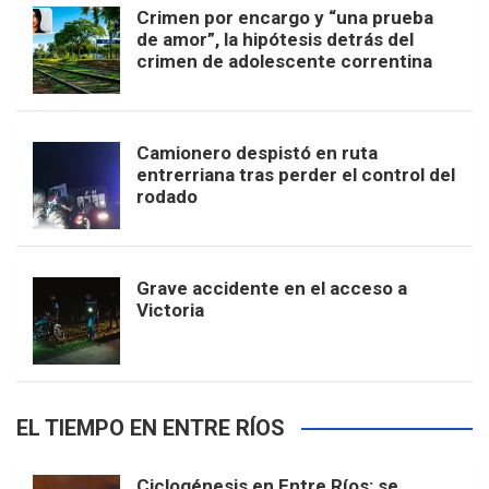
Crimen por encargo y “una prueba
de amor”, la hipótesis detrás del
crimen de adolescente correntina
Camionero despistó en ruta
entrerriana tras perder el control del
rodado
Grave accidente en el acceso a
Victoria
EL TIEMPO EN ENTRE RÍOS
Ciclogénesis en Entre Ríos: se