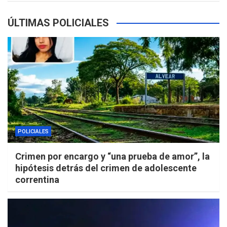
ÚLTIMAS POLICIALES
POLICIALES
Crimen por encargo y “una prueba de amor”, la
hipótesis detrás del crimen de adolescente
correntina