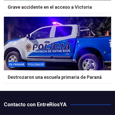
Grave accidente en el acceso a Victoria
EN PARANÁ
POLICIALES
Destrozaron una escuela primaria de Paraná
Contacto con EntreRíosYA