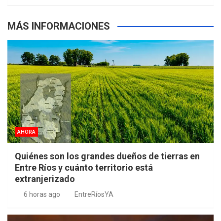
MÁS INFORMACIONES
AHORA
Quiénes son los grandes dueños de tierras en
Entre Ríos y cuánto territorio está
extranjerizado
6 horas ago
EntreRíosYA