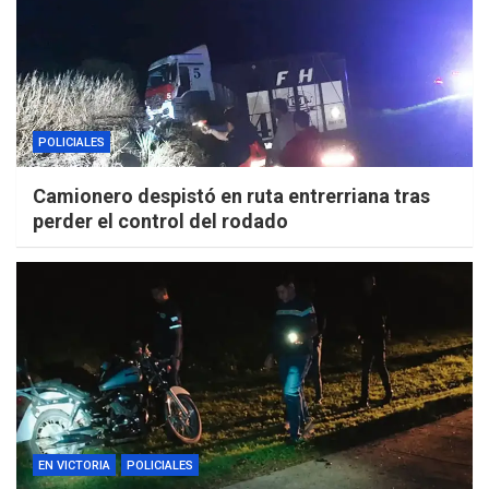
POLICIALES
Camionero despistó en ruta entrerriana tras
perder el control del rodado
EN VICTORIA
POLICIALES