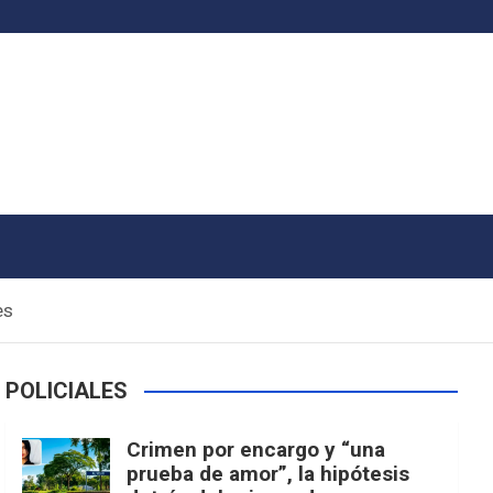
es
POLICIALES
Crimen por encargo y “una
prueba de amor”, la hipótesis