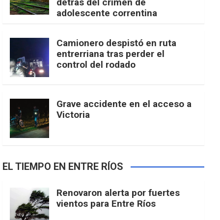
detrás del crimen de
adolescente correntina
Camionero despistó en ruta
entrerriana tras perder el
control del rodado
Grave accidente en el acceso a
Victoria
EL TIEMPO EN ENTRE RÍOS
Renovaron alerta por fuertes
vientos para Entre Ríos