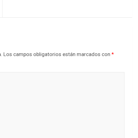
.
Los campos obligatorios están marcados con
*