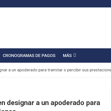
CRONOGRAMAS DE PAGOS
MÁS
nar a un apoderado para tramitar o percibir sus prestacion
n designar a un apoderado para