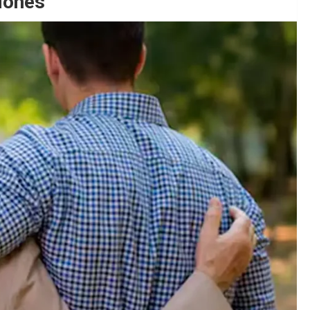
ciones