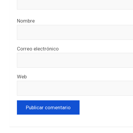
Nombre
Correo electrónico
Web