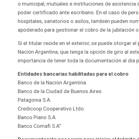
o municipal, mutuales e instituciones de asistencia
poder certificado ante escribano. En el caso de pe
hospitales, sanatorios o asilos, también pueden nom
apoderado para gestionar el cobro de la jubilación o
Si el titular reside en el exterior, se puede otorgar 
Nación Argentina, que tenga la opción de giro al ext
importancia de tener toda la documentación al día p
Entidades bancarias habilitadas para el cobro
Banco de la Nación Argentina.
Banco de la Ciudad de Buenos Aires.
Patagonia S.A.
Credicoop Cooperativo Ltdo.
Banco Piano S.A.
Banco Comafi S.A”