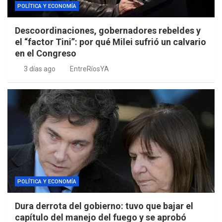
POLÍTICA Y ECONOMÍA
Descoordinaciones, gobernadores rebeldes y
el “factor Tini”: por qué Milei sufrió un calvario
en el Congreso
3 días ago
EntreRíosYA
POLÍTICA Y ECONOMÍA
Dura derrota del gobierno: tuvo que bajar el
capítulo del manejo del fuego y se aprobó