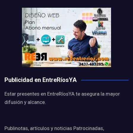
Publicidad en EntreRíosYA
Estar presentes en EntreRíosYA te asegura la mayor
difusión y alcance.
Publinotas, artículos y noticias Patrocinadas,