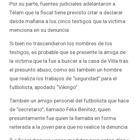
Por su parte, fuentes judiciales adelantaron a
Télam que la fiscal tiene previsto citar a declarar
desde mañana a los cinco testigos que la víctima
menciona en su denuncia.
Si bien no trascendieron los nombres de los
testigos, es probable que se presente la amiga de
la víctima que la fue a buscar a la casa de Villa tras
el presunto abuso, como así también un hombre
que realiza los trabajos de “seguridad” para el
futbolista, apodado “Vikingo”.
También un amigo personal del futbolista que hace
de “secretario”, llamado Félix Benítez, quien
presuntamente fue quien la llamaba en forma
reiterada a la joven para que no realice la denuncia.