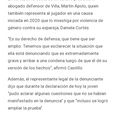
abogado defensor de Villa, Martín Apolo, quien
también representa al jugador en una causa
iniciada en 2020 que lo investiga por violencia de
género contra su expareja, Daniela Cortés.
“Es su derecho de defensa, que tiene que ser
amplio. Tenemos que esclarecer la situación que
ella está denunciando que es extremadamente
grave y arribar a una condena luego de que él dé su
versión de los hechos”, afirmó Castillo.
Además, el representante legal de la denunciante
dijo que durante la declaración de hoy la joven
“pudo aclarar algunas cuestiones que no se habían
manifestado en la denuncia” y que “incluso se logró
ampliar la prueba”.