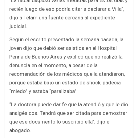
“La fiscal dispuso varias medidas para estos días y
recién luego de eso podría citar a declarar a Villa”,
dijo a Télam una fuente cercana al expediente
judicial.
Según el escrito presentado la semana pasada, la
joven dijo que debió ser asistida en el Hospital
Penna de Buenos Aires y explicó que no realizó la
denuncia en el momento, a pesar de la
recomendación de los médicos que la atendieron,
porque estaba bajo un estado de shock, padecía
“miedo” y estaba “paralizaba”.
“La doctora puede dar fe que la atendió y que le dio
analgésicos. Tendrá que ser citada para demostrar
que ese documento lo suscribió ella”, dijo el
abogado.