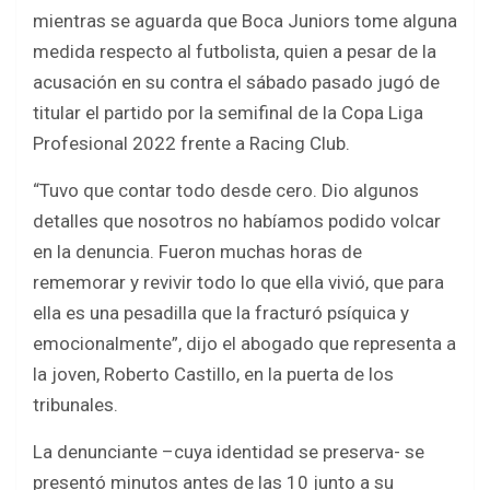
mientras se aguarda que Boca Juniors tome alguna
medida respecto al futbolista, quien a pesar de la
acusación en su contra el sábado pasado jugó de
titular el partido por la semifinal de la Copa Liga
Profesional 2022 frente a Racing Club.
“Tuvo que contar todo desde cero. Dio algunos
detalles que nosotros no habíamos podido volcar
en la denuncia. Fueron muchas horas de
rememorar y revivir todo lo que ella vivió, que para
ella es una pesadilla que la fracturó psíquica y
emocionalmente”, dijo el abogado que representa a
la joven, Roberto Castillo, en la puerta de los
tribunales.
La denunciante –cuya identidad se preserva- se
presentó minutos antes de las 10 junto a su