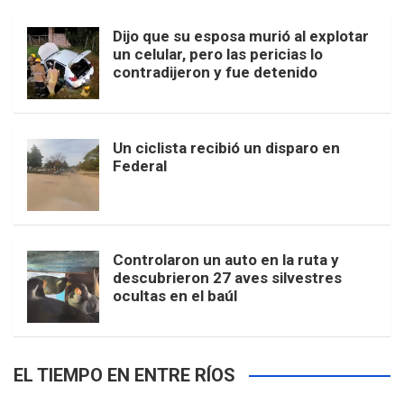
Dijo que su esposa murió al explotar
un celular, pero las pericias lo
contradijeron y fue detenido
Un ciclista recibió un disparo en
Federal
Controlaron un auto en la ruta y
descubrieron 27 aves silvestres
ocultas en el baúl
EL TIEMPO EN ENTRE RÍOS