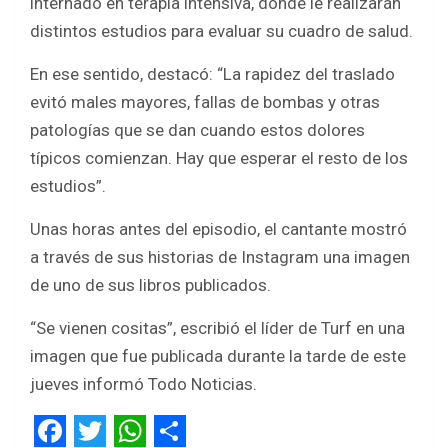
internado en terapia intensiva, donde le realizarán
distintos estudios para evaluar su cuadro de salud.
En ese sentido, destacó: “La rapidez del traslado
evitó males mayores, fallas de bombas y otras
patologías que se dan cuando estos dolores
típicos comienzan. Hay que esperar el resto de los
estudios”.
Unas horas antes del episodio, el cantante mostró
a través de sus historias de Instagram una imagen
de uno de sus libros publicados.
“Se vienen cositas”, escribió el líder de Turf en una
imagen que fue publicada durante la tarde de este
jueves informó Todo Noticias.