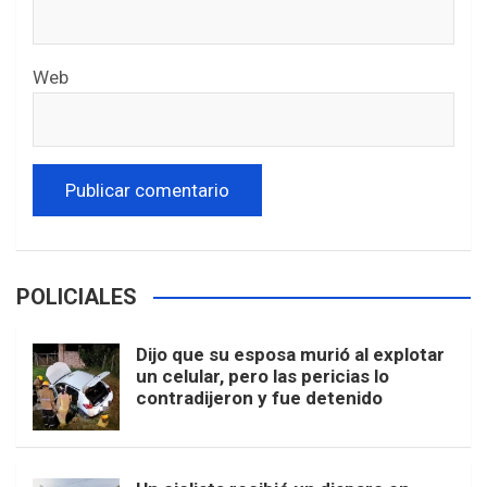
Web
POLICIALES
Dijo que su esposa murió al explotar
un celular, pero las pericias lo
contradijeron y fue detenido