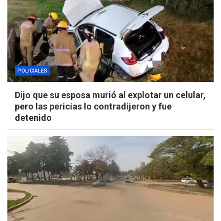
POLICIALES
Dijo que su esposa murió al explotar un celular,
pero las pericias lo contradijeron y fue
detenido