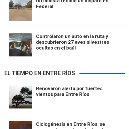
Un ciclista recibió un disparo en
Federal
Controlaron un auto en la ruta y
descubrieron 27 aves silvestres
ocultas en el baúl
EL TIEMPO EN ENTRE RÍOS
Renovaron alerta por fuertes
vientos para Entre Ríos
Ciclogénesis en Entre Ríos: se