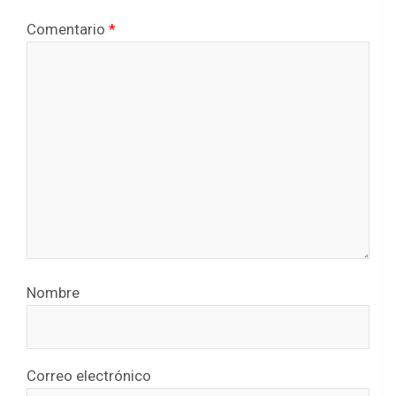
Comentario
*
Nombre
Correo electrónico