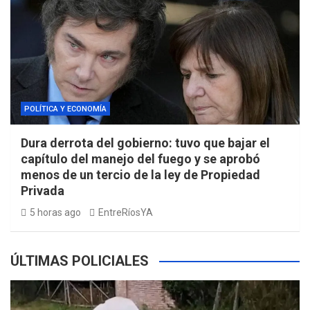
POLÍTICA Y ECONOMÍA
Dura derrota del gobierno: tuvo que bajar el
capítulo del manejo del fuego y se aprobó
menos de un tercio de la ley de Propiedad
Privada
5 horas ago
EntreRíosYA
ÚLTIMAS POLICIALES