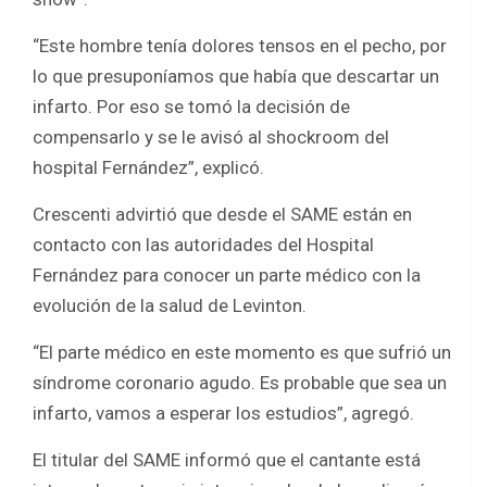
“Este hombre tenía dolores tensos en el pecho, por
lo que presuponíamos que había que descartar un
infarto. Por eso se tomó la decisión de
compensarlo y se le avisó al shockroom del
hospital Fernández”, explicó.
Crescenti advirtió que desde el SAME están en
contacto con las autoridades del Hospital
Fernández para conocer un parte médico con la
evolución de la salud de Levinton.
“El parte médico en este momento es que sufrió un
síndrome coronario agudo. Es probable que sea un
infarto, vamos a esperar los estudios”, agregó.
El titular del SAME informó que el cantante está