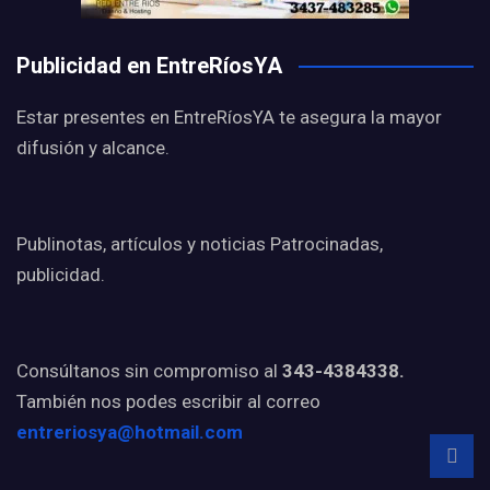
Publicidad en EntreRíosYA
Estar presentes en EntreRíosYA te asegura la mayor
difusión y alcance.
Publinotas, artículos y noticias Patrocinadas,
publicidad.
Consúltanos sin compromiso al
343-4384338.
También nos podes escribir al correo
entreriosya@hotmail.com