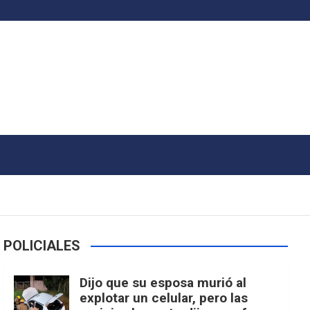
POLICIALES
Dijo que su esposa murió al
explotar un celular, pero las