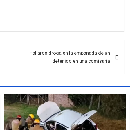
Hallaron droga en la empanada de un
detenido en una comisaria