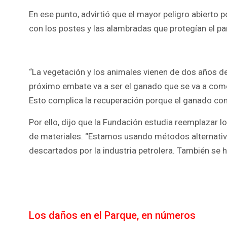
En ese punto, advirtió que el mayor peligro abierto 
con los postes y las alambradas que protegían el pa
“La vegetación y los animales vienen de dos años de
próximo embate va a ser el ganado que se va a comer
Esto complica la recuperación porque el ganado comp
Por ello, dijo que la Fundación estudia reemplazar 
de materiales. “Estamos usando métodos alternativo
descartados por la industria petrolera. También se h
Los daños en el Parque, en números