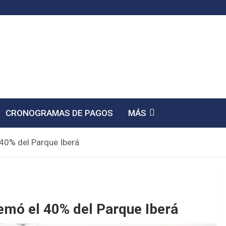
CRONOGRAMAS DE PAGOS
MÁS
 40% del Parque Iberá
uemó el 40% del Parque Iberá