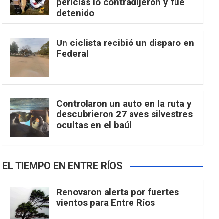
pericias lo contradijeron y fue
detenido
Un ciclista recibió un disparo en
Federal
Controlaron un auto en la ruta y
descubrieron 27 aves silvestres
ocultas en el baúl
EL TIEMPO EN ENTRE RÍOS
Renovaron alerta por fuertes
vientos para Entre Ríos