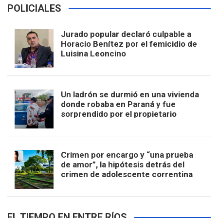
POLICIALES
Jurado popular declaró culpable a
Horacio Benítez por el femicidio de
Luisina Leoncino
Un ladrón se durmió en una vivienda
donde robaba en Paraná y fue
sorprendido por el propietario
Crimen por encargo y “una prueba
de amor”, la hipótesis detrás del
crimen de adolescente correntina
EL TIEMPO EN ENTRE RÍOS