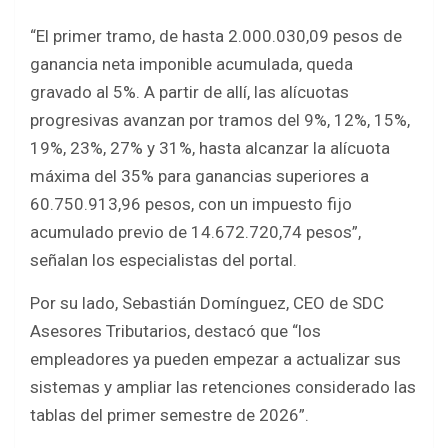
“El primer tramo, de hasta 2.000.030,09 pesos de
ganancia neta imponible acumulada, queda
gravado al 5%. A partir de allí, las alícuotas
progresivas avanzan por tramos del 9%, 12%, 15%,
19%, 23%, 27% y 31%, hasta alcanzar la alícuota
máxima del 35% para ganancias superiores a
60.750.913,96 pesos, con un impuesto fijo
acumulado previo de 14.672.720,74 pesos”,
señalan los especialistas del portal.
Por su lado, Sebastián Domínguez, CEO de SDC
Asesores Tributarios, destacó que “los
empleadores ya pueden empezar a actualizar sus
sistemas y ampliar las retenciones considerado las
tablas del primer semestre de 2026”.