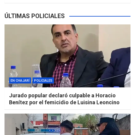
ÚLTIMAS POLICIALES
EN CHAJARÍ
POLICIALES
Jurado popular declaró culpable a Horacio
Benítez por el femicidio de Luisina Leoncino