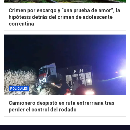
Crimen por encargo y “una prueba de amor”, la
hipótesis detrás del crimen de adolescente
correntina
POLICIALES
Camionero despistó en ruta entrerriana tras
perder el control del rodado