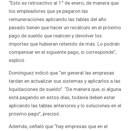
“Esto es retroactivo al 1° de enero, de manera que
los empleadores que ya pagaron las
remuneraciones aplicando las tablas del año
pasado tienen que hacer un recálculo en el próximo
pago de sueldo que realicen y devolver los
importes que hubieran retenido de más. Lo podrán
compensar en el siguiente pago, si corresponde”,
explicó.
Domínguez indicó que “en general las empresas
tardan en actualizar sus sistemas y aplicarlos a las
liquidaciones de sueldo”. “De manera que, si alguna
está pagando en estos días, todavía deben estar
aplicando las tablas anteriores y lo soluciones en el
próximo pago”, precisó.
Además, señaló que “hay empresas que en el