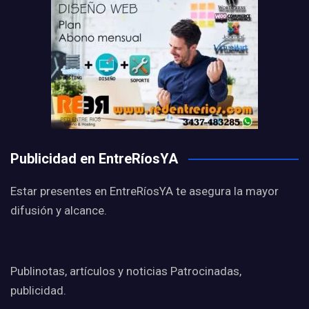
Publicidad en EntreRíosYA
Estar presentes en EntreRíosYA te asegura la mayor
difusión y alcance.
Publinotas, artículos y noticias Patrocinadas,
publicidad.