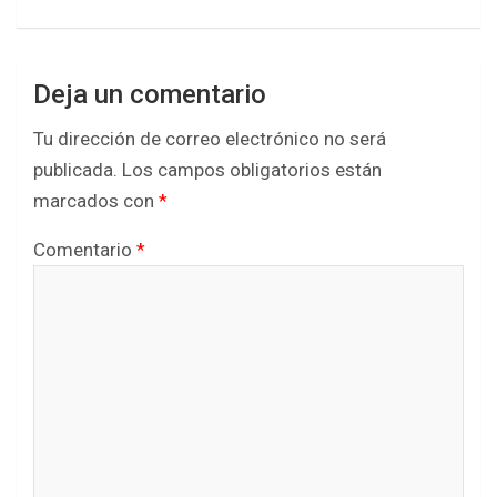
Deja un comentario
Tu dirección de correo electrónico no será
publicada.
Los campos obligatorios están
marcados con
*
Comentario
*