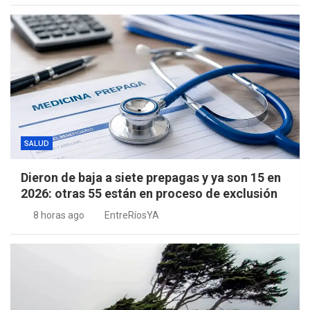
SALUD
Dieron de baja a siete prepagas y ya son 15 en
2026: otras 55 están en proceso de exclusión
8 horas ago
EntreRíosYA