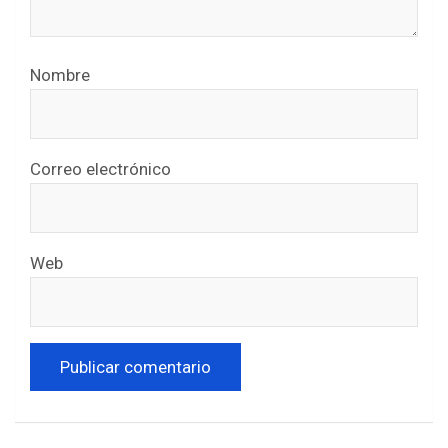
Nombre
Correo electrónico
Web