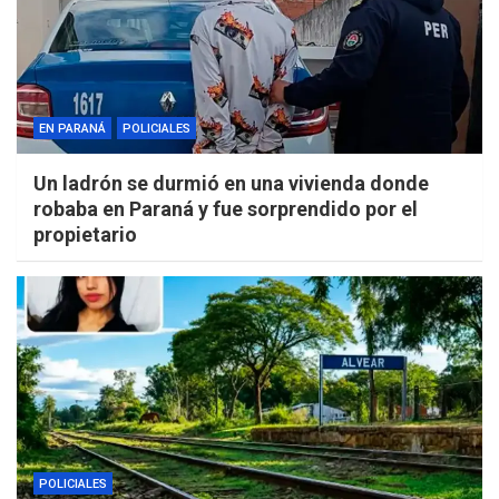
EN PARANÁ
POLICIALES
Un ladrón se durmió en una vivienda donde
robaba en Paraná y fue sorprendido por el
propietario
POLICIALES