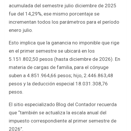
acumulada del semestre julio diciembre de 2025
fue del 14,29%, ese mismo porcentaje se
incrementan todos los parámetros para el período
enero julio.
Esto implica que la ganancia no imponible que rige
en el primer semestre se ubicará en los
5.151.802,50 pesos (hasta diciembre de 2026). En
materia de cargas de familia, para el cónyuge
suben a 4.851.964,66 pesos; hijo, 2.446.863,48
pesos y la deducción especial 18.031.308,76
pesos.
El sitio especializado Blog del Contador recuerda
que “también se actualiza la escala anual del
impuesto correspondiente al primer semestre de
2026”.