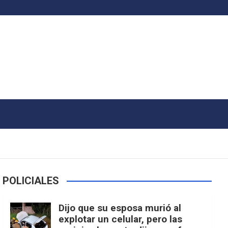
POLICIALES
Dijo que su esposa murió al
explotar un celular, pero las