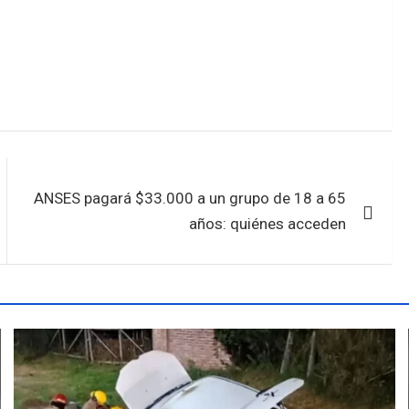
ANSES pagará $33.000 a un grupo de 18 a 65
años: quiénes acceden