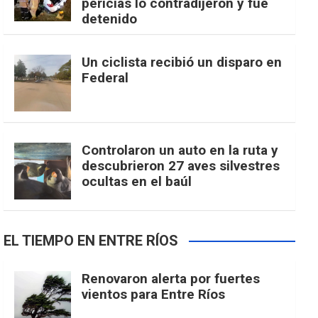
pericias lo contradijeron y fue
detenido
Un ciclista recibió un disparo en
Federal
Controlaron un auto en la ruta y
descubrieron 27 aves silvestres
ocultas en el baúl
EL TIEMPO EN ENTRE RÍOS
Renovaron alerta por fuertes
vientos para Entre Ríos