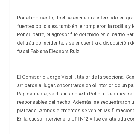
Por el momento, Joel se encuentra internado en grav
fuentes policiales, también le rompieron la rodilla 
Por su parte, el agresor fue detenido en el barrio 
del trágico incidente, y se encuentra a disposición 
fiscal Fabiana Eleonora Ruíz.
El Comisario Jorge Visalli, titular de la seccional 
arribaron al lugar, encontraron en el interior de un 
Rápidamente, se dispuso que la Policía Científica rea
responsables del hecho. Además, se secuestraron un
plateado. Ambos elementos se ven en las filmacion
En la causa interviene la UFI N°2 y fue caratulada 