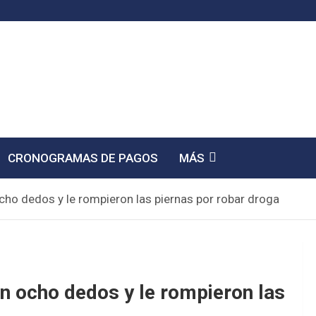
CRONOGRAMAS DE PAGOS
MÁS
ho dedos y le rompieron las piernas por robar droga
 ocho dedos y le rompieron las