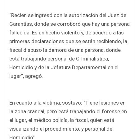
“Recién se ingresó con la autorización del Juez de
Garantías, donde se corroboró que hay una persona
fallecida. Es un hecho violento y, de acuerdo a las
primeras declaraciones que se están recibiendo, la
fiscal dispuso la demora de una persona, donde
está trabajando personal de Criminalística,
Homicidio y de la Jefatura Departamental en el
lugar”, agregó.
En cuanto a la víctima, sostuvo: “Tiene lesiones en
la zona craneal, pero está trabajando el forense en
el lugar, el médico policía, la fiscal, quien está
visualizando el procedimiento, y personal de
Homicidio”.