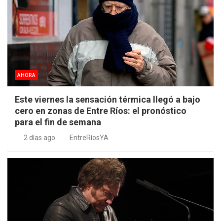
AHORA
Este viernes la sensación térmica llegó a bajo
cero en zonas de Entre Ríos: el pronóstico
para el fin de semana
2 días ago
EntreRíosYA