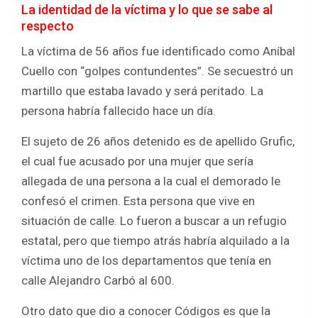
La identidad de la víctima y lo que se sabe al
respecto
La víctima de 56 años fue identificado como Aníbal
Cuello con “golpes contundentes”. Se secuestró un
martillo que estaba lavado y será peritado. La
persona habría fallecido hace un día.
El sujeto de 26 años detenido es de apellido Grufic,
el cual fue acusado por una mujer que sería
allegada de una persona a la cual el demorado le
confesó el crimen. Esta persona que vive en
situación de calle. Lo fueron a buscar a un refugio
estatal, pero que tiempo atrás habría alquilado a la
víctima uno de los departamentos que tenía en
calle Alejandro Carbó al 600.
Otro dato que dio a conocer Códigos es que la