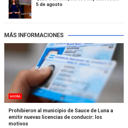
5 de agosto
s
MÁS INFORMACIONES
AHORA
Prohibieron al municipio de Sauce de Luna a
emitir nuevas licencias de conducir: los
motivos