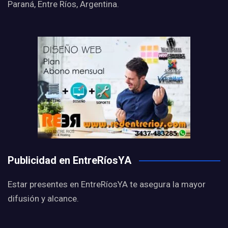
Paraná, Entre Ríos, Argentina.
Publicidad en EntreRíosYA
Estar presentes en EntreRíosYA te asegura la mayor
difusión y alcance.