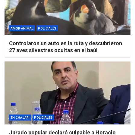
AMOR ANIMAL
POLICIALES
Controlaron un auto en la ruta y descubrieron
27 aves silvestres ocultas en el baúl
EN CHAJARÍ
POLICIALES
Jurado popular declaró culpable a Horacio