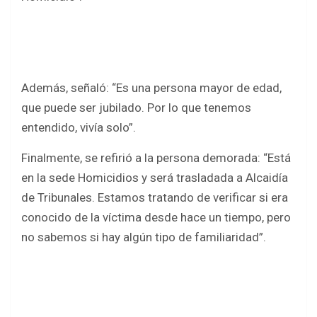
Además, señaló: “Es una persona mayor de edad,
que puede ser jubilado. Por lo que tenemos
entendido, vivía solo”.
Finalmente, se refirió a la persona demorada: “Está
en la sede Homicidios y será trasladada a Alcaidía
de Tribunales. Estamos tratando de verificar si era
conocido de la víctima desde hace un tiempo, pero
no sabemos si hay algún tipo de familiaridad”.