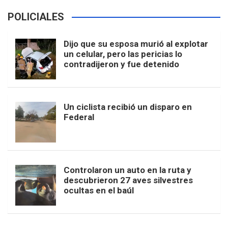
POLICIALES
Dijo que su esposa murió al explotar
un celular, pero las pericias lo
contradijeron y fue detenido
Un ciclista recibió un disparo en
Federal
Controlaron un auto en la ruta y
descubrieron 27 aves silvestres
ocultas en el baúl