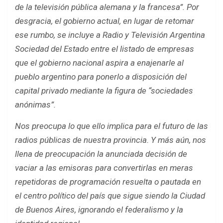
de la televisión pública alemana y la francesa”. Por
desgracia, el gobierno actual, en lugar de retomar
ese rumbo, se incluye a Radio y Televisión Argentina
Sociedad del Estado entre el listado de empresas
que el gobierno nacional aspira a enajenarle al
pueblo argentino para ponerlo a disposición del
capital privado mediante la figura de “sociedades
anónimas”.
Nos preocupa lo que ello implica para el futuro de las
radios públicas de nuestra provincia. Y más aún, nos
llena de preocupación la anunciada decisión de
vaciar a las emisoras para convertirlas en meras
repetidoras de programación resuelta o pautada en
el centro político del país que sigue siendo la Ciudad
de Buenos Aires, ignorando el federalismo y la