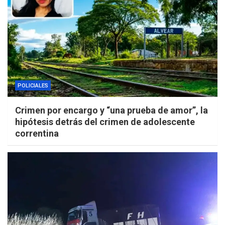
POLICIALES
Crimen por encargo y “una prueba de amor”, la
hipótesis detrás del crimen de adolescente
correntina