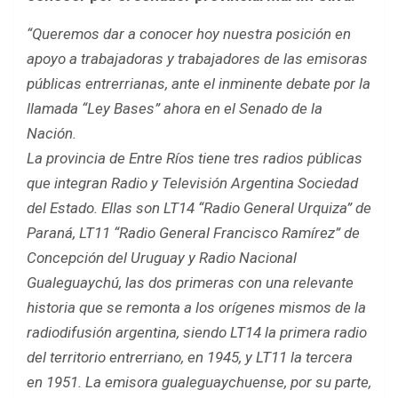
“Queremos dar a conocer hoy nuestra posición en
apoyo a trabajadoras y trabajadores de las emisoras
públicas entrerrianas, ante el inminente debate por la
llamada “Ley Bases” ahora en el Senado de la
Nación.
La provincia de Entre Ríos tiene tres radios públicas
que integran Radio y Televisión Argentina Sociedad
del Estado. Ellas son LT14 “Radio General Urquiza” de
Paraná, LT11 “Radio General Francisco Ramírez” de
Concepción del Uruguay y Radio Nacional
Gualeguaychú, las dos primeras con una relevante
historia que se remonta a los orígenes mismos de la
radiodifusión argentina, siendo LT14 la primera radio
del territorio entrerriano, en 1945, y LT11 la tercera
en 1951. La emisora gualeguaychuense, por su parte,