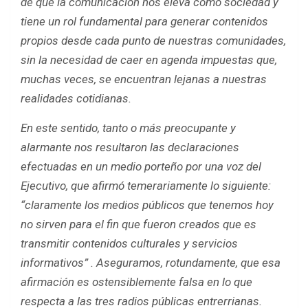
de que la comunicación nos eleva como sociedad y
tiene un rol fundamental para generar contenidos
propios desde cada punto de nuestras comunidades,
sin la necesidad de caer en agenda impuestas que,
muchas veces, se encuentran lejanas a nuestras
realidades cotidianas.
En este sentido, tanto o más preocupante y
alarmante nos resultaron las declaraciones
efectuadas en un medio porteño por una voz del
Ejecutivo, que afirmó temerariamente lo siguiente:
“claramente los medios públicos que tenemos hoy
no sirven para el fin que fueron creados que es
transmitir contenidos culturales y servicios
informativos” . Aseguramos, rotundamente, que esa
afirmación es ostensiblemente falsa en lo que
respecta a las tres radios públicas entrerrianas.