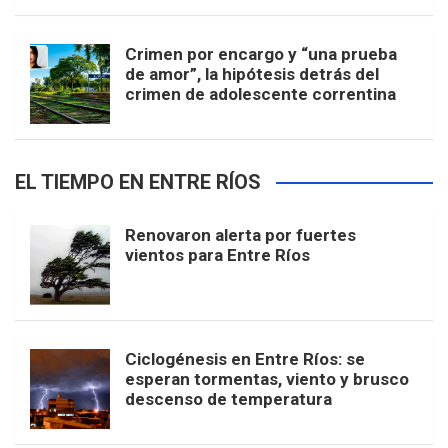
Crimen por encargo y “una prueba
de amor”, la hipótesis detrás del
crimen de adolescente correntina
EL TIEMPO EN ENTRE RÍOS
Renovaron alerta por fuertes
vientos para Entre Ríos
Ciclogénesis en Entre Ríos: se
esperan tormentas, viento y brusco
descenso de temperatura