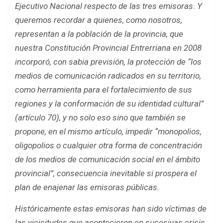
Ejecutivo Nacional respecto de las tres emisoras. Y
queremos recordar a quienes, como nosotros,
representan a la población de la provincia, que
nuestra Constitución Provincial Entrerriana en 2008
incorporó, con sabia previsión, la protección de “los
medios de comunicación radicados en su territorio,
como herramienta para el fortalecimiento de sus
regiones y la conformación de su identidad cultural”
(artículo 70), y no solo eso sino que también se
propone, en el mismo artículo, impedir “monopolios,
oligopolios o cualquier otra forma de concentración
de los medios de comunicación social en el ámbito
provincial”, consecuencia inevitable si prospera el
plan de enajenar las emisoras públicas.
Históricamente estas emisoras han sido víctimas de
las vicisitudes que acontecieron en sucesivas crisis