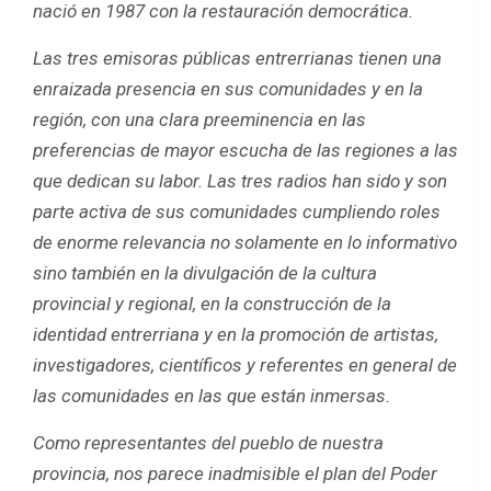
nació en 1987 con la restauración democrática.
Las tres emisoras públicas entrerrianas tienen una
enraizada presencia en sus comunidades y en la
región, con una clara preeminencia en las
preferencias de mayor escucha de las regiones a las
que dedican su labor. Las tres radios han sido y son
parte activa de sus comunidades cumpliendo roles
de enorme relevancia no solamente en lo informativo
sino también en la divulgación de la cultura
provincial y regional, en la construcción de la
identidad entrerriana y en la promoción de artistas,
investigadores, científicos y referentes en general de
las comunidades en las que están inmersas.
Como representantes del pueblo de nuestra
provincia, nos parece inadmisible el plan del Poder