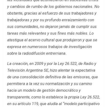
y cambios de rumbo de los gobiernos nacionales. No
obstante, gracias al esfuerzo de sus trabajadores y
trabajadoras y por su profundo enraizamiento con
sus comunidades, no dejaron jamás de cumplir sus
tareas más relevantes y sus fines más nobles. Lo
atestigua el acervo cultural que produjeron y que se
expresa en numerosos trabajos de investigación
sobre la radiodifusión entrerriana.
La creación, en 2009 y por la Ley 26.522, de Radio y
Televisión Argentina SE, hizo alentar la expectativa
de una consolidación definitiva de las emisoras, que
permitiera a la vez su normalización y su camino
hacia un modelo de gestión democrático y
transparente, como lo establece la propia Ley 26.522,
en su artículo 119, que aludía al “modelo participativo