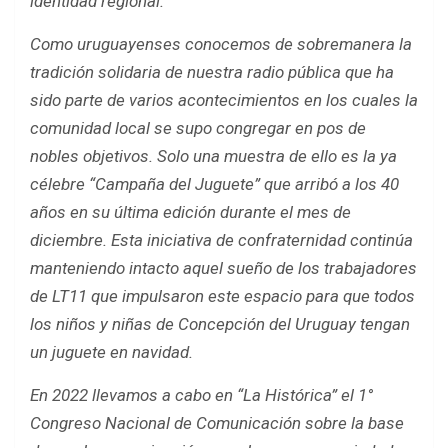
identidad regional.
Como uruguayenses conocemos de sobremanera la
tradición solidaria de nuestra radio pública que ha
sido parte de varios acontecimientos en los cuales la
comunidad local se supo congregar en pos de
nobles objetivos. Solo una muestra de ello es la ya
célebre “Campaña del Juguete” que arribó a los 40
años en su última edición durante el mes de
diciembre. Esta iniciativa de confraternidad continúa
manteniendo intacto aquel sueño de los trabajadores
de LT11 que impulsaron este espacio para que todos
los niños y niñas de Concepción del Uruguay tengan
un juguete en navidad.
En 2022 llevamos a cabo en “La Histórica” el 1°
Congreso Nacional de Comunicación sobre la base