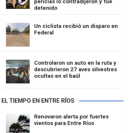
pericias lo contradijeron y fue
detenido
Un ciclista recibió un disparo en
Federal
Controlaron un auto en la ruta y
descubrieron 27 aves silvestres
ocultas en el baúl
EL TIEMPO EN ENTRE RÍOS
Renovaron alerta por fuertes
vientos para Entre Ríos