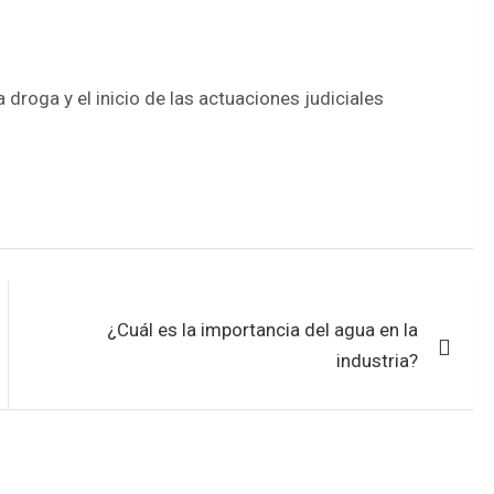
 droga y el inicio de las actuaciones judiciales
¿Cuál es la importancia del agua en la
industria?