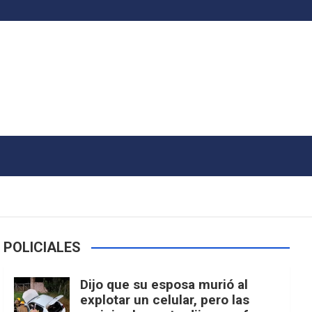
POLICIALES
Dijo que su esposa murió al
explotar un celular, pero las