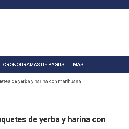
CRONOGRAMAS DE PAGOS
MÁS
etes de yerba y harina con marihuana
quetes de yerba y harina con