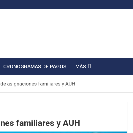
CRONOGRAMAS DE PAGOS
MÁS
de asignaciones familiares y AUH
ones familiares y AUH