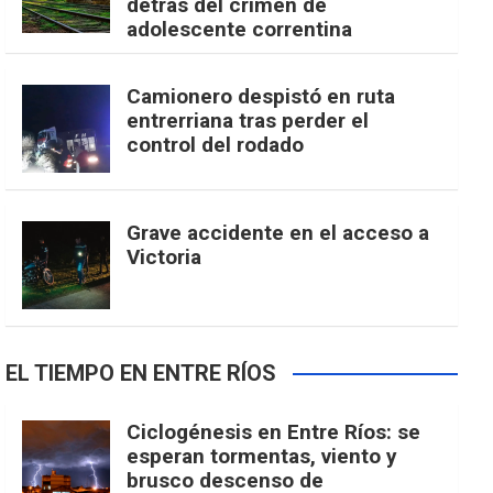
detrás del crimen de
adolescente correntina
Camionero despistó en ruta
entrerriana tras perder el
control del rodado
Grave accidente en el acceso a
Victoria
EL TIEMPO EN ENTRE RÍOS
Ciclogénesis en Entre Ríos: se
esperan tormentas, viento y
brusco descenso de