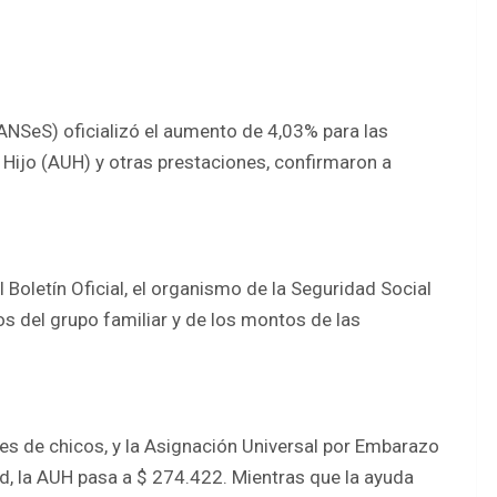
ANSeS) oficializó el aumento de 4,03% para las
 Hijo (AUH) y otras prestaciones, confirmaron a
Boletín Oficial, el organismo de la Seguridad Social
s del grupo familiar y de los montos de las
es de chicos, y la Asignación Universal por Embarazo
d, la AUH pasa a $ 274.422. Mientras que la ayuda