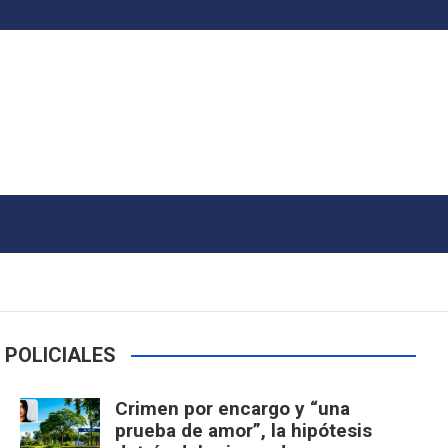
POLICIALES
Crimen por encargo y “una
prueba de amor”, la hipótesis