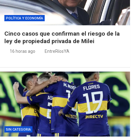
POLÍTICA Y ECONOMÍA
Cinco casos que confirman el riesgo de la
ley de propiedad privada de Milei
16 horas ago
EntreRíosYA
SIN CATEGORIA