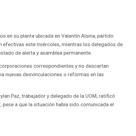
s en su planta ubicada en Valentín Alsina, partido
 efectivas este miércoles, mientras los delegados de
stado de alerta y asamblea permanente.
incorporaciones correspondientes y no descartan
ma nuevas desvinculaciones o reformas en las
ylan Paz, trabajador y delegado de la UOM, ratificó
”, pese a que la situación había sido comunicada el