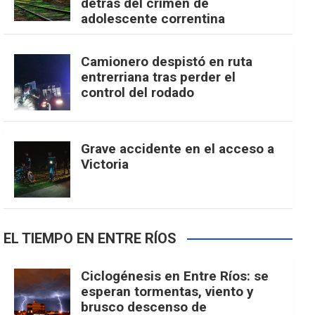
detrás del crimen de
adolescente correntina
Camionero despistó en ruta
entrerriana tras perder el
control del rodado
Grave accidente en el acceso a
Victoria
EL TIEMPO EN ENTRE RÍOS
Ciclogénesis en Entre Ríos: se
esperan tormentas, viento y
brusco descenso de