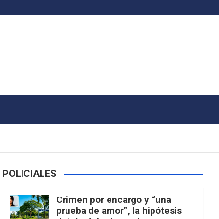
POLICIALES
Crimen por encargo y “una
prueba de amor”, la hipótesis