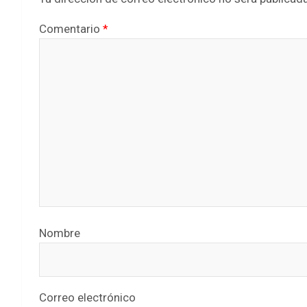
Comentario
*
Nombre
Correo electrónico