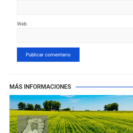
Web
MÁS INFORMACIONES