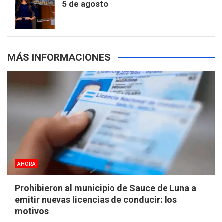
5 de agosto
s
MÁS INFORMACIONES
AHORA
Prohibieron al municipio de Sauce de Luna a
emitir nuevas licencias de conducir: los
motivos