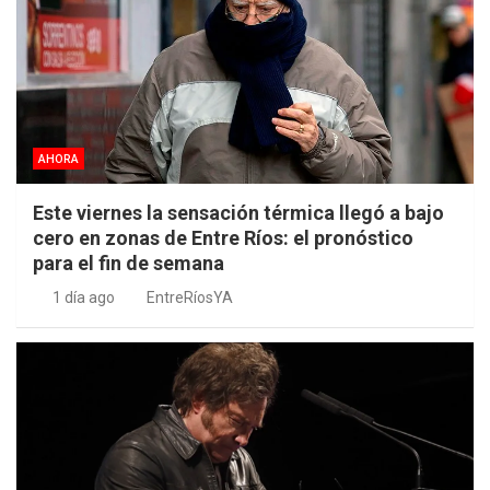
AHORA
Este viernes la sensación térmica llegó a bajo
cero en zonas de Entre Ríos: el pronóstico
para el fin de semana
1 día ago
EntreRíosYA