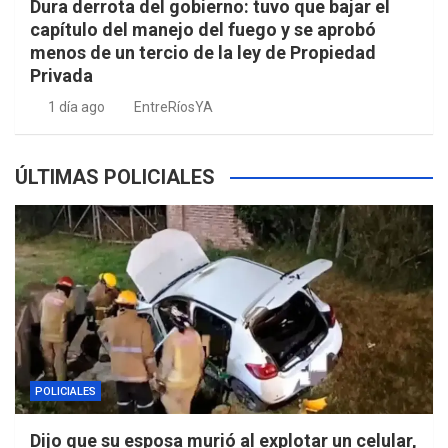
Dura derrota del gobierno: tuvo que bajar el
capítulo del manejo del fuego y se aprobó
menos de un tercio de la ley de Propiedad
Privada
1 día ago
EntreRíosYA
ÚLTIMAS POLICIALES
POLICIALES
Dijo que su esposa murió al explotar un celular,