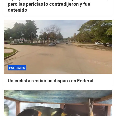
pero las pericias lo contradijeron y fue
detenido
POLICIALES
Un ciclista recibió un disparo en Federal