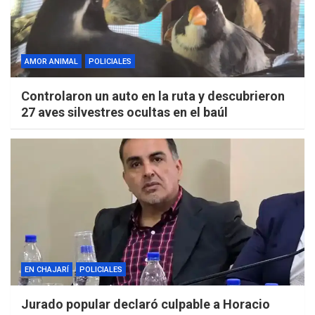
AMOR ANIMAL
POLICIALES
Controlaron un auto en la ruta y descubrieron
27 aves silvestres ocultas en el baúl
EN CHAJARÍ
POLICIALES
Jurado popular declaró culpable a Horacio