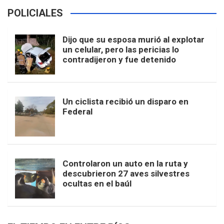
POLICIALES
Dijo que su esposa murió al explotar
un celular, pero las pericias lo
contradijeron y fue detenido
Un ciclista recibió un disparo en
Federal
Controlaron un auto en la ruta y
descubrieron 27 aves silvestres
ocultas en el baúl