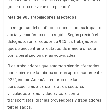
gobierno, no se viene cumpliendo”.
Más de 900 trabajadores afectados
La magnitud del conflicto preocupa por su impacto
social y económico en la región. Según precisó el
delegado, son alrededor de 925 los trabajadores
que se encuentran afectados de manera directa
por la paralización de las actividades.
“Los trabajadores que estamos siendo afectados
por el cierre de la fábrica somos aproximadamente
925”, indicó. Además, remarcó que las
consecuencias alcanzan a otros sectores
vinculados a la actividad avícola, como
transportistas, granjas proveedoras y trabajadores
tercerizados.