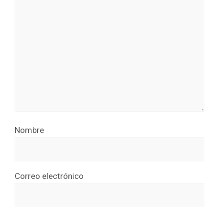
Nombre
Correo electrónico