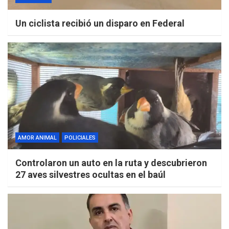
Un ciclista recibió un disparo en Federal
AMOR ANIMAL
POLICIALES
Controlaron un auto en la ruta y descubrieron
27 aves silvestres ocultas en el baúl