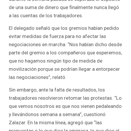
de una suma de dinero que finalmente nunca llegó
a las cuentas de los trabajadores.
El delegado señaló que los gremios habían pedido
evitar medidas de fuerza para no afectar las
negociaciones en marcha. “Nos habían dicho desde
parte del gremio a los compañeros que esperemos,
que no hagamos ningún tipo de medida de
movilización porque se podrían llegar a entorpecer
las negociaciones”, relató.
Sin embargo, ante la falta de resultados, los
trabajadores resolvieron retomar las protestas. “Lo
que vemos nosotros es que nos vienen pedaleando
y llevándonos semana a semana”, cuestionó
Zalazar. En la misma línea, agregó que “las
propuestas o lo que dice la empresa, lo que dice el