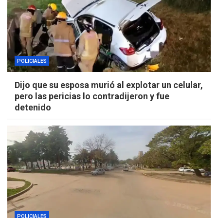
POLICIALES
Dijo que su esposa murió al explotar un celular,
pero las pericias lo contradijeron y fue
detenido
POLICIALES