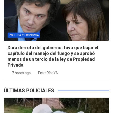
POLÍTICA Y ECONOMÍA
Dura derrota del gobierno: tuvo que bajar el
capítulo del manejo del fuego y se aprobó
menos de un tercio de la ley de Propiedad
Privada
7 horas ago
EntreRíosYA
ÚLTIMAS POLICIALES