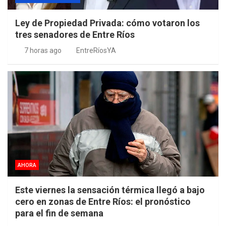
Ley de Propiedad Privada: cómo votaron los
tres senadores de Entre Ríos
7 horas ago
EntreRíosYA
AHORA
Este viernes la sensación térmica llegó a bajo
cero en zonas de Entre Ríos: el pronóstico
para el fin de semana