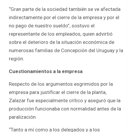
“Gran parte de la sociedad también se ve afectada
indirectamente por el cierre de la empresa y por el
no pago de nuestro sueldo”, sostuvo el
representante de los empleados, quien advirtió
sobre el deterioro de la situación económica de
numerosas familias de Concepción del Uruguay y la
región.
Cuestionamientos a la empresa
Respecto de los argumentos esgrimidos por la
empresa para justificar el cierre de la planta,
Zalazar fue especialmente crítico y aseguró que la
producción funcionaba con normalidad antes de la
paralización.
“Tanto a mí como a los delegados y a los