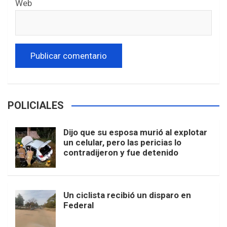
Web
POLICIALES
Dijo que su esposa murió al explotar
un celular, pero las pericias lo
contradijeron y fue detenido
Un ciclista recibió un disparo en
Federal