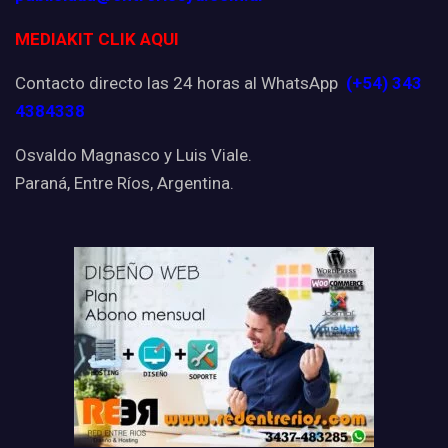
MEDIAKIT CLIK AQUI
Contacto directo las 24 horas al WhatsApp
(+54) 343
4384338
Osvaldo Magnasco y Luis Viale.
Paraná, Entre Ríos, Argentina.