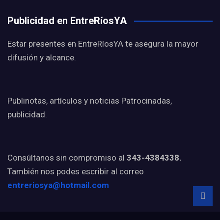
Publicidad en EntreRíosYA
Estar presentes en EntreRíosYA te asegura la mayor
difusión y alcance.
Publinotas, artículos y noticias Patrocinadas,
publicidad.
Consúltanos sin compromiso al
343-4384338.
También nos podes escribir al correo
entreriosya@hotmail.com