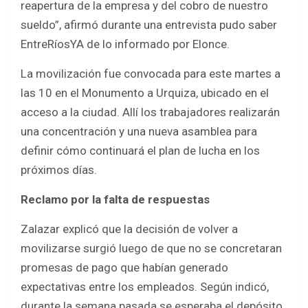
reapertura de la empresa y del cobro de nuestro
sueldo”, afirmó durante una entrevista pudo saber
EntreRíosYA de lo informado por Elonce.
La movilización fue convocada para este martes a
las 10 en el Monumento a Urquiza, ubicado en el
acceso a la ciudad. Allí los trabajadores realizarán
una concentración y una nueva asamblea para
definir cómo continuará el plan de lucha en los
próximos días.
Reclamo por la falta de respuestas
Zalazar explicó que la decisión de volver a
movilizarse surgió luego de que no se concretaran
promesas de pago que habían generado
expectativas entre los empleados. Según indicó,
durante la semana pasada se esperaba el depósito