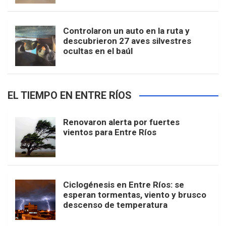
Controlaron un auto en la ruta y
descubrieron 27 aves silvestres
ocultas en el baúl
EL TIEMPO EN ENTRE RÍOS
Renovaron alerta por fuertes
vientos para Entre Ríos
Ciclogénesis en Entre Ríos: se
esperan tormentas, viento y brusco
descenso de temperatura