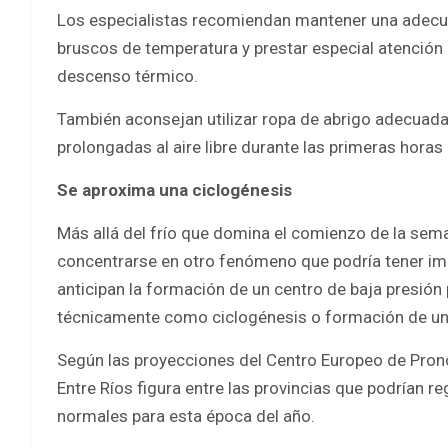
Los especialistas recomiendan mantener una adecua
bruscos de temperatura y prestar especial atención
descenso térmico.
También aconsejan utilizar ropa de abrigo adecuada
prolongadas al aire libre durante las primeras horas 
Se aproxima una ciclogénesis
Más allá del frío que domina el comienzo de la sem
concentrarse en otro fenómeno que podría tener im
anticipan la formación de un centro de baja presión
técnicamente como ciclogénesis o formación de un c
Según las proyecciones del Centro Europeo de Pro
Entre Ríos figura entre las provincias que podrían re
normales para esta época del año.