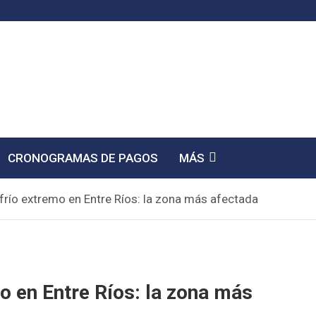
CRONOGRAMAS DE PAGOS
MÁS
 frío extremo en Entre Ríos: la zona más afectada
mo en Entre Ríos: la zona más