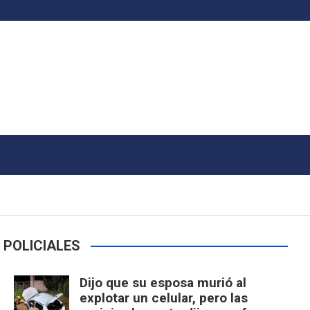
POLICIALES
Dijo que su esposa murió al
explotar un celular, pero las