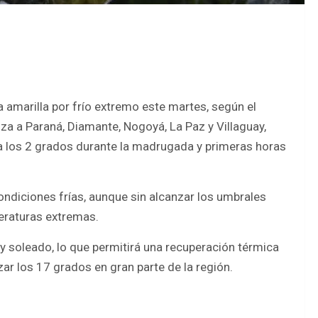
 amarilla por frío extremo este martes, según el
za a Paraná, Diamante, Nogoyá, La Paz y Villaguay,
 los 2 grados durante la madrugada y primeras horas
 condiciones frías, aunque sin alcanzar los umbrales
peraturas extremas.
y soleado, lo que permitirá una recuperación térmica
zar los 17 grados en gran parte de la región.