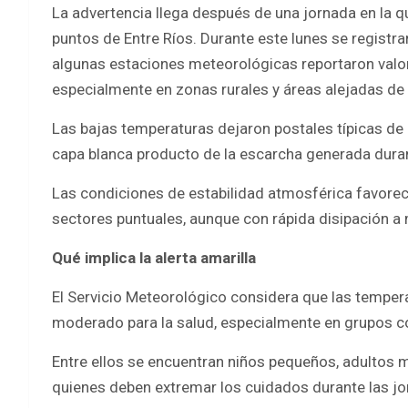
La advertencia llega después de una jornada en la que
puntos de Entre Ríos. Durante este lunes se registra
algunas estaciones meteorológicas reportaron valor
especialmente en zonas rurales y áreas alejadas de
Las bajas temperaturas dejaron postales típicas de 
capa blanca producto de la escarcha generada dura
Las condiciones de estabilidad atmosférica favorec
sectores puntuales, aunque con rápida disipación 
Qué implica la alerta amarilla
El Servicio Meteorológico considera que las temper
moderado para la salud, especialmente en grupos c
Entre ellos se encuentran niños pequeños, adultos
quienes deben extremar los cuidados durante las jo