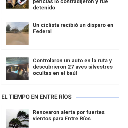
pericias lo contradijeron y fue
detenido
Un ciclista recibió un disparo en
Federal
Controlaron un auto en la ruta y
descubrieron 27 aves silvestres
ocultas en el baúl
EL TIEMPO EN ENTRE RÍOS
Renovaron alerta por fuertes
vientos para Entre Ríos