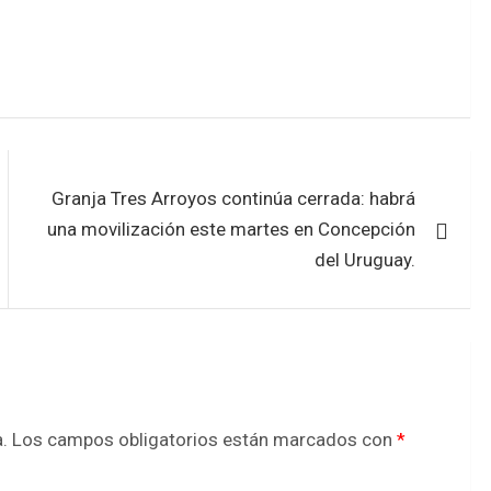
Granja Tres Arroyos continúa cerrada: habrá
una movilización este martes en Concepción
del Uruguay.
.
Los campos obligatorios están marcados con
*