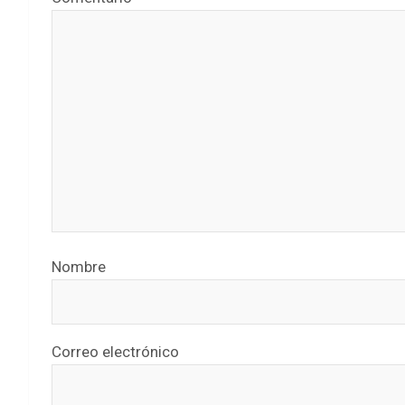
Nombre
Correo electrónico