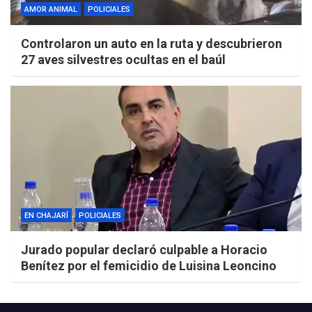
AMOR ANIMAL
POLICIALES
Controlaron un auto en la ruta y descubrieron
27 aves silvestres ocultas en el baúl
EN CHAJARÍ
POLICIALES
Jurado popular declaró culpable a Horacio
Benítez por el femicidio de Luisina Leoncino