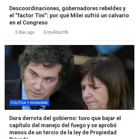
Descoordinaciones, gobernadores rebeldes y
el “factor Tini”: por qué Milei sufrió un calvario
en el Congreso
3 días ago
EntreRíosYA
POLÍTICA Y ECONOMÍA
Dura derrota del gobierno: tuvo que bajar el
capítulo del manejo del fuego y se aprobó
menos de un tercio de la ley de Propiedad