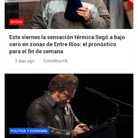
AHORA
Este viernes la sensación térmica llegó a bajo
cero en zonas de Entre Ríos: el pronóstico
para el fin de semana
3 días ago
EntreRíosYA
POLÍTICA Y ECONOMÍA