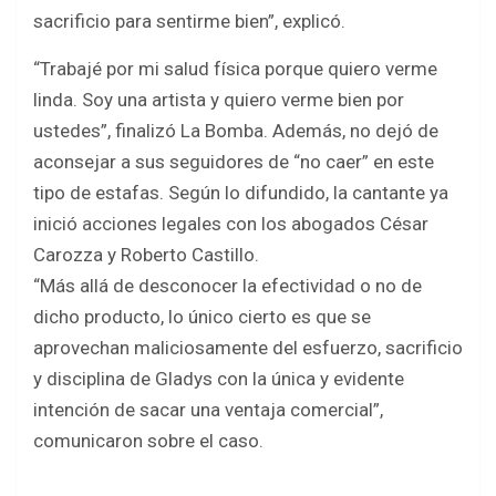
sacrificio para sentirme bien”, explicó.
“Trabajé por mi salud física porque quiero verme
linda. Soy una artista y quiero verme bien por
ustedes”, finalizó La Bomba. Además, no dejó de
aconsejar a sus seguidores de “no caer” en este
tipo de estafas. Según lo difundido, la cantante ya
inició acciones legales con los abogados César
Carozza y Roberto Castillo.
“Más allá de desconocer la efectividad o no de
dicho producto, lo único cierto es que se
aprovechan maliciosamente del esfuerzo, sacrificio
y disciplina de Gladys con la única y evidente
intención de sacar una ventaja comercial”,
comunicaron sobre el caso.