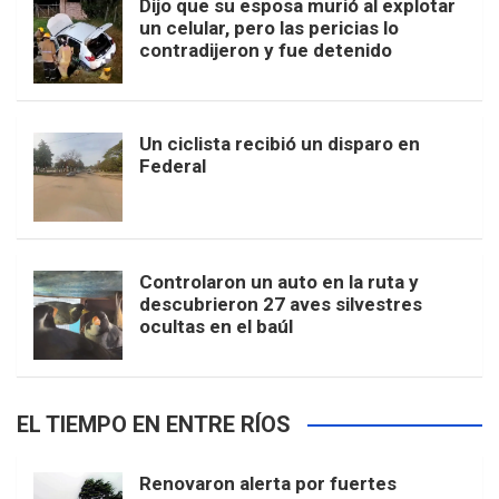
Dijo que su esposa murió al explotar
un celular, pero las pericias lo
contradijeron y fue detenido
Un ciclista recibió un disparo en
Federal
Controlaron un auto en la ruta y
descubrieron 27 aves silvestres
ocultas en el baúl
EL TIEMPO EN ENTRE RÍOS
Renovaron alerta por fuertes