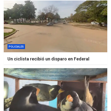
POLICIALES
Un ciclista recibió un disparo en Federal