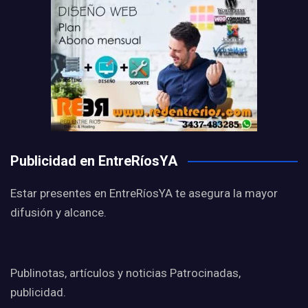
Publicidad en EntreRíosYA
Estar presentes en EntreRíosYA te asegura la mayor
difusión y alcance.
Publinotas, artículos y noticias Patrocinadas,
publicidad.