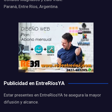
Paraná, Entre Ríos, Argentina.
Publicidad en EntreRíosYA
Estar presentes en EntreRíosYA te asegura la mayor
difusión y alcance.