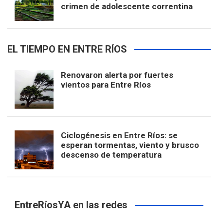
crimen de adolescente correntina
EL TIEMPO EN ENTRE RÍOS
Renovaron alerta por fuertes
vientos para Entre Ríos
Ciclogénesis en Entre Ríos: se
esperan tormentas, viento y brusco
descenso de temperatura
EntreRíosYA en las redes