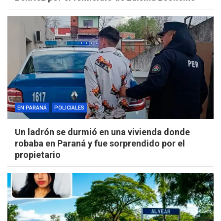
EN PARANÁ
POLICIALES
Un ladrón se durmió en una vivienda donde
robaba en Paraná y fue sorprendido por el
propietario