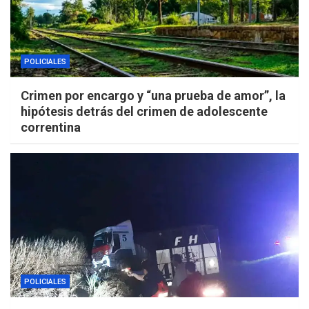
POLICIALES
Crimen por encargo y “una prueba de amor”, la
hipótesis detrás del crimen de adolescente
correntina
POLICIALES