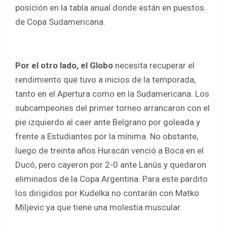
posición en la tabla anual donde están en puestos
de Copa Sudamericana.
Por el otro lado, el Globo
necesita recuperar el
rendimiento que tuvo a inicios de la temporada,
tanto en el Apertura como en la Sudamericana. Los
subcampeones del primer torneo arrancaron con el
pie izquierdo al caer ante Belgrano por goleada y
frente a Estudiantes por la mínima. No obstante,
luego de treinta años Huracán venció a Boca en el
Ducó, pero cayeron por 2-0 ante Lanús y quedaron
eliminados de la Copa Argentina. Para este pardito
los dirigidos por Kudelka no contarán con Matko
Miljevic ya que tiene una molestia muscular.