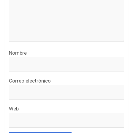
Nombre
Correo electrónico
Web