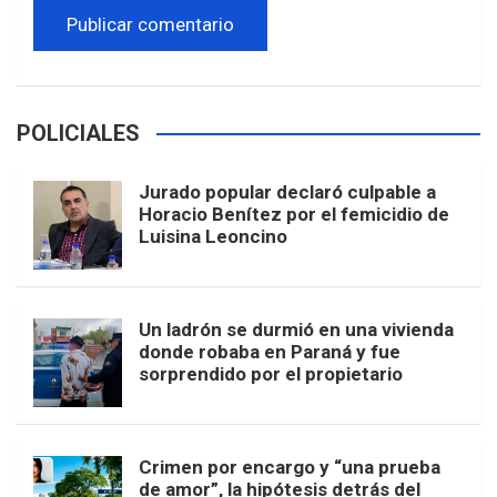
POLICIALES
Jurado popular declaró culpable a
Horacio Benítez por el femicidio de
Luisina Leoncino
Un ladrón se durmió en una vivienda
donde robaba en Paraná y fue
sorprendido por el propietario
Crimen por encargo y “una prueba
de amor”, la hipótesis detrás del