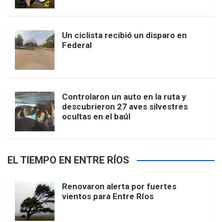
Un ciclista recibió un disparo en
Federal
Controlaron un auto en la ruta y
descubrieron 27 aves silvestres
ocultas en el baúl
EL TIEMPO EN ENTRE RÍOS
Renovaron alerta por fuertes
vientos para Entre Ríos