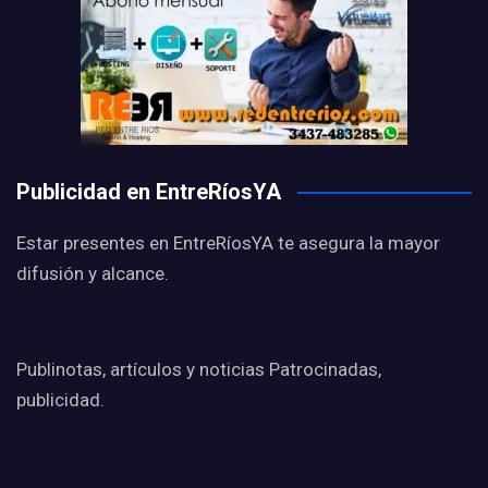
Publicidad en EntreRíosYA
Estar presentes en EntreRíosYA te asegura la mayor
difusión y alcance.
Publinotas, artículos y noticias Patrocinadas,
publicidad.