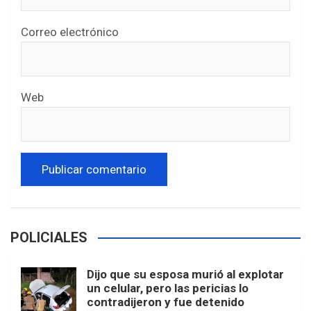
Correo electrónico
Web
POLICIALES
Dijo que su esposa murió al explotar
un celular, pero las pericias lo
contradijeron y fue detenido