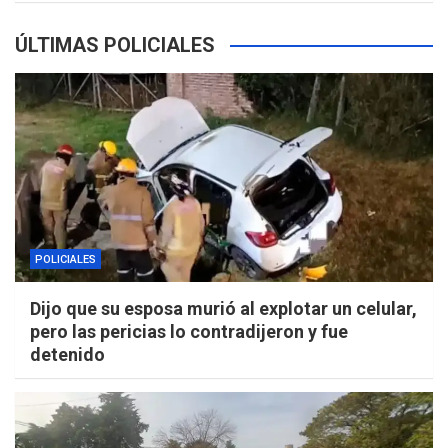
ÚLTIMAS POLICIALES
POLICIALES
Dijo que su esposa murió al explotar un celular,
pero las pericias lo contradijeron y fue
detenido