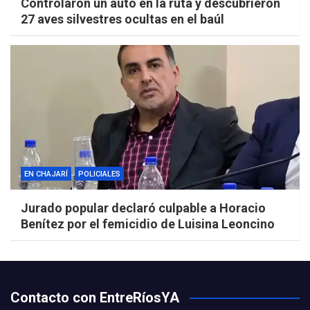
Controlaron un auto en la ruta y descubrieron
27 aves silvestres ocultas en el baúl
EN CHAJARÍ
POLICIALES
Jurado popular declaró culpable a Horacio
Benítez por el femicidio de Luisina Leoncino
Contacto con EntreRíosYA