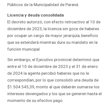
Públicos de la Municipalidad de Paraná.
Licencia y deuda consolidada
El decreto autorizó, con efecto retroactivo al 10 de
diciembre de 2023, la licencia sin goce de haberes
por ocupar un cargo de mayor jerarquía, beneficio
que se extenderá mientras dure su mandato en la
función municipal.
Sin embargo, el Ejecutivo provincial determinó que
entre el 10 de diciembre de 2023 y el 31 de enero
de 2024 la agente percibió haberes que no le
correspondían, por lo que consolidó una deuda de
$1.504.545,39, monto al que deberán sumarse los
intereses devengados y los que se generen hasta el
momento de su efectivo pago.