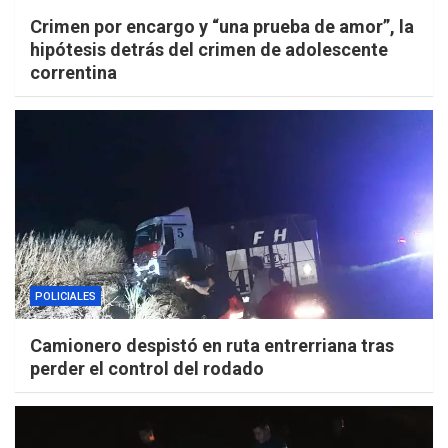
Crimen por encargo y “una prueba de amor”, la
hipótesis detrás del crimen de adolescente
correntina
POLICIALES
Camionero despistó en ruta entrerriana tras
perder el control del rodado