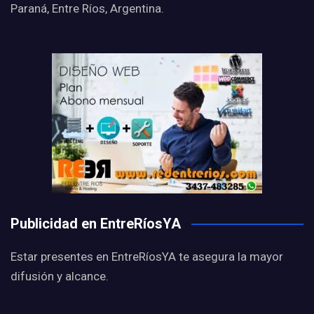
Paraná, Entre Ríos, Argentina.
Publicidad en EntreRíosYA
Estar presentes en EntreRíosYA te asegura la mayor
difusión y alcance.