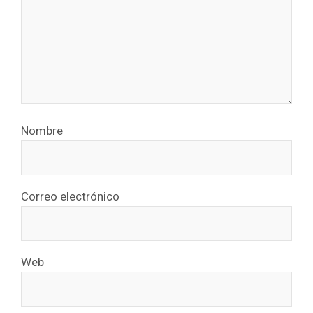
Nombre
Correo electrónico
Web