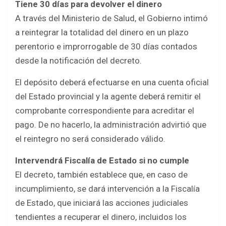
Tiene 30 días para devolver el dinero
A través del Ministerio de Salud, el Gobierno intimó
a reintegrar la totalidad del dinero en un plazo
perentorio e improrrogable de 30 días contados
desde la notificación del decreto.
El depósito deberá efectuarse en una cuenta oficial
del Estado provincial y la agente deberá remitir el
comprobante correspondiente para acreditar el
pago. De no hacerlo, la administración advirtió que
el reintegro no será considerado válido.
Intervendrá Fiscalía de Estado si no cumple
El decreto, también establece que, en caso de
incumplimiento, se dará intervención a la Fiscalía
de Estado, que iniciará las acciones judiciales
tendientes a recuperar el dinero, incluidos los