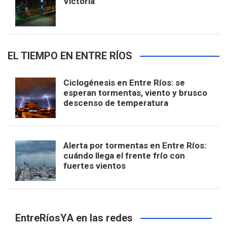
Victoria
EL TIEMPO EN ENTRE RÍOS
Ciclogénesis en Entre Ríos: se
esperan tormentas, viento y brusco
descenso de temperatura
Alerta por tormentas en Entre Ríos:
cuándo llega el frente frío con
fuertes vientos
EntreRíosYA en las redes