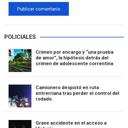
POLICIALES
Crimen por encargo y “una prueba
de amor”, la hipótesis detrás del
crimen de adolescente correntina
Camionero despistó en ruta
entrerriana tras perder el control del
rodado
Grave accidente en el acceso a