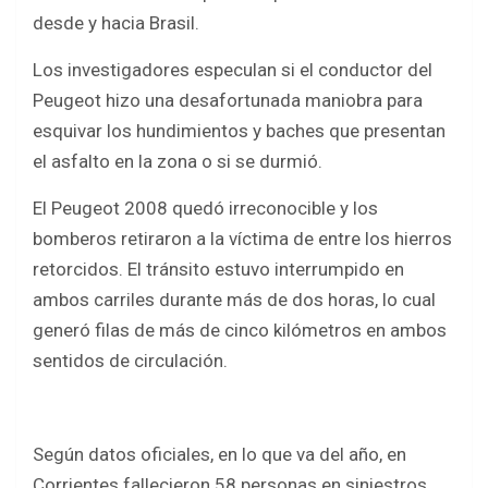
desde y hacia Brasil.
Los investigadores especulan si el conductor del
Peugeot hizo una desafortunada maniobra para
esquivar los hundimientos y baches que presentan
el asfalto en la zona o si se durmió.
El Peugeot 2008 quedó irreconocible y los
bomberos retiraron a la víctima de entre los hierros
retorcidos. El tránsito estuvo interrumpido en
ambos carriles durante más de dos horas, lo cual
generó filas de más de cinco kilómetros en ambos
sentidos de circulación.
Según datos oficiales, en lo que va del año, en
Corrientes fallecieron 58 personas en siniestros