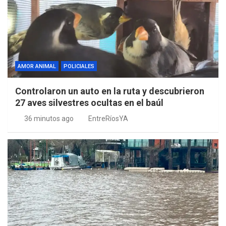
AMOR ANIMAL
POLICIALES
Controlaron un auto en la ruta y descubrieron
27 aves silvestres ocultas en el baúl
36 minutos ago
EntreRíosYA