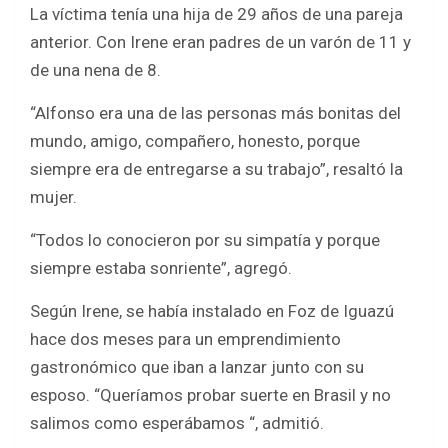
La víctima tenía una hija de 29 años de una pareja
anterior. Con Irene eran padres de un varón de 11 y
de una nena de 8.
“Alfonso era una de las personas más bonitas del
mundo, amigo, compañero, honesto, porque
siempre era de entregarse a su trabajo”, resaltó la
mujer.
“Todos lo conocieron por su simpatía y porque
siempre estaba sonriente”, agregó.
Según Irene, se había instalado en Foz de Iguazú
hace dos meses para un emprendimiento
gastronómico que iban a lanzar junto con su
esposo. “Queríamos probar suerte en Brasil y no
salimos como esperábamos “, admitió.