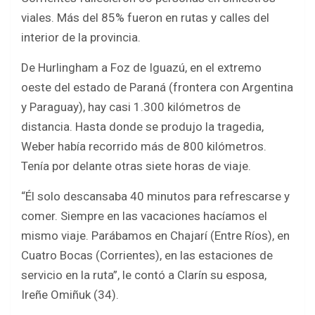
viales. Más del 85% fueron en rutas y calles del
interior de la provincia.
De Hurlingham a Foz de Iguazú, en el extremo
oeste del estado de Paraná (frontera con Argentina
y Paraguay), hay casi 1.300 kilómetros de
distancia. Hasta donde se produjo la tragedia,
Weber había recorrido más de 800 kilómetros.
Tenía por delante otras siete horas de viaje.
“Él solo descansaba 40 minutos para refrescarse y
comer. Siempre en las vacaciones hacíamos el
mismo viaje. Parábamos en Chajarí (Entre Ríos), en
Cuatro Bocas (Corrientes), en las estaciones de
servicio en la ruta”, le contó a Clarín su esposa,
Ireñe Omiñuk (34).