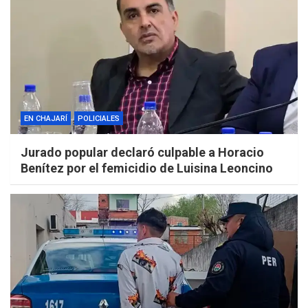
EN CHAJARÍ
POLICIALES
Jurado popular declaró culpable a Horacio
Benítez por el femicidio de Luisina Leoncino