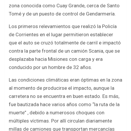
zona conocida como Cuay Grande, cerca de Santo
Tomé y de un puesto de control de Gendarmería.
Los primeros relevamientos que realizó la Policía
de Corrientes en el lugar permitieron establecer
que el auto se cruzó totalmente de carril e impactó
contra la parte frontal de un camión Scania, que se
desplazaba hacia Misiones con carga y era
conducido por un hombre de 32 años.
Las condiciones climáticas eran óptimas en la zona
al momento de producirse el impacto, aunque la
carretera no se encuentra en buen estado. Es más,
fue bautizada hace varios años como “la ruta de la
muerte” , debido a numerosos choques con
múltiples víctimas. Por allí circulan diariamente
millas de camiones que transportan mercancías