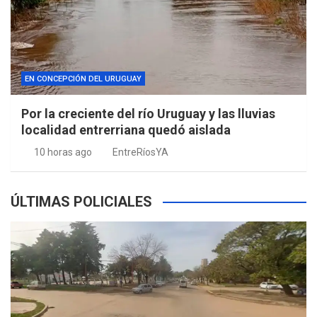
EN CONCEPCIÓN DEL URUGUAY
Por la creciente del río Uruguay y las lluvias
localidad entrerriana quedó aislada
10 horas ago
EntreRíosYA
ÚLTIMAS POLICIALES