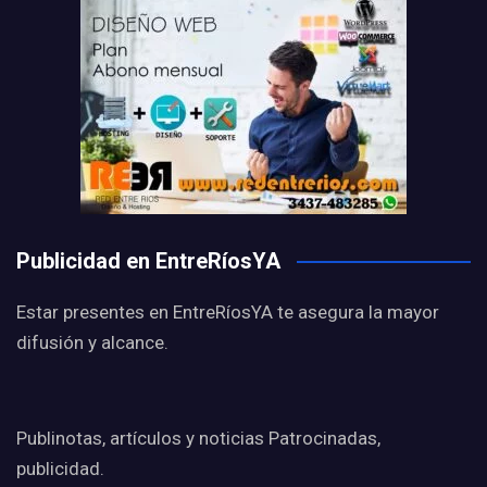
Publicidad en EntreRíosYA
Estar presentes en EntreRíosYA te asegura la mayor
difusión y alcance.
Publinotas, artículos y noticias Patrocinadas,
publicidad.