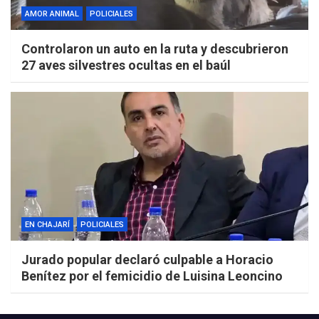
AMOR ANIMAL
POLICIALES
Controlaron un auto en la ruta y descubrieron
27 aves silvestres ocultas en el baúl
EN CHAJARÍ
POLICIALES
Jurado popular declaró culpable a Horacio
Benítez por el femicidio de Luisina Leoncino