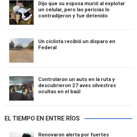
Dijo que su esposa murió al explotar
un celular, pero las pericias lo
contradijeron y fue detenido
Un ciclista recibió un disparo en
Federal
Controlaron un auto en la ruta y
descubrieron 27 aves silvestres
ocultas en el baúl
EL TIEMPO EN ENTRE RÍOS
Renovaron alerta por fuertes