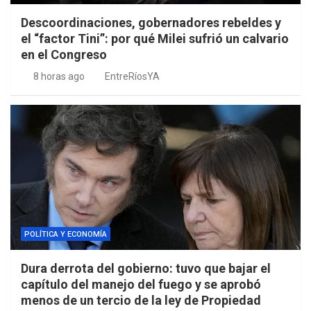
Descoordinaciones, gobernadores rebeldes y
el “factor Tini”: por qué Milei sufrió un calvario
en el Congreso
8 horas ago
EntreRíosYA
POLÍTICA Y ECONOMÍA
Dura derrota del gobierno: tuvo que bajar el
capítulo del manejo del fuego y se aprobó
menos de un tercio de la ley de Propiedad