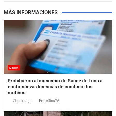
MÁS INFORMACIONES
AHORA
Prohibieron al municipio de Sauce de Luna a
emitir nuevas licencias de conducir: los
motivos
7 horas ago
EntreRíosYA