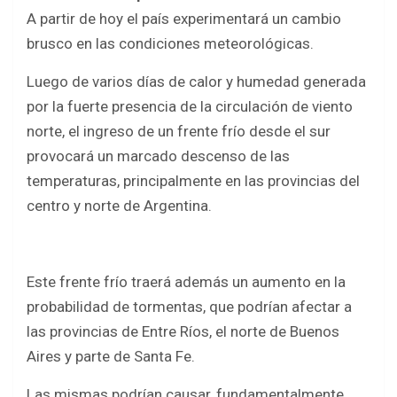
A partir de hoy el país experimentará un cambio
brusco en las condiciones meteorológicas.
Luego de varios días de calor y humedad generada
por la fuerte presencia de la circulación de viento
norte, el ingreso de un frente frío desde el sur
provocará un marcado descenso de las
temperaturas, principalmente en las provincias del
centro y norte de Argentina.
Este frente frío traerá además un aumento en la
probabilidad de tormentas, que podrían afectar a
las provincias de Entre Ríos, el norte de Buenos
Aires y parte de Santa Fe.
Las mismas podrían causar, fundamentalmente,