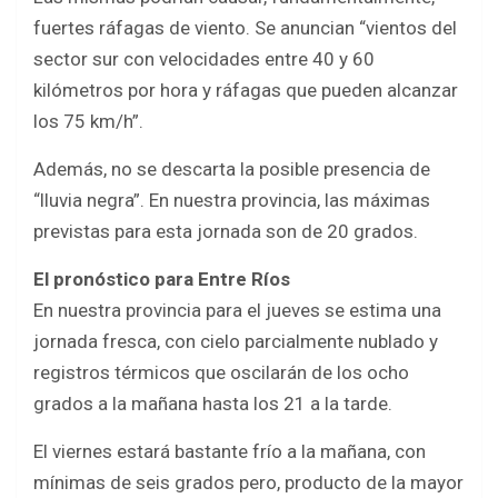
fuertes ráfagas de viento. Se anuncian “vientos del
sector sur con velocidades entre 40 y 60
kilómetros por hora y ráfagas que pueden alcanzar
los 75 km/h”.
Además, no se descarta la posible presencia de
“lluvia negra”. En nuestra provincia, las máximas
previstas para esta jornada son de 20 grados.
El pronóstico para Entre Ríos
En nuestra provincia para el jueves se estima una
jornada fresca, con cielo parcialmente nublado y
registros térmicos que oscilarán de los ocho
grados a la mañana hasta los 21 a la tarde.
El viernes estará bastante frío a la mañana, con
mínimas de seis grados pero, producto de la mayor