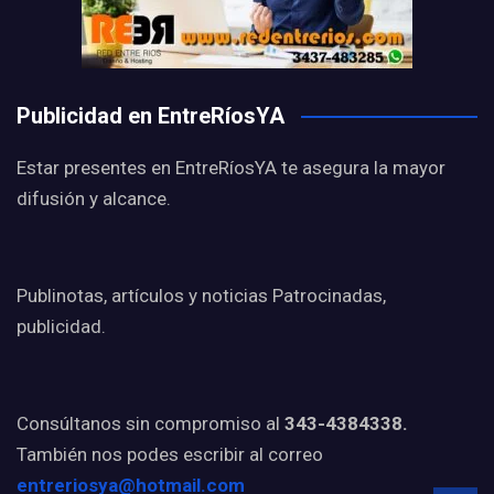
Publicidad en EntreRíosYA
Estar presentes en EntreRíosYA te asegura la mayor
difusión y alcance.
Publinotas, artículos y noticias Patrocinadas,
publicidad.
Consúltanos sin compromiso al
343-4384338.
También nos podes escribir al correo
entreriosya@hotmail.com