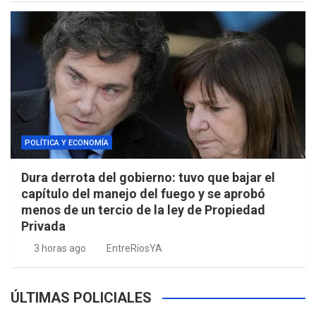
POLÍTICA Y ECONOMÍA
Dura derrota del gobierno: tuvo que bajar el
capítulo del manejo del fuego y se aprobó
menos de un tercio de la ley de Propiedad
Privada
3 horas ago
EntreRíosYA
ÚLTIMAS POLICIALES