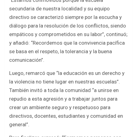
“Estamos conmovidos porque la escuela
secundaria de nuestra localidad y su equipo
directivo se caracterizó siempre por la escucha y
diálogo para la resolución de los conflictos, siendo
empáticos y comprometidos en su labor”, continuó;
y añadió: “Recordemos que la convivencia pacífica
se basa en el respeto, la tolerancia y la buena
comunicación”.
Luego, remarcó que “la educación es un derecho y
la violencia no tiene lugar en nuestras escuelas”.
También invitó a toda la comunidad “a unirse en
repudio a esta agresión y a trabajar juntos para
crear un ambiente seguro y respetuoso para
directivos, docentes, estudiantes y comunidad en
general”.