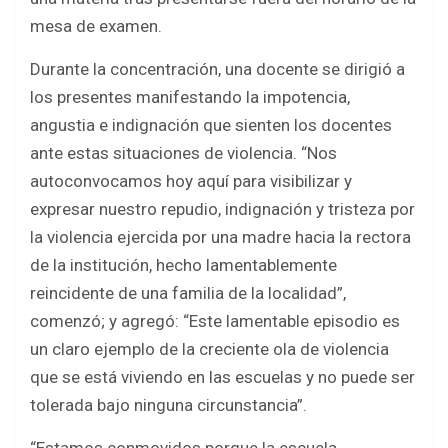
mesa de examen.
Durante la concentración, una docente se dirigió a
los presentes manifestando la impotencia,
angustia e indignación que sienten los docentes
ante estas situaciones de violencia. “Nos
autoconvocamos hoy aquí para visibilizar y
expresar nuestro repudio, indignación y tristeza por
la violencia ejercida por una madre hacia la rectora
de la institución, hecho lamentablemente
reincidente de una familia de la localidad”,
comenzó; y agregó: “Este lamentable episodio es
un claro ejemplo de la creciente ola de violencia
que se está viviendo en las escuelas y no puede ser
tolerada bajo ninguna circunstancia”.