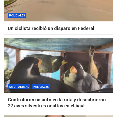
POLICIALES
Un ciclista recibió un disparo en Federal
AMOR ANIMAL
POLICIALES
Controlaron un auto en la ruta y descubrieron
27 aves silvestres ocultas en el baúl