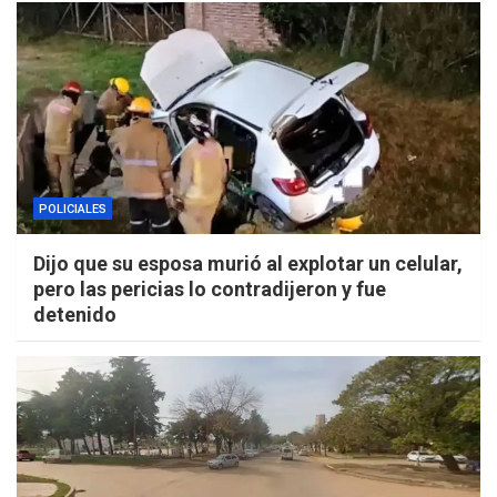
POLICIALES
Dijo que su esposa murió al explotar un celular,
pero las pericias lo contradijeron y fue
detenido