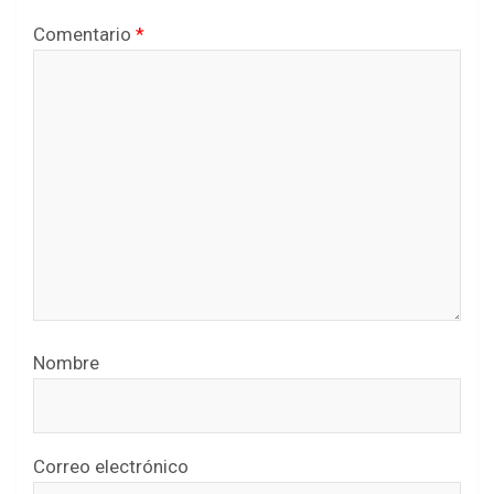
Comentario
*
Nombre
Correo electrónico