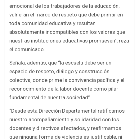
emocional de los trabajadores de la educación,
vulneran el marco de respeto que debe primar en
toda comunidad educativa y resultan
absolutamente incompatibles con los valores que
nuestras instituciones educativas promueven”, reza
el comunicado.
Señala, además, que “la escuela debe ser un
espacio de respeto, diálogo y construcción
colectiva, donde prime la convivencia pacífica y el
reconocimiento de la labor docente como pilar
fundamental de nuestra sociedad”.
“Desde esta Dirección Departamental ratificamos
nuestro acompañamiento y solidaridad con los
docentes y directivos afectados, y reafirmamos
que ninguna forma de violencia es justificable, ni