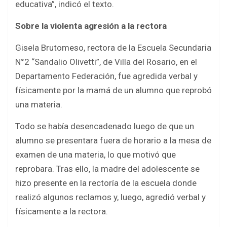
educativa”, indicó el texto.
Sobre la violenta agresión a la rectora
Gisela Brutomeso, rectora de la Escuela Secundaria
N°2 “Sandalio Olivetti”, de Villa del Rosario, en el
Departamento Federación, fue agredida verbal y
físicamente por la mamá de un alumno que reprobó
una materia.
Todo se había desencadenado luego de que un
alumno se presentara fuera de horario a la mesa de
examen de una materia, lo que motivó que
reprobara. Tras ello, la madre del adolescente se
hizo presente en la rectoría de la escuela donde
realizó algunos reclamos y, luego, agredió verbal y
físicamente a la rectora.