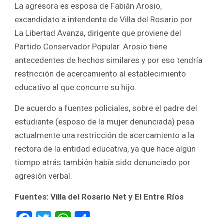
La agresora es esposa de Fabián Arosio,
excandidato a intendente de Villa del Rosario por
La Libertad Avanza, dirigente que proviene del
Partido Conservador Popular. Arosio tiene
antecedentes de hechos similares y por eso tendría
restricción de acercamiento al establecimiento
educativo al que concurre su hijo.
De acuerdo a fuentes policiales, sobre el padre del
estudiante (esposo de la mujer denunciada) pesa
actualmente una restricción de acercamiento a la
rectora de la entidad educativa, ya que hace algún
tiempo atrás también había sido denunciado por
agresión verbal.
Fuentes: Villa del Rosario Net y El Entre Ríos