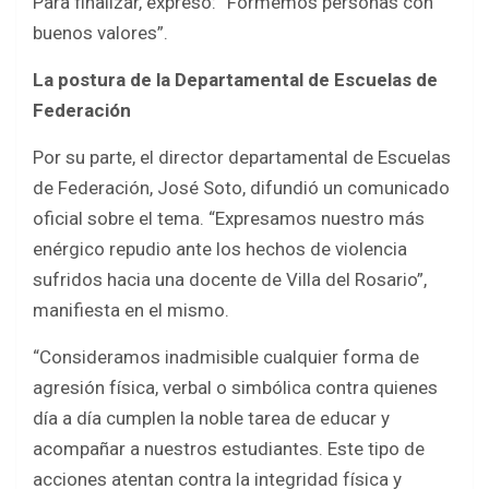
Para finalizar, expresó: “Formemos personas con
buenos valores”.
La postura de la Departamental de Escuelas de
Federación
Por su parte, el director departamental de Escuelas
de Federación, José Soto, difundió un comunicado
oficial sobre el tema. “Expresamos nuestro más
enérgico repudio ante los hechos de violencia
sufridos hacia una docente de Villa del Rosario”,
manifiesta en el mismo.
“Consideramos inadmisible cualquier forma de
agresión física, verbal o simbólica contra quienes
día a día cumplen la noble tarea de educar y
acompañar a nuestros estudiantes. Este tipo de
acciones atentan contra la integridad física y