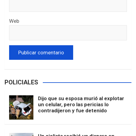
Web
POLICIALES
Dijo que su esposa murió al explotar
un celular, pero las pericias lo
contradijeron y fue detenido