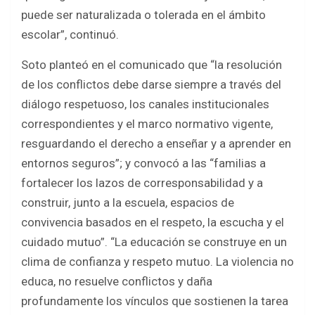
puede ser naturalizada o tolerada en el ámbito
escolar”, continuó.
Soto planteó en el comunicado que “la resolución
de los conflictos debe darse siempre a través del
diálogo respetuoso, los canales institucionales
correspondientes y el marco normativo vigente,
resguardando el derecho a enseñar y a aprender en
entornos seguros”; y convocó a las “familias a
fortalecer los lazos de corresponsabilidad y a
construir, junto a la escuela, espacios de
convivencia basados en el respeto, la escucha y el
cuidado mutuo”. “La educación se construye en un
clima de confianza y respeto mutuo. La violencia no
educa, no resuelve conflictos y daña
profundamente los vínculos que sostienen la tarea