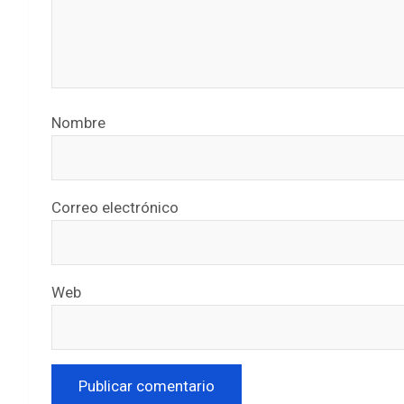
Nombre
Correo electrónico
Web