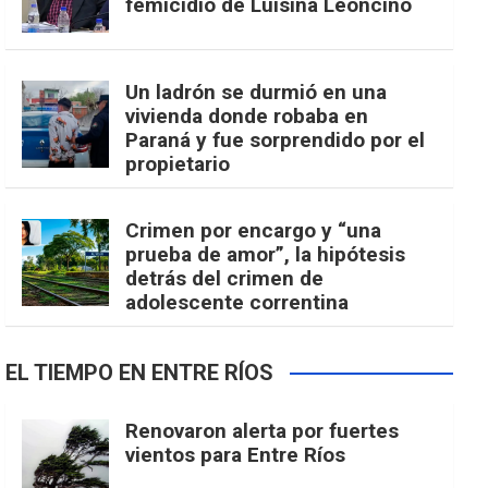
femicidio de Luisina Leoncino
Un ladrón se durmió en una
vivienda donde robaba en
Paraná y fue sorprendido por el
propietario
Crimen por encargo y “una
prueba de amor”, la hipótesis
detrás del crimen de
adolescente correntina
EL TIEMPO EN ENTRE RÍOS
Renovaron alerta por fuertes
vientos para Entre Ríos