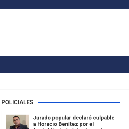
POLICIALES
Jurado popular declaró culpable
a Horacio Benítez por el