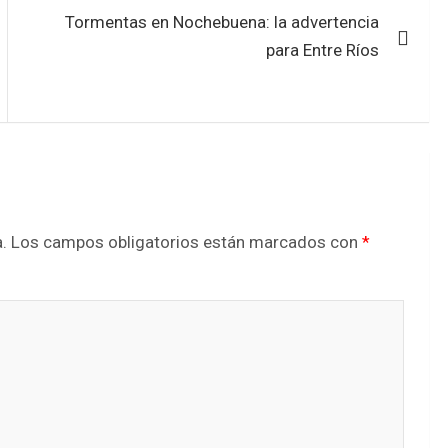
Tormentas en Nochebuena: la advertencia
para Entre Ríos
.
Los campos obligatorios están marcados con
*