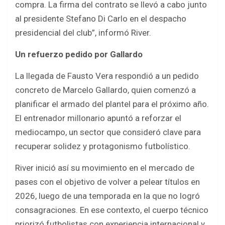
compra. La firma del contrato se llevó a cabo junto
al presidente Stefano Di Carlo en el despacho
presidencial del club”, informó River.
Un refuerzo pedido por Gallardo
La llegada de Fausto Vera respondió a un pedido
concreto de Marcelo Gallardo, quien comenzó a
planificar el armado del plantel para el próximo año.
El entrenador millonario apuntó a reforzar el
mediocampo, un sector que consideró clave para
recuperar solidez y protagonismo futbolístico.
River inició así su movimiento en el mercado de
pases con el objetivo de volver a pelear títulos en
2026, luego de una temporada en la que no logró
consagraciones. En ese contexto, el cuerpo técnico
priorizó futbolistas con experiencia internacional y