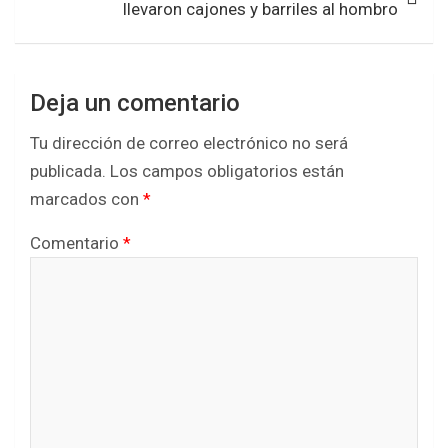
llevaron cajones y barriles al hombro
Deja un comentario
Tu dirección de correo electrónico no será
publicada.
Los campos obligatorios están
marcados con
*
Comentario
*