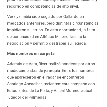
recorrido en competencias de alto nivel.
Vera ya había sido seguido por Gallardo en
mercados anteriores, pero distintas circunstancias
impidieron su arribo. En esta oportunidad, la falta
de continuidad en Atlético Mineiro facilitó la
negociación y permitió destrabar su llegada.
Más nombres en carpeta
Además de Vera, River realizó sondeos por otros
mediocampistas de jerarquía. Entre los nombres
que aparecieron en el radar se encontraron
Santiago Ascacibar, recientemente campeón con
Estudiantes de La Plata, y Aníbal Moreno, actual
jugador del Palmeiras.