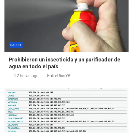
SALUD
Prohibieron un insecticida y un purificador de
agua en todo el país
22 horas ago
EntreRíosYA