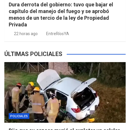
Dura derrota del gobierno: tuvo que bajar el
capítulo del manejo del fuego y se aprobó
menos de un tercio de la ley de Propiedad
Privada
22 horas ago
EntreRíosYA
ÚLTIMAS POLICIALES
POLICIALES