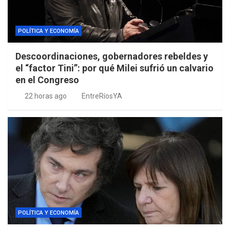
POLÍTICA Y ECONOMÍA
Descoordinaciones, gobernadores rebeldes y
el “factor Tini”: por qué Milei sufrió un calvario
en el Congreso
22 horas ago
EntreRíosYA
POLÍTICA Y ECONOMÍA