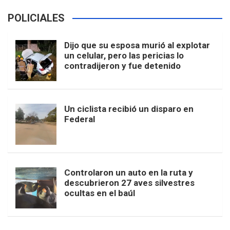
POLICIALES
Dijo que su esposa murió al explotar
un celular, pero las pericias lo
contradijeron y fue detenido
Un ciclista recibió un disparo en
Federal
Controlaron un auto en la ruta y
descubrieron 27 aves silvestres
ocultas en el baúl