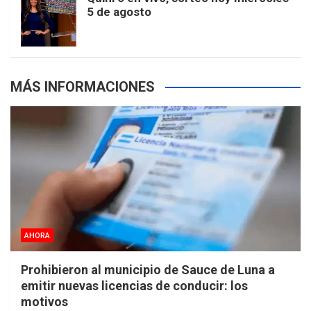
5 de agosto
s
MÁS INFORMACIONES
AHORA
Prohibieron al municipio de Sauce de Luna a
emitir nuevas licencias de conducir: los
motivos