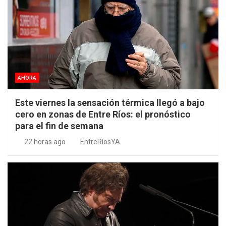
AHORA
Este viernes la sensación térmica llegó a bajo
cero en zonas de Entre Ríos: el pronóstico
para el fin de semana
22 horas ago
EntreRíosYA