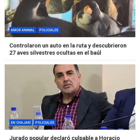
AMOR ANIMAL
POLICIALES
Controlaron un auto en la ruta y descubrieron
27 aves silvestres ocultas en el baúl
EN CHAJARÍ
POLICIALES
Jurado popular declaró culpable a Horacio