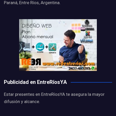
Paraná, Entre Ríos, Argentina.
Publicidad en EntreRíosYA
Estar presentes en EntreRíosYA te asegura la mayor
difusión y alcance.