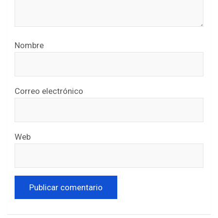
Nombre
Correo electrónico
Web