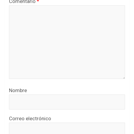
Comentario
*
Nombre
Correo electrónico