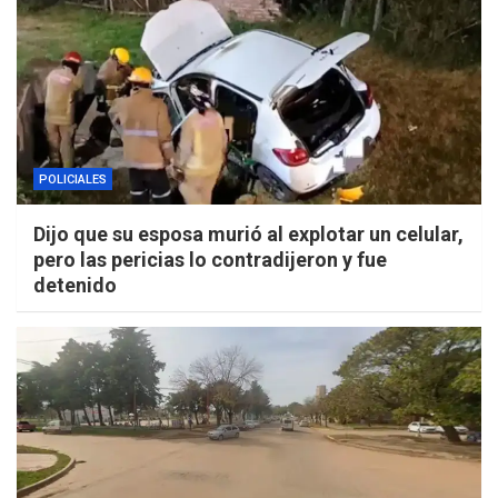
POLICIALES
Dijo que su esposa murió al explotar un celular,
pero las pericias lo contradijeron y fue
detenido