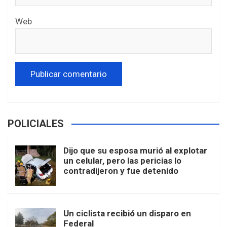
Web
POLICIALES
Dijo que su esposa murió al explotar
un celular, pero las pericias lo
contradijeron y fue detenido
Un ciclista recibió un disparo en
Federal