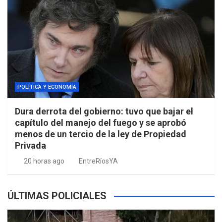
POLÍTICA Y ECONOMÍA
Dura derrota del gobierno: tuvo que bajar el
capítulo del manejo del fuego y se aprobó
menos de un tercio de la ley de Propiedad
Privada
20 horas ago
EntreRíosYA
ÚLTIMAS POLICIALES