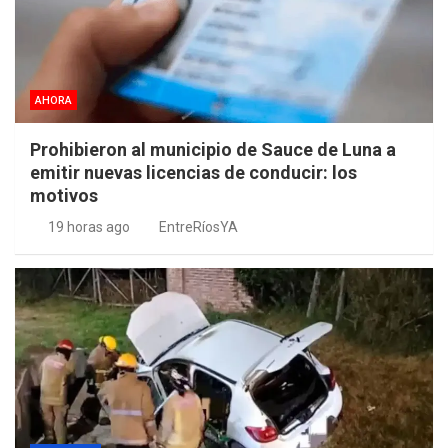
AHORA
Prohibieron al municipio de Sauce de Luna a
emitir nuevas licencias de conducir: los
motivos
19 horas ago
EntreRíosYA