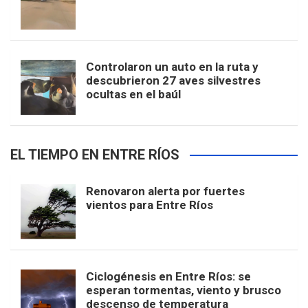
Controlaron un auto en la ruta y
descubrieron 27 aves silvestres
ocultas en el baúl
EL TIEMPO EN ENTRE RÍOS
Renovaron alerta por fuertes
vientos para Entre Ríos
Ciclogénesis en Entre Ríos: se
esperan tormentas, viento y brusco
descenso de temperatura